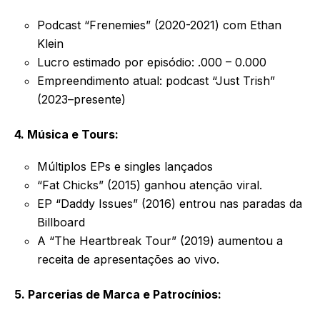
Podcast “Frenemies” (2020-2021) com Ethan
Klein
Lucro estimado por episódio: .000 – 0.000
Empreendimento atual: podcast “Just Trish”
(2023–presente)
4. Música e Tours:
Múltiplos EPs e singles lançados
“Fat Chicks” (2015) ganhou atenção viral.
EP “Daddy Issues” (2016) entrou nas paradas da
Billboard
A “The Heartbreak Tour” (2019) aumentou a
receita de apresentações ao vivo.
5. Parcerias de Marca e Patrocínios: