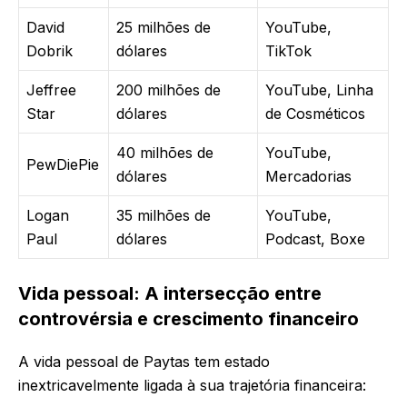
David
25 milhões de
YouTube,
Dobrik
dólares
TikTok
Jeffree
200 milhões de
YouTube, Linha
Star
dólares
de Cosméticos
40 milhões de
YouTube,
PewDiePie
dólares
Mercadorias
Logan
35 milhões de
YouTube,
Paul
dólares
Podcast, Boxe
Vida pessoal: A intersecção entre
controvérsia e crescimento financeiro
A vida pessoal de Paytas tem estado
inextricavelmente ligada à sua trajetória financeira: