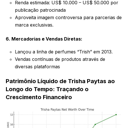
Renda estimada: US$ 10.000 – US$ 50.000 por
publicação patrocinada
Aproveita imagem controversa para parcerias de
marca exclusivas.
6. Mercadorias e Vendas Diretas:
Lançou a linha de perfumes “Trish” em 2013.
Vendas contínuas de produtos através de
diversas plataformas
Patrimônio Líquido de Trisha Paytas ao
Longo do Tempo: Traçando o
Crescimento Financeiro