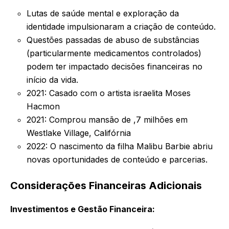
Lutas de saúde mental e exploração da
identidade impulsionaram a criação de conteúdo.
Questões passadas de abuso de substâncias
(particularmente medicamentos controlados)
podem ter impactado decisões financeiras no
início da vida.
2021: Casado com o artista israelita Moses
Hacmon
2021: Comprou mansão de ,7 milhões em
Westlake Village, Califórnia
2022: O nascimento da filha Malibu Barbie abriu
novas oportunidades de conteúdo e parcerias.
Considerações Financeiras Adicionais
Investimentos e Gestão Financeira: