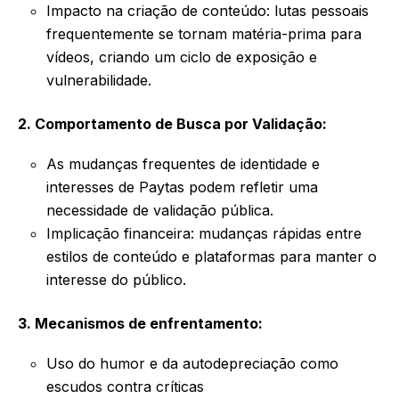
Impacto na criação de conteúdo: lutas pessoais
frequentemente se tornam matéria-prima para
vídeos, criando um ciclo de exposição e
vulnerabilidade.
2. Comportamento de Busca por Validação:
As mudanças frequentes de identidade e
interesses de Paytas podem refletir uma
necessidade de validação pública.
Implicação financeira: mudanças rápidas entre
estilos de conteúdo e plataformas para manter o
interesse do público.
3. Mecanismos de enfrentamento:
Uso do humor e da autodepreciação como
escudos contra críticas