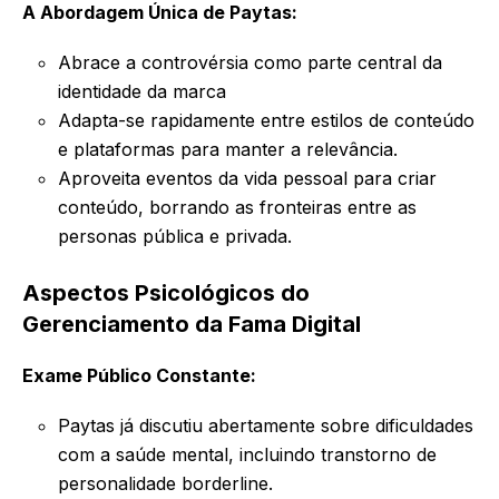
A Abordagem Única de Paytas:
Abrace a controvérsia como parte central da
identidade da marca
Adapta-se rapidamente entre estilos de conteúdo
e plataformas para manter a relevância.
Aproveita eventos da vida pessoal para criar
conteúdo, borrando as fronteiras entre as
personas pública e privada.
Aspectos Psicológicos do
Gerenciamento da Fama Digital
Exame Público Constante:
Paytas já discutiu abertamente sobre dificuldades
com a saúde mental, incluindo transtorno de
personalidade borderline.