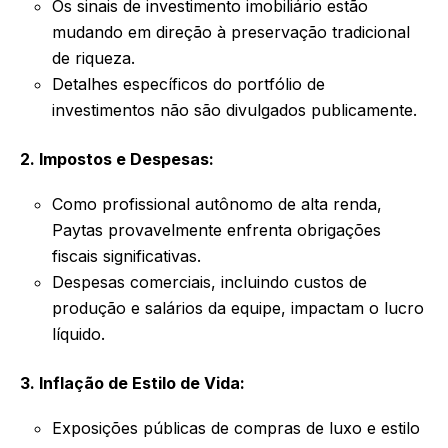
Os sinais de investimento imobiliário estão
mudando em direção à preservação tradicional
de riqueza.
Detalhes específicos do portfólio de
investimentos não são divulgados publicamente.
2. Impostos e Despesas:
Como profissional autônomo de alta renda,
Paytas provavelmente enfrenta obrigações
fiscais significativas.
Despesas comerciais, incluindo custos de
produção e salários da equipe, impactam o lucro
líquido.
3. Inflação de Estilo de Vida:
Exposições públicas de compras de luxo e estilo