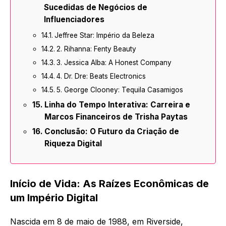
Sucedidas de Negócios de
Influenciadores
Jeffree Star: Império da Beleza
2. Rihanna: Fenty Beauty
3. Jessica Alba: A Honest Company
4. Dr. Dre: Beats Electronics
5. George Clooney: Tequila Casamigos
Linha do Tempo Interativa: Carreira e
Marcos Financeiros de Trisha Paytas
Conclusão: O Futuro da Criação de
Riqueza Digital
Início de Vida: As Raízes Econômicas de
um Império Digital
Nascida em 8 de maio de 1988, em Riverside,