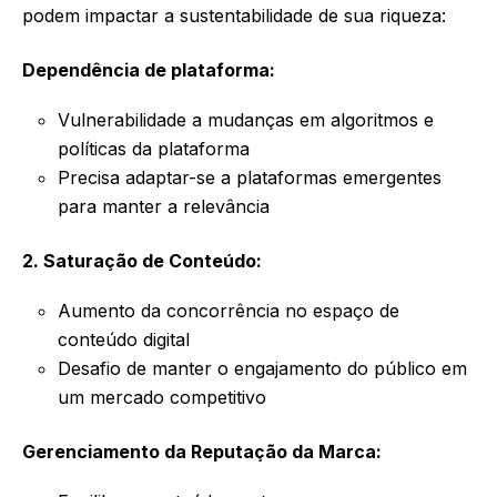
podem impactar a sustentabilidade de sua riqueza:
Dependência de plataforma:
Vulnerabilidade a mudanças em algoritmos e
políticas da plataforma
Precisa adaptar-se a plataformas emergentes
para manter a relevância
2. Saturação de Conteúdo:
Aumento da concorrência no espaço de
conteúdo digital
Desafio de manter o engajamento do público em
um mercado competitivo
Gerenciamento da Reputação da Marca: