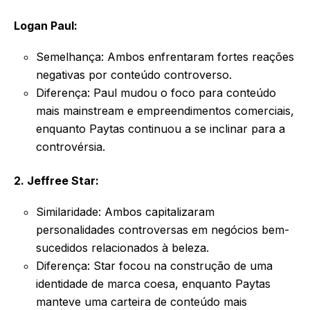
Logan Paul:
Semelhança: Ambos enfrentaram fortes reações
negativas por conteúdo controverso.
Diferença: Paul mudou o foco para conteúdo
mais mainstream e empreendimentos comerciais,
enquanto Paytas continuou a se inclinar para a
controvérsia.
2. Jeffree Star:
Similaridade: Ambos capitalizaram
personalidades controversas em negócios bem-
sucedidos relacionados à beleza.
Diferença: Star focou na construção de uma
identidade de marca coesa, enquanto Paytas
manteve uma carteira de conteúdo mais