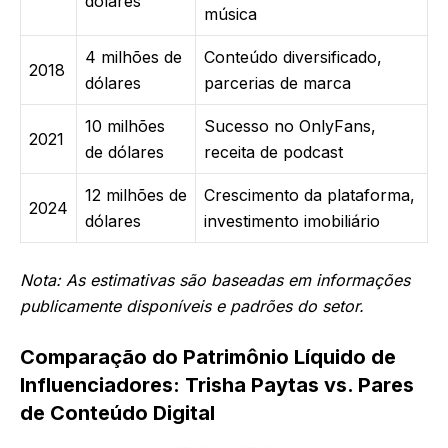
dólares
música
4 milhões de
Conteúdo diversificado,
2018
dólares
parcerias de marca
10 milhões
Sucesso no OnlyFans,
2021
de dólares
receita de podcast
12 milhões de
Crescimento da plataforma,
2024
dólares
investimento imobiliário
Nota: As estimativas são baseadas em informações
publicamente disponíveis e padrões do setor.
Comparação do Patrimônio Líquido de
Influenciadores: Trisha Paytas vs. Pares
de Conteúdo Digital