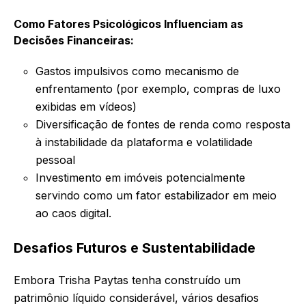
Como Fatores Psicológicos Influenciam as
Decisões Financeiras:
Gastos impulsivos como mecanismo de
enfrentamento (por exemplo, compras de luxo
exibidas em vídeos)
Diversificação de fontes de renda como resposta
à instabilidade da plataforma e volatilidade
pessoal
Investimento em imóveis potencialmente
servindo como um fator estabilizador em meio
ao caos digital.
Desafios Futuros e Sustentabilidade
Embora Trisha Paytas tenha construído um
patrimônio líquido considerável, vários desafios