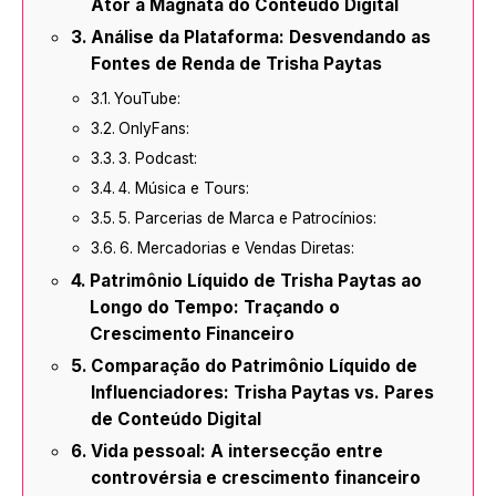
Ator a Magnata do Conteúdo Digital
Análise da Plataforma: Desvendando as
Fontes de Renda de Trisha Paytas
YouTube:
OnlyFans:
3. Podcast:
4. Música e Tours:
5. Parcerias de Marca e Patrocínios:
6. Mercadorias e Vendas Diretas:
Patrimônio Líquido de Trisha Paytas ao
Longo do Tempo: Traçando o
Crescimento Financeiro
Comparação do Patrimônio Líquido de
Influenciadores: Trisha Paytas vs. Pares
de Conteúdo Digital
Vida pessoal: A intersecção entre
controvérsia e crescimento financeiro