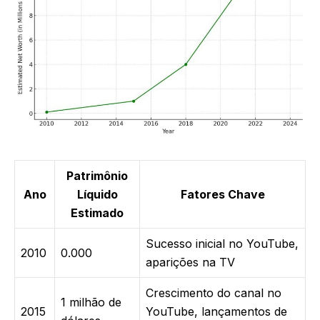
Patrimônio
Ano
Líquido
Fatores Chave
Estimado
Sucesso inicial no YouTube,
2010
0.000
aparições na TV
Crescimento do canal no
1 milhão de
2015
YouTube, lançamentos de