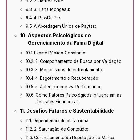
2. Jeffree Star:
3. Tana Mongeau:
4. PewDiePie:
A Abordagem Única de Paytas:
Aspectos Psicológicos do
Gerenciamento da Fama Digital
Exame Público Constante:
2. Comportamento de Busca por Validação:
3. Mecanismos de enfrentamento:
4. Esgotamento e Recuperação:
5. Autenticidade vs. Performance:
Como Fatores Psicológicos Influenciam as
Decisões Financeiras:
Desafios Futuros e Sustentabilidade
Dependência de plataforma:
2. Saturação de Conteúdo:
Gerenciamento da Reputação da Marca: