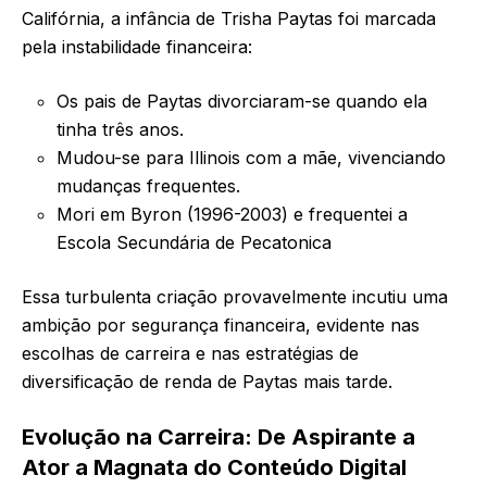
Califórnia, a infância de Trisha Paytas foi marcada
pela instabilidade financeira:
Os pais de Paytas divorciaram-se quando ela
tinha três anos.
Mudou-se para Illinois com a mãe, vivenciando
mudanças frequentes.
Mori em Byron (1996-2003) e frequentei a
Escola Secundária de Pecatonica
Essa turbulenta criação provavelmente incutiu uma
ambição por segurança financeira, evidente nas
escolhas de carreira e nas estratégias de
diversificação de renda de Paytas mais tarde.
Evolução na Carreira: De Aspirante a
Ator a Magnata do Conteúdo Digital