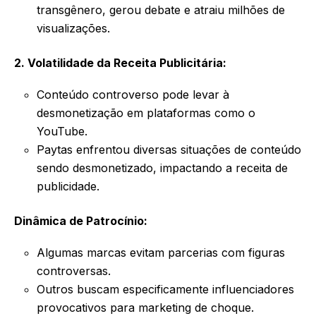
transgênero, gerou debate e atraiu milhões de
visualizações.
2. Volatilidade da Receita Publicitária:
Conteúdo controverso pode levar à
desmonetização em plataformas como o
YouTube.
Paytas enfrentou diversas situações de conteúdo
sendo desmonetizado, impactando a receita de
publicidade.
Dinâmica de Patrocínio:
Algumas marcas evitam parcerias com figuras
controversas.
Outros buscam especificamente influenciadores
provocativos para marketing de choque.