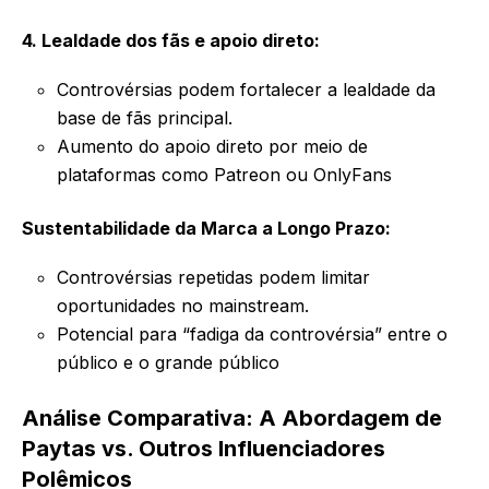
4. Lealdade dos fãs e apoio direto:
Controvérsias podem fortalecer a lealdade da
base de fãs principal.
Aumento do apoio direto por meio de
plataformas como Patreon ou OnlyFans
Sustentabilidade da Marca a Longo Prazo:
Controvérsias repetidas podem limitar
oportunidades no mainstream.
Potencial para “fadiga da controvérsia” entre o
público e o grande público
Análise Comparativa: A Abordagem de
Paytas vs. Outros Influenciadores
Polêmicos