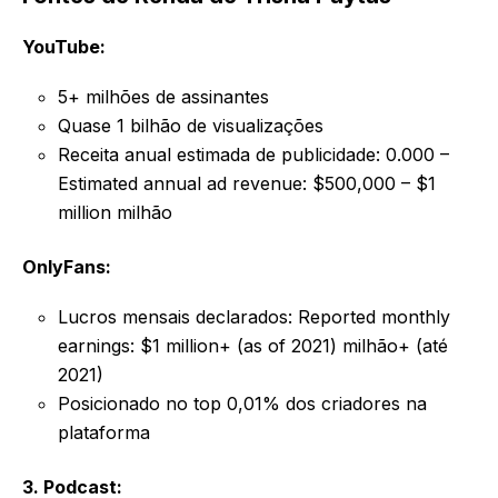
YouTube:
5+ milhões de assinantes
Quase 1 bilhão de visualizações
Receita anual estimada de publicidade: 0.000 –
Estimated annual ad revenue: $500,000 – $1
million milhão
OnlyFans:
Lucros mensais declarados: Reported monthly
earnings: $1 million+ (as of 2021) milhão+ (até
2021)
Posicionado no top 0,01% dos criadores na
plataforma
3. Podcast: