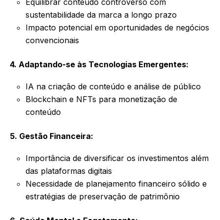
Equilibrar conteúdo controverso com
sustentabilidade da marca a longo prazo
Impacto potencial em oportunidades de negócios
convencionais
4. Adaptando-se às Tecnologias Emergentes:
IA na criação de conteúdo e análise de público
Blockchain e NFTs para monetização de
conteúdo
5. Gestão Financeira:
Importância de diversificar os investimentos além
das plataformas digitais
Necessidade de planejamento financeiro sólido e
estratégias de preservação de patrimônio