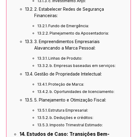
c. Investimento Anjo:
2. Estabelecer Redes de Segurança
Financeiras:
Fundo de Emergência:
Planejamento da Aposentadoria:
3. Empreendimentos Empresariais
Alavancando a Marca Pessoal:
Linhas de Produto:
b. Empresas baseadas em serviços:
Gestão de Propriedade Intelectual:
Proteção de Marca:
b. Oportunidades de licenciamento:
5. Planejamento e Otimização Fiscal:
Estrutura Empresarial:
b. Deduções e créditos:
Imposto Trimestral Estimado:
Estudos de Caso: Transições Bem-