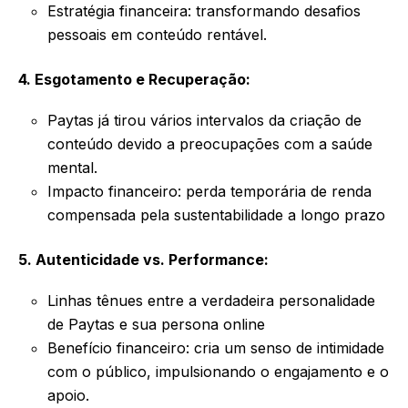
Estratégia financeira: transformando desafios
pessoais em conteúdo rentável.
4. Esgotamento e Recuperação:
Paytas já tirou vários intervalos da criação de
conteúdo devido a preocupações com a saúde
mental.
Impacto financeiro: perda temporária de renda
compensada pela sustentabilidade a longo prazo
5. Autenticidade vs. Performance:
Linhas tênues entre a verdadeira personalidade
de Paytas e sua persona online
Benefício financeiro: cria um senso de intimidade
com o público, impulsionando o engajamento e o
apoio.