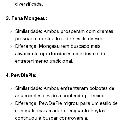
diversificada.
3. Tana Mongeau:
Similaridade: Ambos prosperam com dramas
pessoais e conteúdo sobre estilo de vida.
Diferença: Mongeau tem buscado mais
ativamente oportunidades na indústria do
entretenimento tradicional.
4. PewDiePie:
Similaridade: Ambos enfrentaram boicotes de
anunciantes devido a conteúdo polêmico.
Diferença: PewDiePie migrou para um estilo de
conteúdo mais maduro, enquanto Paytas
continuou a buscar controvérsia.