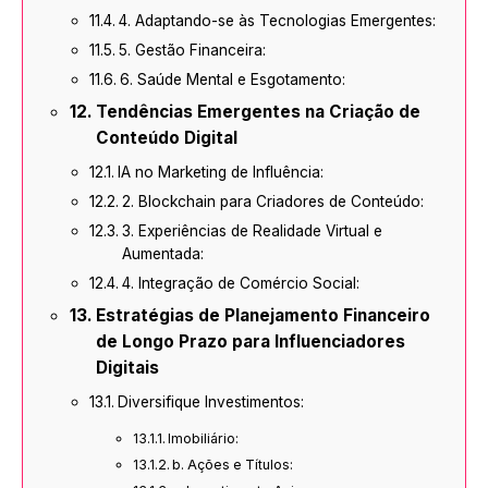
4. Adaptando-se às Tecnologias Emergentes:
5. Gestão Financeira:
6. Saúde Mental e Esgotamento:
Tendências Emergentes na Criação de
Conteúdo Digital
IA no Marketing de Influência:
2. Blockchain para Criadores de Conteúdo:
3. Experiências de Realidade Virtual e
Aumentada:
4. Integração de Comércio Social:
Estratégias de Planejamento Financeiro
de Longo Prazo para Influenciadores
Digitais
Diversifique Investimentos:
Imobiliário:
b. Ações e Títulos: