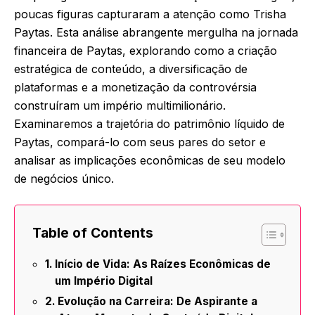
poucas figuras capturaram a atenção como Trisha
Paytas. Esta análise abrangente mergulha na jornada
financeira de Paytas, explorando como a criação
estratégica de conteúdo, a diversificação de
plataformas e a monetização da controvérsia
construíram um império multimilionário.
Examinaremos a trajetória do patrimônio líquido de
Paytas, compará-lo com seus pares do setor e
analisar as implicações econômicas de seu modelo
de negócios único.
Table of Contents
Início de Vida: As Raízes Econômicas de
um Império Digital
Evolução na Carreira: De Aspirante a