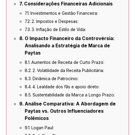
Considerações Financeiras Adicionais
Investimentos e Gestão Financeira:
2. Impostos e Despesas:
3. Inflação de Estilo de Vida:
O Impacto Financeiro da Controvérsia:
Analisando a Estratégia de Marca de
Paytas
Aumentos de Receita de Curto Prazo:
2. Volatilidade da Receita Publicitária:
Dinâmica de Patrocínio:
4. Lealdade dos fãs e apoio direto:
Sustentabilidade da Marca a Longo Prazo:
Análise Comparativa: A Abordagem de
Paytas vs. Outros Influenciadores
Polêmicos
Logan Paul: