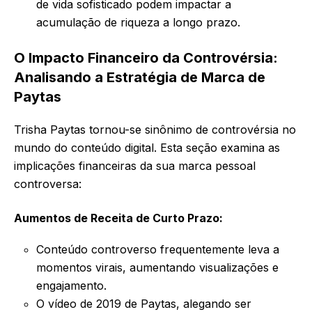
de vida sofisticado podem impactar a
acumulação de riqueza a longo prazo.
O Impacto Financeiro da Controvérsia:
Analisando a Estratégia de Marca de
Paytas
Trisha Paytas tornou-se sinônimo de controvérsia no
mundo do conteúdo digital. Esta seção examina as
implicações financeiras da sua marca pessoal
controversa:
Aumentos de Receita de Curto Prazo:
Conteúdo controverso frequentemente leva a
momentos virais, aumentando visualizações e
engajamento.
O vídeo de 2019 de Paytas, alegando ser