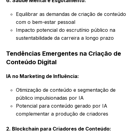
6. Saúde Mental e Esgotamento:
Equilibrar as demandas de criação de conteúdo
com o bem-estar pessoal
Impacto potencial do escrutínio público na
sustentabilidade da carreira a longo prazo
Tendências Emergentes na Criação de
Conteúdo Digital
IA no Marketing de Influência:
Otimização de conteúdo e segmentação de
público impulsionadas por IA
Potencial para conteúdo gerado por IA
complementar a produção de criadores
2. Blockchain para Criadores de Conteúdo: