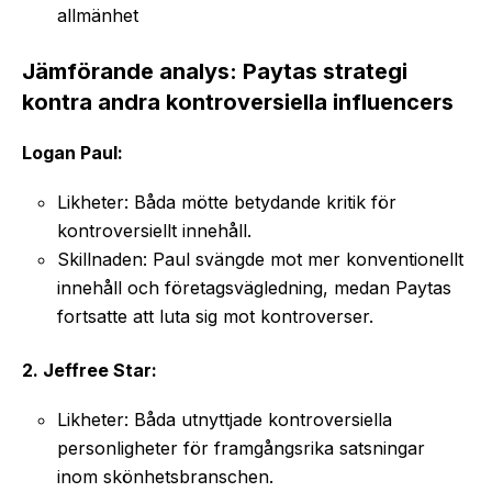
allmänhet
Jämförande analys: Paytas strategi
kontra andra kontroversiella influencers
Logan Paul:
Likheter: Båda mötte betydande kritik för
kontroversiellt innehåll.
Skillnaden: Paul svängde mot mer konventionellt
innehåll och företagsvägledning, medan Paytas
fortsatte att luta sig mot kontroverser.
2. Jeffree Star:
Likheter: Båda utnyttjade kontroversiella
personligheter för framgångsrika satsningar
inom skönhetsbranschen.