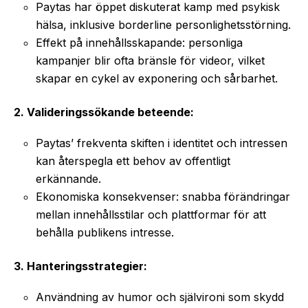
Paytas har öppet diskuterat kamp med psykisk
hälsa, inklusive borderline personlighetsstörning.
Effekt på innehållsskapande: personliga
kampanjer blir ofta bränsle för videor, vilket
skapar en cykel av exponering och sårbarhet.
2. Valideringssökande beteende:
Paytas’ frekventa skiften i identitet och intressen
kan återspegla ett behov av offentligt
erkännande.
Ekonomiska konsekvenser: snabba förändringar
mellan innehållsstilar och plattformar för att
behålla publikens intresse.
3. Hanteringsstrategier:
Användning av humor och självironi som skydd