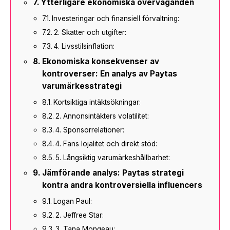
Ytterligare ekonomiska överväganden
Investeringar och finansiell förvaltning:
2. Skatter och utgifter:
4. Livsstilsinflation:
Ekonomiska konsekvenser av
kontroverser: En analys av Paytas
varumärkesstrategi
Kortsiktiga intäktsökningar:
2. Annonsintäkters volatilitet:
4. Sponsorrelationer:
4. Fans lojalitet och direkt stöd:
5. Långsiktig varumärkeshållbarhet:
Jämförande analys: Paytas strategi
kontra andra kontroversiella influencers
Logan Paul:
2. Jeffree Star:
3. Tana Mongeau: