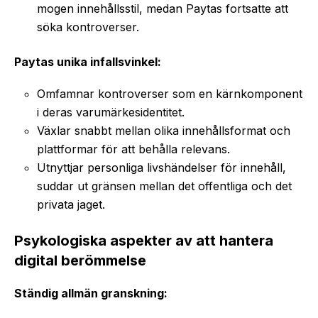
mogen innehållsstil, medan Paytas fortsatte att
söka kontroverser.
Paytas unika infallsvinkel:
Omfamnar kontroverser som en kärnkomponent
i deras varumärkesidentitet.
Växlar snabbt mellan olika innehållsformat och
plattformar för att behålla relevans.
Utnyttjar personliga livshändelser för innehåll,
suddar ut gränsen mellan det offentliga och det
privata jaget.
Psykologiska aspekter av att hantera
digital berömmelse
Ständig allmän granskning: