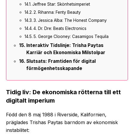
Jeffree Star: Skönhetsimperiet
2. Rihanna: Fenty Beauty
3. Jessica Alba: The Honest Company
4. Dr. Dre: Beats Electronics
5. George Clooney: Casamigos Tequila
Interaktiv Tidslinje: Trisha Paytas
Karriär och Ekonomiska Milstolpar
Slutsats: Framtiden för digital
förmögenhetsskapande
Tidig liv: De ekonomiska rötterna till ett
digitalt imperium
Född den 8 maj 1988 i Riverside, Kalifornien,
präglades Trishas Paytas barndom av ekonomisk
instabilitet: