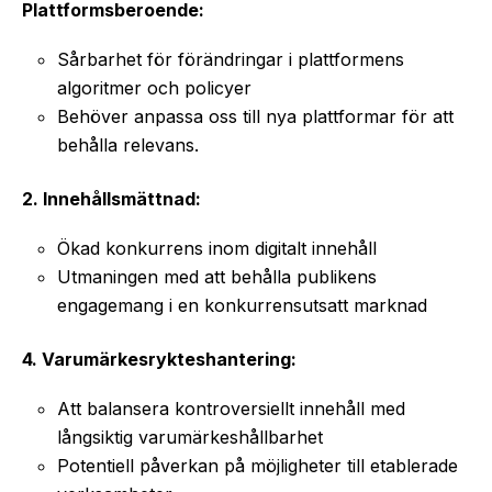
Plattformsberoende:
Sårbarhet för förändringar i plattformens
algoritmer och policyer
Behöver anpassa oss till nya plattformar för att
behålla relevans.
2. Innehållsmättnad:
Ökad konkurrens inom digitalt innehåll
Utmaningen med att behålla publikens
engagemang i en konkurrensutsatt marknad
4. Varumärkesrykteshantering:
Att balansera kontroversiellt innehåll med
långsiktig varumärkeshållbarhet
Potentiell påverkan på möjligheter till etablerade