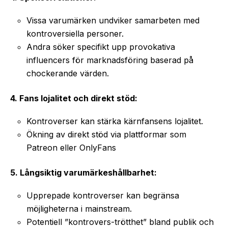
Vissa varumärken undviker samarbeten med
kontroversiella personer.
Andra söker specifikt upp provokativa
influencers för marknadsföring baserad på
chockerande värden.
4. Fans lojalitet och direkt stöd:
Kontroverser kan stärka kärnfansens lojalitet.
Ökning av direkt stöd via plattformar som
Patreon eller OnlyFans
5. Långsiktig varumärkeshållbarhet:
Upprepade kontroverser kan begränsa
möjligheterna i mainstream.
Potentiell ”kontrovers-trötthet” bland publik och