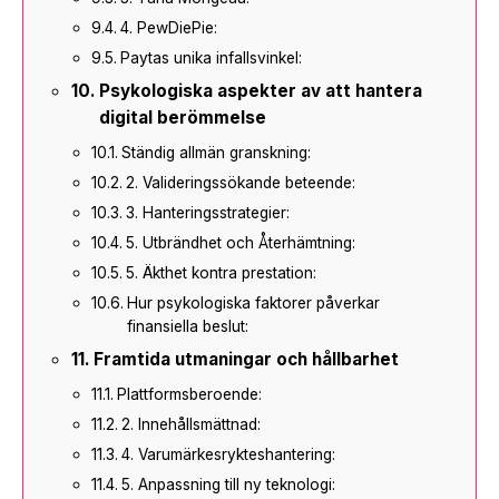
4. PewDiePie:
Paytas unika infallsvinkel:
Psykologiska aspekter av att hantera
digital berömmelse
Ständig allmän granskning:
2. Valideringssökande beteende:
3. Hanteringsstrategier:
5. Utbrändhet och Återhämtning:
5. Äkthet kontra prestation:
Hur psykologiska faktorer påverkar
finansiella beslut:
Framtida utmaningar och hållbarhet
Plattformsberoende:
2. Innehållsmättnad:
4. Varumärkesrykteshantering:
5. Anpassning till ny teknologi: