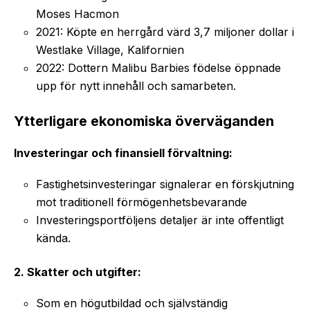
Moses Hacmon
2021: Köpte en herrgård värd 3,7 miljoner dollar i
Westlake Village, Kalifornien
2022: Dottern Malibu Barbies födelse öppnade
upp för nytt innehåll och samarbeten.
Ytterligare ekonomiska överväganden
Investeringar och finansiell förvaltning:
Fastighetsinvesteringar signalerar en förskjutning
mot traditionell förmögenhetsbevarande
Investeringsportföljens detaljer är inte offentligt
kända.
2. Skatter och utgifter:
Som en högutbildad och självständig