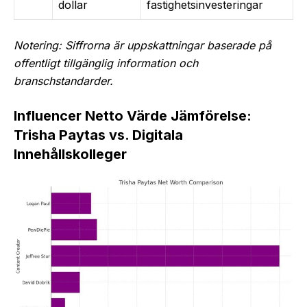
dollar
fastighetsinvesteringar
Notering: Siffrorna är uppskattningar baserade på
offentligt tillgänglig information och
branschstandarder.
Influencer Netto Värde Jämförelse:
Trisha Paytas vs. Digitala
Innehållskolleger