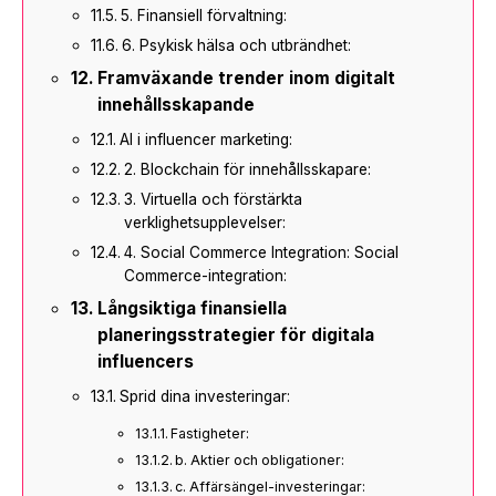
5. Finansiell förvaltning:
6. Psykisk hälsa och utbrändhet:
Framväxande trender inom digitalt
innehållsskapande
AI i influencer marketing:
2. Blockchain för innehållsskapare:
3. Virtuella och förstärkta
verklighetsupplevelser:
4. Social Commerce Integration: Social
Commerce-integration:
Långsiktiga finansiella
planeringsstrategier för digitala
influencers
Sprid dina investeringar:
Fastigheter:
b. Aktier och obligationer:
c. Affärsängel-investeringar: