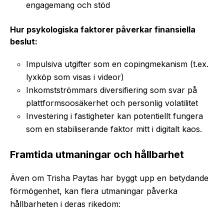
engagemang och stöd
Hur psykologiska faktorer påverkar finansiella
beslut:
Impulsiva utgifter som en copingmekanism (t.ex.
lyxköp som visas i videor)
Inkomstströmmars diversifiering som svar på
plattformsoosäkerhet och personlig volatilitet
Investering i fastigheter kan potentiellt fungera
som en stabiliserande faktor mitt i digitalt kaos.
Framtida utmaningar och hållbarhet
Även om Trisha Paytas har byggt upp en betydande
förmögenhet, kan flera utmaningar påverka
hållbarheten i deras rikedom: