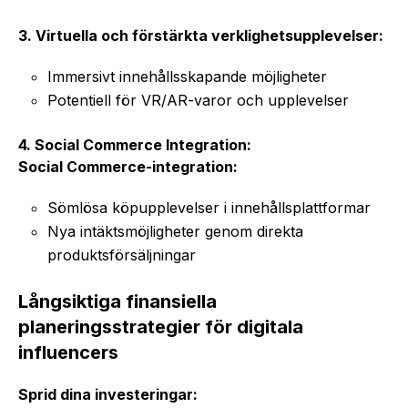
3. Virtuella och förstärkta verklighetsupplevelser:
Immersivt innehållsskapande möjligheter
Potentiell för VR/AR-varor och upplevelser
4. Social Commerce Integration:
Social Commerce-integration:
Sömlösa köpupplevelser i innehållsplattformar
Nya intäktsmöjligheter genom direkta
produktsförsäljningar
Långsiktiga finansiella
planeringsstrategier för digitala
influencers
Sprid dina investeringar: