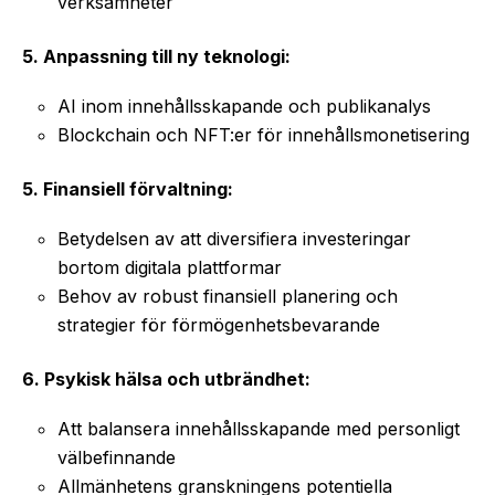
verksamheter
5. Anpassning till ny teknologi:
AI inom innehållsskapande och publikanalys
Blockchain och NFT:er för innehållsmonetisering
5. Finansiell förvaltning:
Betydelsen av att diversifiera investeringar
bortom digitala plattformar
Behov av robust finansiell planering och
strategier för förmögenhetsbevarande
6. Psykisk hälsa och utbrändhet:
Att balansera innehållsskapande med personligt
välbefinnande
Allmänhetens granskningens potentiella