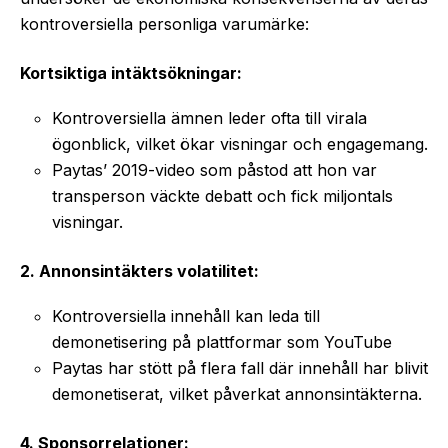
kontroversiella personliga varumärke:
Kortsiktiga intäktsökningar:
Kontroversiella ämnen leder ofta till virala
ögonblick, vilket ökar visningar och engagemang.
Paytas’ 2019-video som påstod att hon var
transperson väckte debatt och fick miljontals
visningar.
2. Annonsintäkters volatilitet:
Kontroversiella innehåll kan leda till
demonetisering på plattformar som YouTube
Paytas har stött på flera fall där innehåll har blivit
demonetiserat, vilket påverkat annonsintäkterna.
4. Sponsorrelationer: