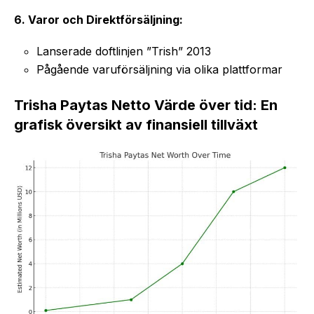
6. Varor och Direktförsäljning:
Lanserade doftlinjen ”Trish” 2013
Pågående varuförsäljning via olika plattformar
Trisha Paytas Netto Värde över tid: En
grafisk översikt av finansiell tillväxt