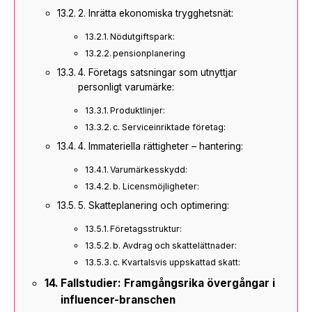
2. Inrätta ekonomiska trygghetsnät:
Nödutgiftspark:
pensionplanering
4. Företags satsningar som utnyttjar
personligt varumärke:
Produktlinjer:
c. Serviceinriktade företag:
4. Immateriella rättigheter – hantering:
Varumärkesskydd:
b. Licensmöjligheter:
5. Skatteplanering och optimering:
Företagsstruktur:
b. Avdrag och skattelättnader:
c. Kvartalsvis uppskattad skatt:
Fallstudier: Framgångsrika övergångar i
influencer-branschen