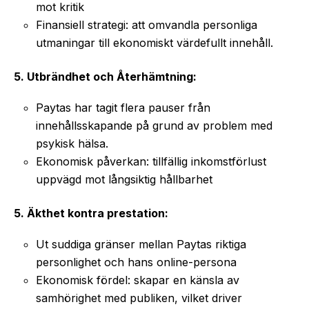
mot kritik
Finansiell strategi: att omvandla personliga
utmaningar till ekonomiskt värdefullt innehåll.
5. Utbrändhet och Återhämtning:
Paytas har tagit flera pauser från
innehållsskapande på grund av problem med
psykisk hälsa.
Ekonomisk påverkan: tillfällig inkomstförlust
uppvägd mot långsiktig hållbarhet
5. Äkthet kontra prestation:
Ut suddiga gränser mellan Paytas riktiga
personlighet och hans online-persona
Ekonomisk fördel: skapar en känsla av
samhörighet med publiken, vilket driver