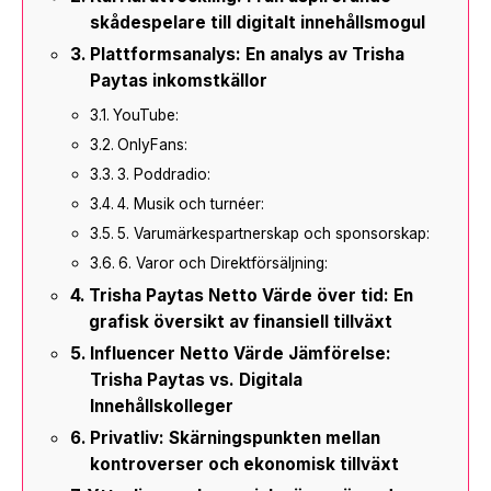
skådespelare till digitalt innehållsmogul
Plattformsanalys: En analys av Trisha
Paytas inkomstkällor
YouTube:
OnlyFans:
3. Poddradio:
4. Musik och turnéer:
5. Varumärkespartnerskap och sponsorskap:
6. Varor och Direktförsäljning:
Trisha Paytas Netto Värde över tid: En
grafisk översikt av finansiell tillväxt
Influencer Netto Värde Jämförelse:
Trisha Paytas vs. Digitala
Innehållskolleger
Privatliv: Skärningspunkten mellan
kontroverser och ekonomisk tillväxt