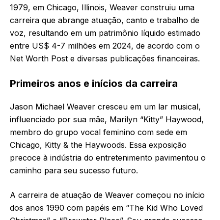
1979, em Chicago, Illinois, Weaver construiu uma
carreira que abrange atuação, canto e trabalho de
voz, resultando em um patrimônio líquido estimado
entre US$ 4-7 milhões em 2024, de acordo com o
Net Worth Post e diversas publicações financeiras.
Primeiros anos e inícios da carreira
Jason Michael Weaver cresceu em um lar musical,
influenciado por sua mãe, Marilyn “Kitty” Haywood,
membro do grupo vocal feminino com sede em
Chicago, Kitty & the Haywoods. Essa exposição
precoce à indústria do entretenimento pavimentou o
caminho para seu sucesso futuro.
A carreira de atuação de Weaver começou no início
dos anos 1990 com papéis em “The Kid Who Loved