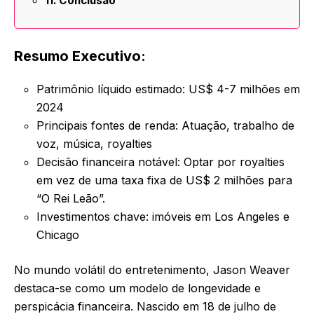
Conclusão
Resumo Executivo:
Patrimônio líquido estimado: US$ 4-7 milhões em
2024
Principais fontes de renda: Atuação, trabalho de
voz, música, royalties
Decisão financeira notável: Optar por royalties
em vez de uma taxa fixa de US$ 2 milhões para
“O Rei Leão”.
Investimentos chave: imóveis em Los Angeles e
Chicago
No mundo volátil do entretenimento, Jason Weaver
destaca-se como um modelo de longevidade e
perspicácia financeira. Nascido em 18 de julho de