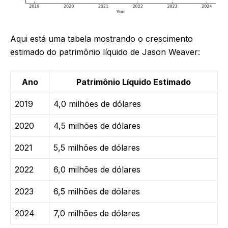
Aqui está uma tabela mostrando o crescimento
estimado do patrimônio líquido de Jason Weaver:
Ano
Patrimônio Líquido Estimado
2019
4,0 milhões de dólares
2020
4,5 milhões de dólares
2021
5,5 milhões de dólares
2022
6,0 milhões de dólares
2023
6,5 milhões de dólares
2024
7,0 milhões de dólares