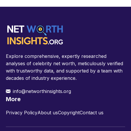
Explore comprehensive, expertly researched
analyses of celebrity net worth, meticulously verified
with trustworthy data, and supported by a team with
decades of industry experience.
info@networthinsights.org
More
Privacy Policy
About us
Copyright
Contact us