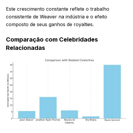
Este crescimento constante reflete o trabalho
consistente de Weaver na indústria e o efeito
composto de seus ganhos de royalties.
Comparação com Celebridades
Relacionadas