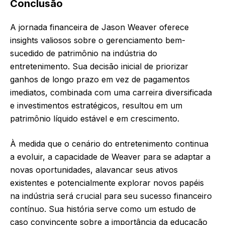
Conclusão
A jornada financeira de Jason Weaver oferece
insights valiosos sobre o gerenciamento bem-
sucedido de patrimônio na indústria do
entretenimento. Sua decisão inicial de priorizar
ganhos de longo prazo em vez de pagamentos
imediatos, combinada com uma carreira diversificada
e investimentos estratégicos, resultou em um
patrimônio líquido estável e em crescimento.
À medida que o cenário do entretenimento continua
a evoluir, a capacidade de Weaver para se adaptar a
novas oportunidades, alavancar seus ativos
existentes e potencialmente explorar novos papéis
na indústria será crucial para seu sucesso financeiro
contínuo. Sua história serve como um estudo de
caso convincente sobre a importância da educação