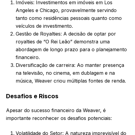
Imóveis: Investimentos em imóveis em Los
Angeles e Chicago, provavelmente servindo
tanto como residências pessoais quanto como
veículos de investimento.
Gestão de Royalties: A decisão de optar por
royalties de “O Rei Leão” demonstra uma
abordagem de longo prazo para o planejamento
financeiro.
Diversificação de carreira: Ao manter presença
na televisão, no cinema, em dublagem e na
música, Weaver criou múltiplas fontes de renda.
Desafios e Riscos
Apesar do sucesso financeiro da Weaver, é
importante reconhecer os desafios potenciais:
Volatilidade do Setor: A natureza imprevisível do