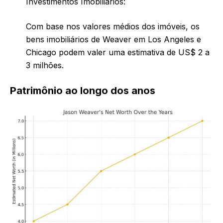
Investimentos Imobiliários:
Com base nos valores médios dos imóveis, os
bens imobiliários de Weaver em Los Angeles e
Chicago podem valer uma estimativa de US$ 2 a
3 milhões.
Patrimônio ao longo dos anos