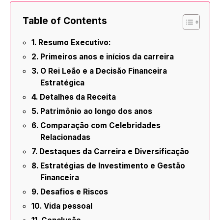
Table of Contents
Resumo Executivo:
Primeiros anos e inícios da carreira
O Rei Leão e a Decisão Financeira
Estratégica
Detalhes da Receita
Patrimônio ao longo dos anos
Comparação com Celebridades
Relacionadas
Destaques da Carreira e Diversificação
Estratégias de Investimento e Gestão
Financeira
Desafios e Riscos
Vida pessoal