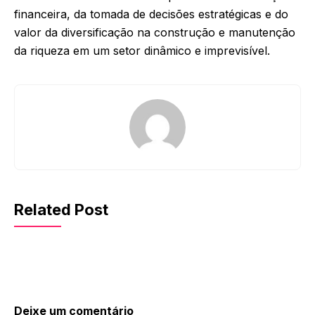
financeira, da tomada de decisões estratégicas e do
valor da diversificação na construção e manutenção
da riqueza em um setor dinâmico e imprevisível.
Related Post
Deixe um comentário