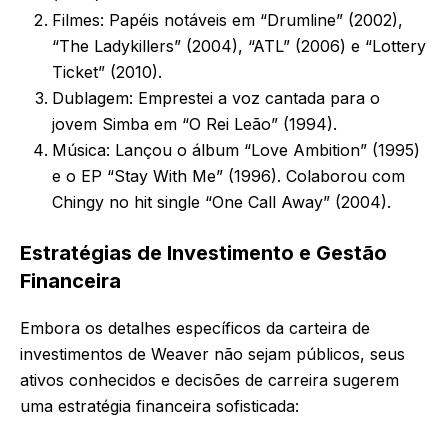
Filmes: Papéis notáveis em “Drumline” (2002),
“The Ladykillers” (2004), “ATL” (2006) e “Lottery
Ticket” (2010).
Dublagem: Emprestei a voz cantada para o
jovem Simba em “O Rei Leão” (1994).
Música: Lançou o álbum “Love Ambition” (1995)
e o EP “Stay With Me” (1996). Colaborou com
Chingy no hit single “One Call Away” (2004).
Estratégias de Investimento e Gestão
Financeira
Embora os detalhes específicos da carteira de
investimentos de Weaver não sejam públicos, seus
ativos conhecidos e decisões de carreira sugerem
uma estratégia financeira sofisticada: