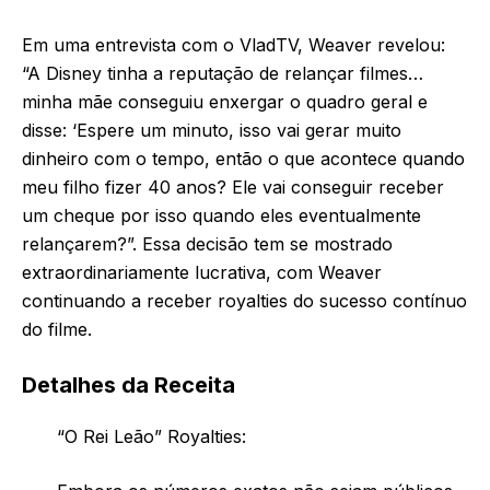
Em uma entrevista com o VladTV, Weaver revelou:
“A Disney tinha a reputação de relançar filmes…
minha mãe conseguiu enxergar o quadro geral e
disse: ‘Espere um minuto, isso vai gerar muito
dinheiro com o tempo, então o que acontece quando
meu filho fizer 40 anos? Ele vai conseguir receber
um cheque por isso quando eles eventualmente
relançarem?”. Essa decisão tem se mostrado
extraordinariamente lucrativa, com Weaver
continuando a receber royalties do sucesso contínuo
do filme.
Detalhes da Receita
“O Rei Leão” Royalties: