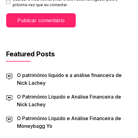
próxima vez que eu comentar.
Featured Posts
O patrimônio líquido e a análise financeira de
Nick Lachey
O Patrimônio Líquido e Análise Financeira de
Nick Lachey
O Patrimônio Líquido e Análise Financeira de
Moneybagg Yo