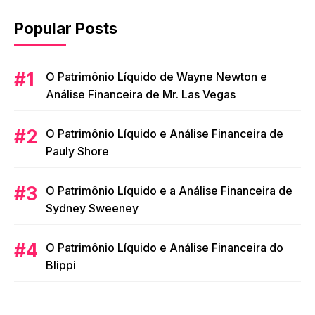
Popular Posts
O Patrimônio Líquido de Wayne Newton e
Análise Financeira de Mr. Las Vegas
O Patrimônio Líquido e Análise Financeira de
Pauly Shore
O Patrimônio Líquido e a Análise Financeira de
Sydney Sweeney
O Patrimônio Líquido e Análise Financeira do
Blippi