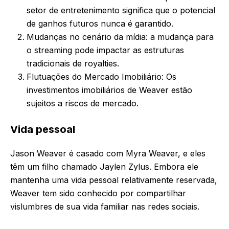
setor de entretenimento significa que o potencial
de ganhos futuros nunca é garantido.
Mudanças no cenário da mídia: a mudança para
o streaming pode impactar as estruturas
tradicionais de royalties.
Flutuações do Mercado Imobiliário: Os
investimentos imobiliários de Weaver estão
sujeitos a riscos de mercado.
Vida pessoal
Jason Weaver é casado com Myra Weaver, e eles
têm um filho chamado Jaylen Zylus. Embora ele
mantenha uma vida pessoal relativamente reservada,
Weaver tem sido conhecido por compartilhar
vislumbres de sua vida familiar nas redes sociais.