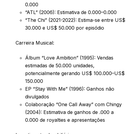
0.000
“ATL” (2006): Estimativa de 0.000–0.000
“The Chi” (2021-2022): Estima-se entre US$
30.000 e US$ 50.000 por episódio
Carreira Musical:
Álbum “Love Ambition” (1995): Vendas
estimadas de 50.000 unidades,
potencialmente gerando US$ 100.000–US$
150.000
EP “Stay With Me” (1996): Ganhos não
divulgados
Colaboração “One Call Away” com Chingy
(2004): Estimativa de ganhos de .000 a
0.000 de royalties e apresentações