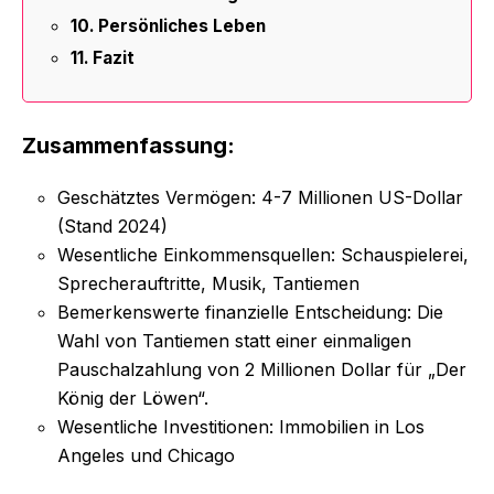
Persönliches Leben
Fazit
Zusammenfassung:
Geschätztes Vermögen: 4-7 Millionen US-Dollar
(Stand 2024)
Wesentliche Einkommensquellen: Schauspielerei,
Sprecherauftritte, Musik, Tantiemen
Bemerkenswerte finanzielle Entscheidung: Die
Wahl von Tantiemen statt einer einmaligen
Pauschalzahlung von 2 Millionen Dollar für „Der
König der Löwen“.
Wesentliche Investitionen: Immobilien in Los
Angeles und Chicago