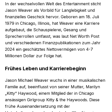
In der wechselvollen Welt des Entertainment sticht
Jason Weaver als Vorbild für Langlebigkeit und
finanzielles Geschick hervor. Geboren am 18. Juli
1979 in Chicago, Illinois, hat Weaver eine Karriere
aufgebaut, die Schauspielerei, Gesang und
Sprecherrollen umfasst, was laut Net Worth Post
und verschiedenen Finanzpublikationen zum Jahr
2024 ein geschätztes Nettovermögen von 4-7
Millionen Dollar zur Folge hat.
Frühes Leben und Karrierebeginn
Jason Michael Weaver wuchs in einer musikalischen
Familie auf, beeinflusst von seiner Mutter, Marilyn
„Kitty“ Haywood, einem Mitglied der in Chicago
ansässigen Girlgroup Kitty & the Haywoods. Diese
frühe Auseinandersetzung mit der