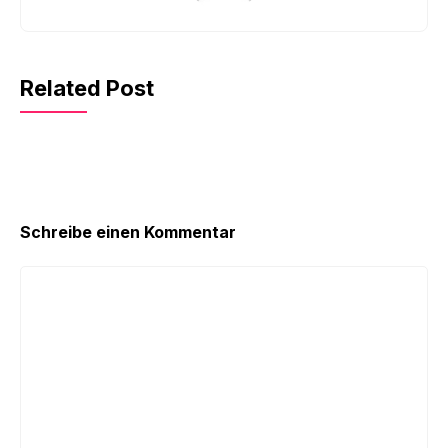
Related Post
Schreibe einen Kommentar
Kommentar