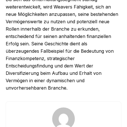
weiterentwickelt, wird Weavers Fähigkeit, sich an
neue Möglichkeiten anzupassen, seine bestehenden
Vermögenswerte zu nutzen und potenziell neue
Rollen innerhalb der Branche zu erkunden,
entscheidend für seinen anhaltenden finanziellen
Erfolg sein. Seine Geschichte dient als
überzeugendes Fallbeispiel für die Bedeutung von
Finanzkompetenz, strategischer
Entscheidungsfindung und dem Wert der
Diversifizierung beim Aufbau und Erhalt von
Vermögen in einer dynamischen und
unvorhersehbaren Branche.