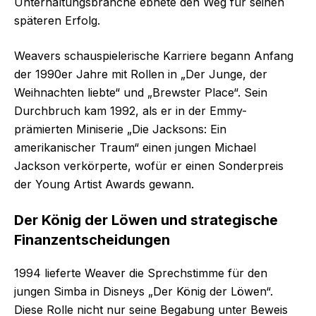
Unterhaltungsbranche ebnete den Weg für seinen
späteren Erfolg.
Weavers schauspielerische Karriere begann Anfang
der 1990er Jahre mit Rollen in „Der Junge, der
Weihnachten liebte“ und „Brewster Place“. Sein
Durchbruch kam 1992, als er in der Emmy-
prämierten Miniserie „Die Jacksons: Ein
amerikanischer Traum“ einen jungen Michael
Jackson verkörperte, wofür er einen Sonderpreis
der Young Artist Awards gewann.
Der König der Löwen und strategische
Finanzentscheidungen
1994 lieferte Weaver die Sprechstimme für den
jungen Simba in Disneys „Der König der Löwen“.
Diese Rolle nicht nur seine Begabung unter Beweis