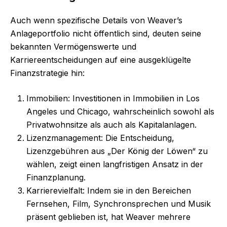
Auch wenn spezifische Details von Weaver’s
Anlageportfolio nicht öffentlich sind, deuten seine
bekannten Vermögenswerte und
Karriereentscheidungen auf eine ausgeklügelte
Finanzstrategie hin:
Immobilien: Investitionen in Immobilien in Los
Angeles und Chicago, wahrscheinlich sowohl als
Privatwohnsitze als auch als Kapitalanlagen.
Lizenzmanagement: Die Entscheidung,
Lizenzgebühren aus „Der König der Löwen“ zu
wählen, zeigt einen langfristigen Ansatz in der
Finanzplanung.
Karrierevielfalt: Indem sie in den Bereichen
Fernsehen, Film, Synchronsprechen und Musik
präsent geblieben ist, hat Weaver mehrere