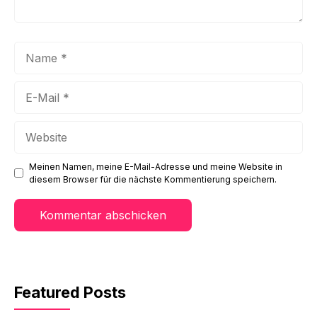
Name
E-
Mail
Website
Meinen Namen, meine E-Mail-Adresse und meine Website in
diesem Browser für die nächste Kommentierung speichern.
Featured Posts