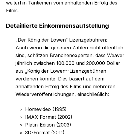
weiterhin Tantiemen vom anhaltenden Erfolg des
Films.
Detaillierte Einkommensaufstellung
„Der König der Löwen“ Lizenzgebühren:
Auch wenn die genauen Zahlen nicht öffentlich
sind, schätzen Branchenexperten, dass Weaver
jährlich zwischen 100.000 und 200.000 Dollar
aus „König der Löwen“-Lizenzgebühren
verdienen könnte. Dies basiert auf dem
anhaltenden Erfolg des Films und mehreren
Wiederveröffentlichungen, einschließlich:
Homevideo (1995)
IMAX-Format (2002)
Platin-Edition (2003)
3D-Format (2011)