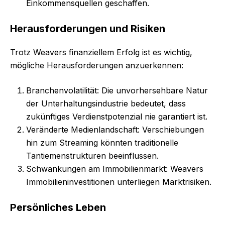
Einkommensquellen geschaffen.
Herausforderungen und Risiken
Trotz Weavers finanziellem Erfolg ist es wichtig,
mögliche Herausforderungen anzuerkennen:
Branchenvolatilität: Die unvorhersehbare Natur
der Unterhaltungsindustrie bedeutet, dass
zukünftiges Verdienstpotenzial nie garantiert ist.
Veränderte Medienlandschaft: Verschiebungen
hin zum Streaming könnten traditionelle
Tantiemenstrukturen beeinflussen.
Schwankungen am Immobilienmarkt: Weavers
Immobilieninvestitionen unterliegen Marktrisiken.
Persönliches Leben