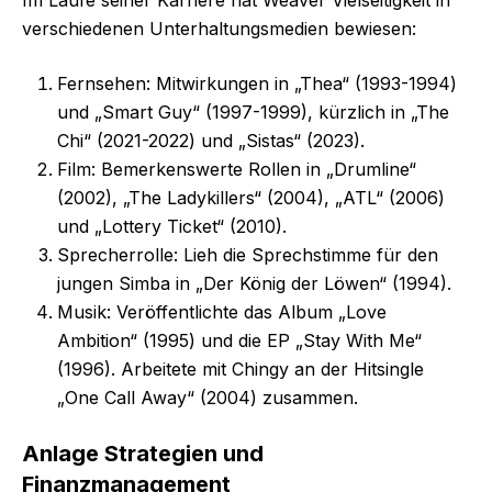
verschiedenen Unterhaltungsmedien bewiesen:
Fernsehen: Mitwirkungen in „Thea“ (1993-1994)
und „Smart Guy“ (1997-1999), kürzlich in „The
Chi“ (2021-2022) und „Sistas“ (2023).
Film: Bemerkenswerte Rollen in „Drumline“
(2002), „The Ladykillers“ (2004), „ATL“ (2006)
und „Lottery Ticket“ (2010).
Sprecherrolle: Lieh die Sprechstimme für den
jungen Simba in „Der König der Löwen“ (1994).
Musik: Veröffentlichte das Album „Love
Ambition“ (1995) und die EP „Stay With Me“
(1996). Arbeitete mit Chingy an der Hitsingle
„One Call Away“ (2004) zusammen.
Anlage Strategien und
Finanzmanagement