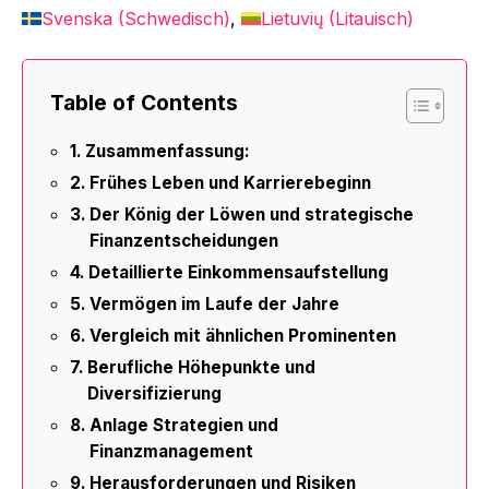
Svenska
(
Schwedisch
)
Lietuvių
(
Litauisch
)
Table of Contents
Zusammenfassung:
Frühes Leben und Karrierebeginn
Der König der Löwen und strategische
Finanzentscheidungen
Detaillierte Einkommensaufstellung
Vermögen im Laufe der Jahre
Vergleich mit ähnlichen Prominenten
Berufliche Höhepunkte und
Diversifizierung
Anlage Strategien und
Finanzmanagement
Herausforderungen und Risiken