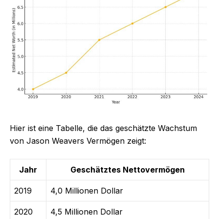
Hier ist eine Tabelle, die das geschätzte Wachstum
von Jason Weavers Vermögen zeigt:
Jahr
Geschätztes Nettovermögen
2019
4,0 Millionen Dollar
2020
4,5 Millionen Dollar