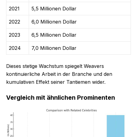
2021
5,5 Millionen Dollar
2022
6,0 Millionen Dollar
2023
6,5 Millionen Dollar
2024
7,0 Millionen Dollar
Dieses stetige Wachstum spiegelt Weavers
kontinuierliche Arbeit in der Branche und den
kumulativen Effekt seiner Tantiemen wider.
Vergleich mit ähnlichen Prominenten