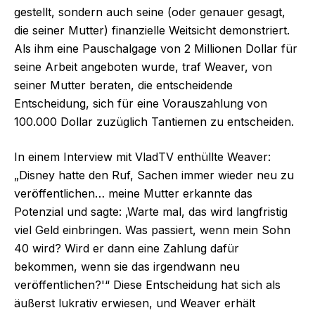
gestellt, sondern auch seine (oder genauer gesagt,
die seiner Mutter) finanzielle Weitsicht demonstriert.
Als ihm eine Pauschalgage von 2 Millionen Dollar für
seine Arbeit angeboten wurde, traf Weaver, von
seiner Mutter beraten, die entscheidende
Entscheidung, sich für eine Vorauszahlung von
100.000 Dollar zuzüglich Tantiemen zu entscheiden.
In einem Interview mit VladTV enthüllte Weaver:
„Disney hatte den Ruf, Sachen immer wieder neu zu
veröffentlichen… meine Mutter erkannte das
Potenzial und sagte: ‚Warte mal, das wird langfristig
viel Geld einbringen. Was passiert, wenn mein Sohn
40 wird? Wird er dann eine Zahlung dafür
bekommen, wenn sie das irgendwann neu
veröffentlichen?'“ Diese Entscheidung hat sich als
äußerst lukrativ erwiesen, und Weaver erhält