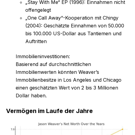
„Stay With Me“ EP (1996): Einnahmen nicht
offengelegt
„One Call Away“-Kooperation mit Chingy
(2004): Geschätzte Einnahmen von 50.000
bis 100.000 US-Dollar aus Tantiemen und
Auftritten
Immobilieninvestitionen:
Basierend auf durchschnittlichen
Immobilienwerten könnten Weaver’s
Immobilienbesitze in Los Angeles und Chicago
einen geschätzten Wert von 2 bis 3 Millionen
Dollar haben.
Vermögen im Laufe der Jahre