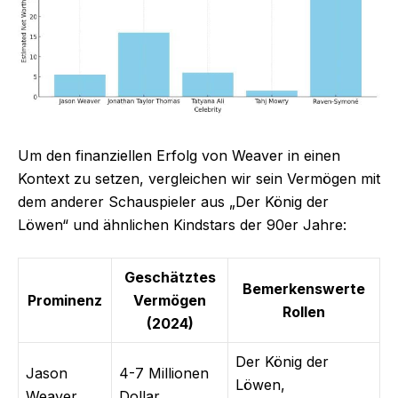
Um den finanziellen Erfolg von Weaver in einen
Kontext zu setzen, vergleichen wir sein Vermögen mit
dem anderer Schauspieler aus „Der König der
Löwen“ und ähnlichen Kindstars der 90er Jahre:
Geschätztes
Bemerkenswerte
Prominenz
Vermögen
Rollen
(2024)
Der König der
Jason
4-7 Millionen
Löwen,
Weaver
Dollar