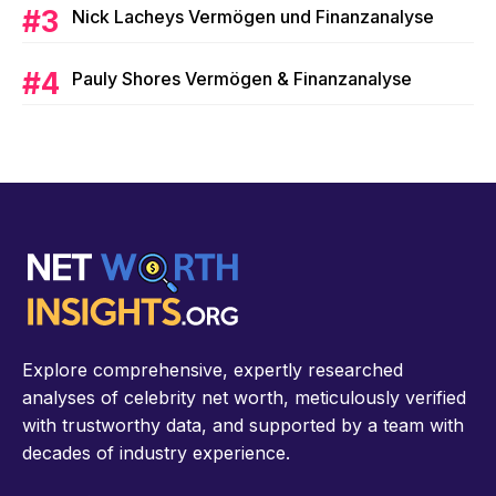
Nick Lacheys Vermögen und Finanzanalyse
Pauly Shores Vermögen & Finanzanalyse
Explore comprehensive, expertly researched
analyses of celebrity net worth, meticulously verified
with trustworthy data, and supported by a team with
decades of industry experience.