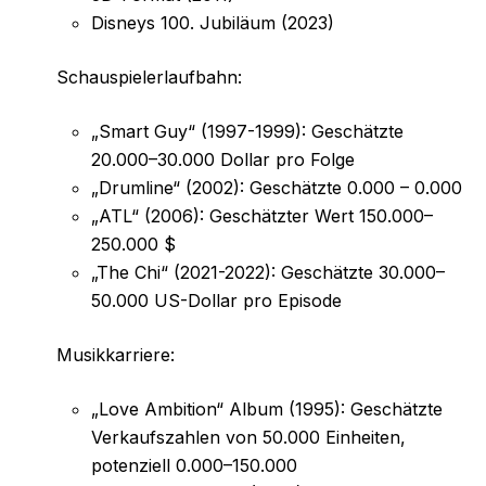
Disneys 100. Jubiläum (2023)
Schauspielerlaufbahn:
„Smart Guy“ (1997-1999): Geschätzte
20.000–30.000 Dollar pro Folge
„Drumline“ (2002): Geschätzte 0.000 – 0.000
„ATL“ (2006): Geschätzter Wert 150.000–
250.000 $
„The Chi“ (2021-2022): Geschätzte 30.000–
50.000 US-Dollar pro Episode
Musikkarriere:
„Love Ambition“ Album (1995): Geschätzte
Verkaufszahlen von 50.000 Einheiten,
potenziell 0.000–150.000