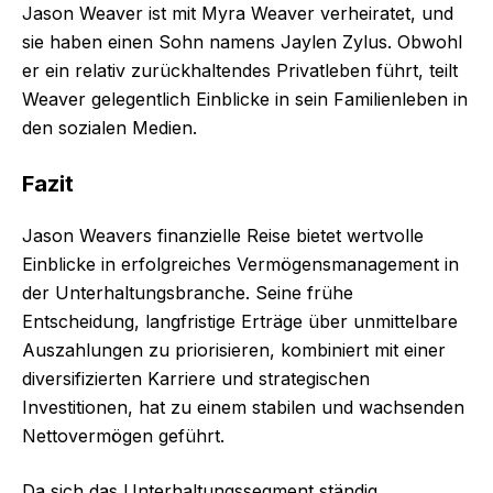
Jason Weaver ist mit Myra Weaver verheiratet, und
sie haben einen Sohn namens Jaylen Zylus. Obwohl
er ein relativ zurückhaltendes Privatleben führt, teilt
Weaver gelegentlich Einblicke in sein Familienleben in
den sozialen Medien.
Fazit
Jason Weavers finanzielle Reise bietet wertvolle
Einblicke in erfolgreiches Vermögensmanagement in
der Unterhaltungsbranche. Seine frühe
Entscheidung, langfristige Erträge über unmittelbare
Auszahlungen zu priorisieren, kombiniert mit einer
diversifizierten Karriere und strategischen
Investitionen, hat zu einem stabilen und wachsenden
Nettovermögen geführt.
Da sich das Unterhaltungssegment ständig