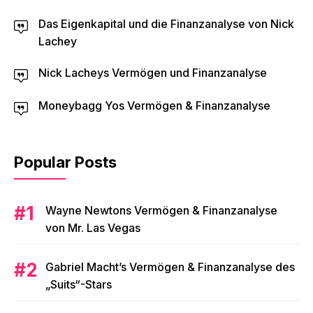
Das Eigenkapital und die Finanzanalyse von Nick
Lachey
Nick Lacheys Vermögen und Finanzanalyse
Moneybagg Yos Vermögen & Finanzanalyse
Popular Posts
Wayne Newtons Vermögen & Finanzanalyse
von Mr. Las Vegas
Gabriel Macht’s Vermögen & Finanzanalyse des
„Suits“-Stars