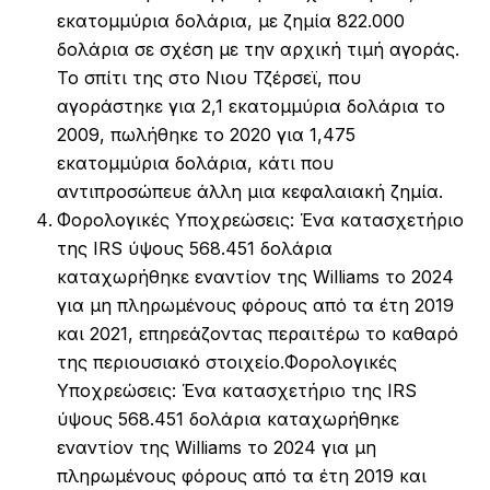
εκατομμύρια δολάρια, με ζημία 822.000
δολάρια σε σχέση με την αρχική τιμή αγοράς.
Το σπίτι της στο Νιου Τζέρσεϊ, που
αγοράστηκε για 2,1 εκατομμύρια δολάρια το
2009, πωλήθηκε το 2020 για 1,475
εκατομμύρια δολάρια, κάτι που
αντιπροσώπευε άλλη μια κεφαλαιακή ζημία.
Φορολογικές Υποχρεώσεις: Ένα κατασχετήριο
της IRS ύψους 568.451 δολάρια
καταχωρήθηκε εναντίον της Williams το 2024
για μη πληρωμένους φόρους από τα έτη 2019
και 2021, επηρεάζοντας περαιτέρω το καθαρό
της περιουσιακό στοιχείο.
Φορολογικές
Υποχρεώσεις: Ένα κατασχετήριο της IRS
ύψους 568.451 δολάρια καταχωρήθηκε
εναντίον της Williams το 2024 για μη
πληρωμένους φόρους από τα έτη 2019 και