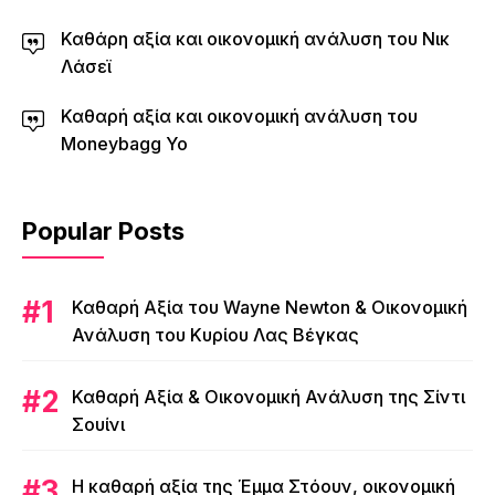
Καθάρη αξία και οικονομική ανάλυση του Νικ
Λάσεϊ
Καθαρή αξία και οικονομική ανάλυση του
Moneybagg Yo
Popular Posts
Καθαρή Αξία του Wayne Newton & Οικονομική
Ανάλυση του Κυρίου Λας Βέγκας
Καθαρή Αξία & Οικονομική Ανάλυση της Σίντι
Σουίνι
Η καθαρή αξία της Έμμα Στόουν, οικονομική