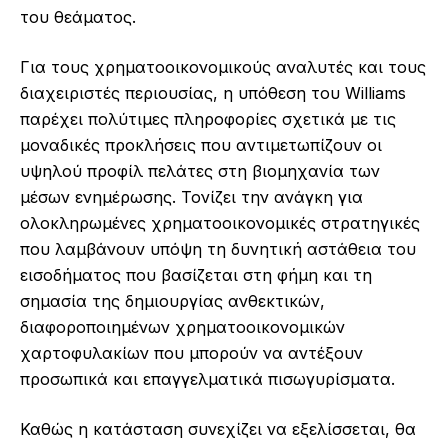
του θεάματος.
Για τους χρηματοοικονομικούς αναλυτές και τους
διαχειριστές περιουσίας, η υπόθεση του Williams
παρέχει πολύτιμες πληροφορίες σχετικά με τις
μοναδικές προκλήσεις που αντιμετωπίζουν οι
υψηλού προφίλ πελάτες στη βιομηχανία των
μέσων ενημέρωσης. Τονίζει την ανάγκη για
ολοκληρωμένες χρηματοοικονομικές στρατηγικές
που λαμβάνουν υπόψη τη δυνητική αστάθεια του
εισοδήματος που βασίζεται στη φήμη και τη
σημασία της δημιουργίας ανθεκτικών,
διαφοροποιημένων χρηματοοικονομικών
χαρτοφυλακίων που μπορούν να αντέξουν
προσωπικά και επαγγελματικά πισωγυρίσματα.
Καθώς η κατάσταση συνεχίζει να εξελίσσεται, θα