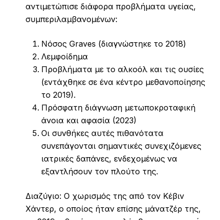
αντιμετώπισε διάφορα προβλήματα υγείας,
συμπεριλαμβανομένων:
Νόσος Graves (διαγνώστηκε το 2018)
Λεμφοίδημα
Προβλήματα με το αλκοόλ και τις ουσίες
(εντάχθηκε σε ένα κέντρο μεθανοποίησης
το 2019).
Πρόσφατη διάγνωση μετωποκροταφική
άνοια και αφασία (2023)
Οι συνθήκες αυτές πιθανότατα
συνεπάγονται σημαντικές συνεχιζόμενες
ιατρικές δαπάνες, ενδεχομένως να
εξαντλήσουν τον πλούτο της.
Διαζύγιο: Ο χωρισμός της από τον Κέβιν
Χάντερ, ο οποίος ήταν επίσης μάνατζέρ της,