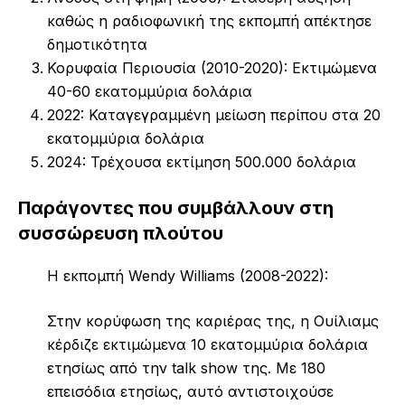
καθώς η ραδιοφωνική της εκπομπή απέκτησε
δημοτικότητα
Κορυφαία Περιουσία (2010-2020): Εκτιμώμενα
40-60 εκατομμύρια δολάρια
2022: Καταγεγραμμένη μείωση περίπου στα 20
εκατομμύρια δολάρια
2024: Τρέχουσα εκτίμηση 500.000 δολάρια
Παράγοντες που συμβάλλουν στη
συσσώρευση πλούτου
Η εκπομπή Wendy Williams (2008-2022):
Στην κορύφωση της καριέρας της, η Ουίλιαμς
κέρδιζε εκτιμώμενα 10 εκατομμύρια δολάρια
ετησίως από την talk show της. Με 180
επεισόδια ετησίως, αυτό αντιστοιχούσε