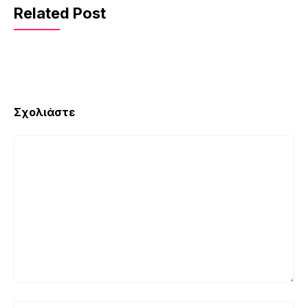
Related Post
Σχολιάστε
Σχόλιο