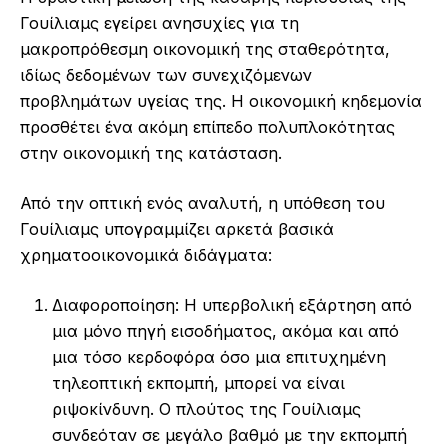
Γουίλιαμς εγείρει ανησυχίες για τη
μακροπρόθεσμη οικονομική της σταθερότητα,
ιδίως δεδομένων των συνεχιζόμενων
προβλημάτων υγείας της. Η οικονομική κηδεμονία
προσθέτει ένα ακόμη επίπεδο πολυπλοκότητας
στην οικονομική της κατάσταση.
Από την οπτική ενός αναλυτή, η υπόθεση του
Γουίλιαμς υπογραμμίζει αρκετά βασικά
χρηματοοικονομικά διδάγματα:
Διαφοροποίηση: Η υπερβολική εξάρτηση από
μια μόνο πηγή εισοδήματος, ακόμα και από
μια τόσο κερδοφόρα όσο μια επιτυχημένη
τηλεοπτική εκπομπή, μπορεί να είναι
ριψοκίνδυνη. Ο πλούτος της Γουίλιαμς
συνδεόταν σε μεγάλο βαθμό με την εκπομπή