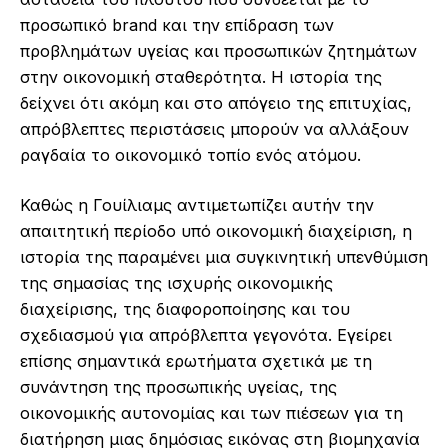
προσωπικό brand και την επίδραση των
προβλημάτων υγείας και προσωπικών ζητημάτων
στην οικονομική σταθερότητα. Η ιστορία της
δείχνει ότι ακόμη και στο απόγειο της επιτυχίας,
απρόβλεπτες περιστάσεις μπορούν να αλλάξουν
ραγδαία το οικονομικό τοπίο ενός ατόμου.
Καθώς η Γουίλιαμς αντιμετωπίζει αυτήν την
απαιτητική περίοδο υπό οικονομική διαχείριση, η
ιστορία της παραμένει μια συγκινητική υπενθύμιση
της σημασίας της ισχυρής οικονομικής
διαχείρισης, της διαφοροποίησης και του
σχεδιασμού για απρόβλεπτα γεγονότα. Εγείρει
επίσης σημαντικά ερωτήματα σχετικά με τη
συνάντηση της προσωπικής υγείας, της
οικονομικής αυτονομίας και των πιέσεων για τη
διατήρηση μιας δημόσιας εικόνας στη βιομηχανία