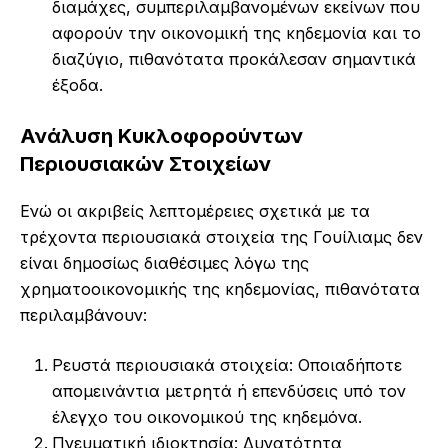
διαμάχες, συμπεριλαμβανομένων εκείνων που
αφορούν την οικονομική της κηδεμονία και το
διαζύγιο, πιθανότατα προκάλεσαν σημαντικά
έξοδα.
Ανάλυση Κυκλοφορούντων
Περιουσιακών Στοιχείων
Ενώ οι ακριβείς λεπτομέρειες σχετικά με τα
τρέχοντα περιουσιακά στοιχεία της Γουίλιαμς δεν
είναι δημοσίως διαθέσιμες λόγω της
χρηματοοικονομικής της κηδεμονίας, πιθανότατα
περιλαμβάνουν:
Ρευστά περιουσιακά στοιχεία: Οποιαδήποτε
απομεινάντια μετρητά ή επενδύσεις υπό τον
έλεγχο του οικονομικού της κηδεμόνα.
Πνευματική ιδιοκτησία: Δυνατότητα