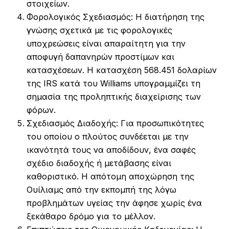
στοιχείων.
Φορολογικός Σχεδιασμός: Η διατήρηση της
γνώσης σχετικά με τις φορολογικές
υποχρεώσεις είναι απαραίτητη για την
αποφυγή δαπανηρών προστίμων και
κατασχέσεων. Η κατασχέση 568.451 δολαρίων
της IRS κατά του Williams υπογραμμίζει τη
σημασία της προληπτικής διαχείρισης των
φόρων.
Σχεδιασμός Διαδοχής: Για προσωπικότητες
του οποίου ο πλούτος συνδέεται με την
ικανότητά τους να αποδίδουν, ένα σαφές
σχέδιο διαδοχής ή μετάβασης είναι
καθοριστικό. Η απότομη αποχώρηση της
Ουίλιαμς από την εκπομπή της λόγω
προβλημάτων υγείας την άφησε χωρίς ένα
ξεκάθαρο δρόμο για το μέλλον.