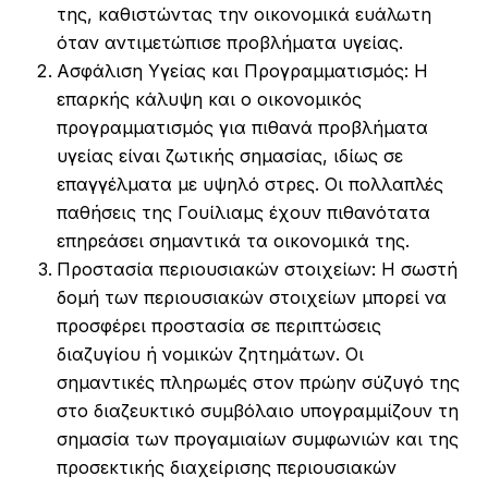
της, καθιστώντας την οικονομικά ευάλωτη
όταν αντιμετώπισε προβλήματα υγείας.
Ασφάλιση Υγείας και Προγραμματισμός: Η
επαρκής κάλυψη και ο οικονομικός
προγραμματισμός για πιθανά προβλήματα
υγείας είναι ζωτικής σημασίας, ιδίως σε
επαγγέλματα με υψηλό στρες. Οι πολλαπλές
παθήσεις της Γουίλιαμς έχουν πιθανότατα
επηρεάσει σημαντικά τα οικονομικά της.
Προστασία περιουσιακών στοιχείων: Η σωστή
δομή των περιουσιακών στοιχείων μπορεί να
προσφέρει προστασία σε περιπτώσεις
διαζυγίου ή νομικών ζητημάτων. Οι
σημαντικές πληρωμές στον πρώην σύζυγό της
στο διαζευκτικό συμβόλαιο υπογραμμίζουν τη
σημασία των προγαμιαίων συμφωνιών και της
προσεκτικής διαχείρισης περιουσιακών