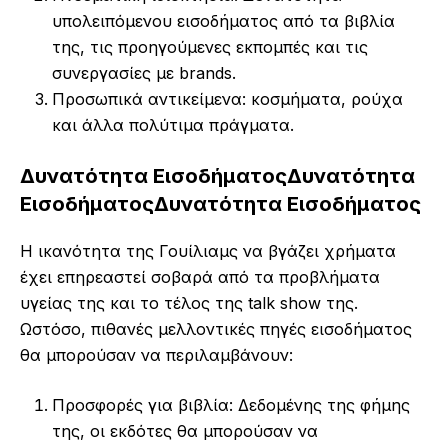
υπολειπόμενου εισοδήματος από τα βιβλία
της, τις προηγούμενες εκπομπές και τις
συνεργασίες με brands.
Προσωπικά αντικείμενα: κοσμήματα, ρούχα
και άλλα πολύτιμα πράγματα.
Δυνατότητα Εισοδήματος
Δυνατότητα
Εισοδήματος
Δυνατότητα Εισοδήματος
Η ικανότητα της Γουίλιαμς να βγάζει χρήματα
έχει επηρεαστεί σοβαρά από τα προβλήματα
υγείας της και το τέλος της talk show της.
Ωστόσο, πιθανές μελλοντικές πηγές εισοδήματος
θα μπορούσαν να περιλαμβάνουν:
Προσφορές για βιβλία: Δεδομένης της φήμης
της, οι εκδότες θα μπορούσαν να