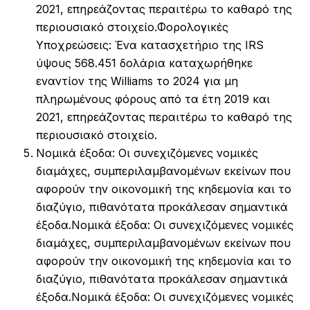
2021, επηρεάζοντας περαιτέρω το καθαρό της
περιουσιακό στοιχείο.
Φορολογικές
Υποχρεώσεις: Ένα κατασχετήριο της IRS
ύψους 568.451 δολάρια καταχωρήθηκε
εναντίον της Williams το 2024 για μη
πληρωμένους φόρους από τα έτη 2019 και
2021, επηρεάζοντας περαιτέρω το καθαρό της
περιουσιακό στοιχείο.
Νομικά έξοδα: Οι συνεχιζόμενες νομικές
διαμάχες, συμπεριλαμβανομένων εκείνων που
αφορούν την οικονομική της κηδεμονία και το
διαζύγιο, πιθανότατα προκάλεσαν σημαντικά
έξοδα.
Νομικά έξοδα: Οι συνεχιζόμενες νομικές
διαμάχες, συμπεριλαμβανομένων εκείνων που
αφορούν την οικονομική της κηδεμονία και το
διαζύγιο, πιθανότατα προκάλεσαν σημαντικά
έξοδα.
Νομικά έξοδα: Οι συνεχιζόμενες νομικές