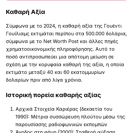
Καθαρή Αξία
Σύμφωνα με το 2024, η καθαρή αξία της Γουέντι
Γουίλιαμς εκτιμάται περίπου στα 500.000 δολάρια,
σύμφωνα με το Net Worth Post και άλλες πηγές
χρηματοοικονομικής πληροφόρησης. Αυτό το
ποσό αντιπροσωπεύει μια απότομη μείωση σε
σχέση με την κορυφαία καθαρή της αξία, η οποία
εκτιμάτο μεταξύ 40 και 60 εκατομμυρίων
δολαρίων πριν από λίγα χρόνια.
Ιστορική πορεία καθαρής αξίας
Αρχικά Στοιχεία Καριέρας (δεκαετία του
1990): Μέτρια συσσώρευση πλούτου μέσω της
παρουσίασης ραδιοφωνικών εκπομπών
Άνοδος στη φήμη (2000): Σταθερή αύξηση