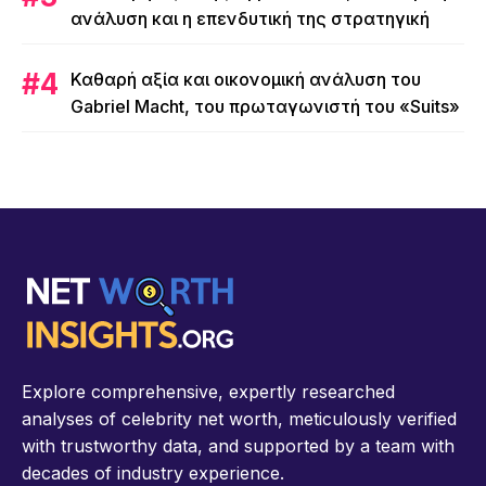
ανάλυση και η επενδυτική της στρατηγική
Καθαρή αξία και οικονομική ανάλυση του
Gabriel Macht, του πρωταγωνιστή του «Suits»
Explore comprehensive, expertly researched
analyses of celebrity net worth, meticulously verified
with trustworthy data, and supported by a team with
decades of industry experience.