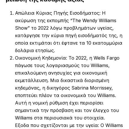
Απώλεια Κύριας Πηγής Εισοδήματος: Η
ακύρωση της εκπομπής “The Wendy Williams
Show” το 2022 λόγω προβλημάτων υγείας,
κατάργησε την κύρια πηγή εισοδήματός της, η
οποία εκτιμάται ότι έφτανε τα 10 εκατομμύρια
δολάρια ετησίως.
Οικονομική Κηδεμονία: Το 2022, η Wells Fargo
πάγωσε τους λογαριασμούς του Williams,
επικαλούμενη ανησυχίες για οικονομική
εκμετάλλευση. Μια δικαστικά διορισμένη
κηδεμόνας, η δικηγόρος Sabrina Morrissey,
εποπτεύει πλέον τα οικονομικά του Williams.
Αυτή η νομική ρύθμιση έχει περιορίσει
σημαντικά την πρόσβαση και τον έλεγχο του
Williams στα περιουσιακά του στοιχεία.
Εξοδα που σχετίζονται με την υγεία: Ο Williams