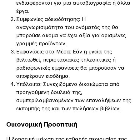
ενδιαφέρονται για μια αυτοβιογραφία ή άλλα
έργα.
Συμφωνίες αδειοδότησης: Η
αναγνωρισιμότητα του ονόματός της θα
μπορούσε ακόμα να έχει αξία για ορισμένες
γραμμές προϊόντων.
Εμφανίσεις στα Μέσα: Εάν η υγεία της
βελτιωθεί, περιστασιακές τηλεοπτικές ή
ραδιοφωνικές εμφανίσεις θα μπορούσαν να
αποφέρουν εισόδημα.
Υπόλοιπα: Συνεχιζόμενα δικαιώματα από
προηγούμενη δουλειά της,
συμπεριλαμβανομένων των επαναλήψεων της
εκπομπής της και των πωλήσεων βιβλίων.
Οικονομική Προοπτική
Η δραστική μείωση της καθαρής περιουσίας της