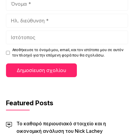
Όνομα
Ηλ.
διεύθυνση
Ιστότοπος
Αποθήκευσε το όνομά μου, email, και τον ιστότοπο μου σε αυτόν
τον πλοηγό για την επόμενη φορά που θα σχολιάσω.
Featured Posts
Το καθαρό περιουσιακό στοιχείο και η
οικονομική ανάλυση του Nick Lachey