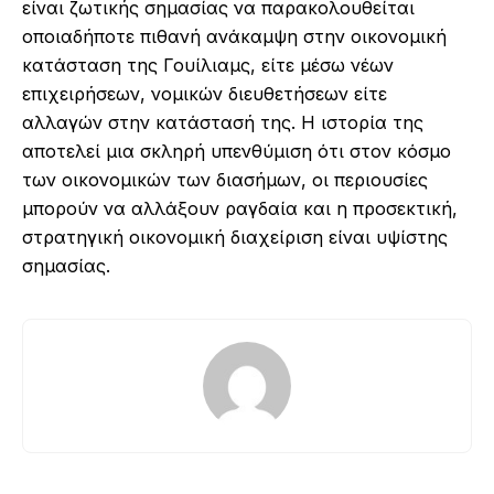
είναι ζωτικής σημασίας να παρακολουθείται
οποιαδήποτε πιθανή ανάκαμψη στην οικονομική
κατάσταση της Γουίλιαμς, είτε μέσω νέων
επιχειρήσεων, νομικών διευθετήσεων είτε
αλλαγών στην κατάστασή της. Η ιστορία της
αποτελεί μια σκληρή υπενθύμιση ότι στον κόσμο
των οικονομικών των διασήμων, οι περιουσίες
μπορούν να αλλάξουν ραγδαία και η προσεκτική,
στρατηγική οικονομική διαχείριση είναι υψίστης
σημασίας.