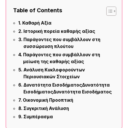
Table of Contents
Καθαρή Αξία
Ιστορική πορεία καθαρής αξίας
Παράγοντες που συμβάλλουν στη
συσσώρευση πλούτου
Παράγοντες που συμβάλλουν στη
μείωση της καθαρής αξίας
Ανάλυση Κυκλοφορούντων
Περιουσιακών Στοιχείων
Δυνατότητα ΕισοδήματοςΔυνατότητα
ΕισοδήματοςΔυνατότητα Εισοδήματος
Οικονομική Προοπτική
Συγκριτική Ανάλυση
Συμπέρασμα