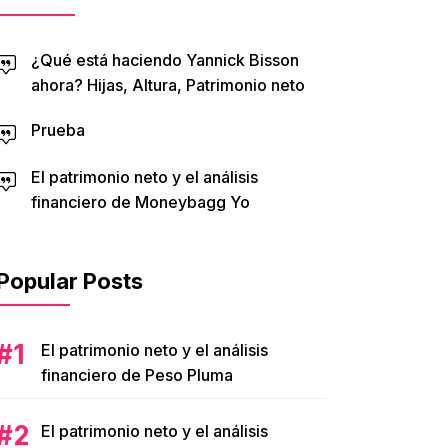
¿Qué está haciendo Yannick Bisson
ahora? Hijas, Altura, Patrimonio neto
Prueba
El patrimonio neto y el análisis
financiero de Moneybagg Yo
Popular Posts
El patrimonio neto y el análisis
financiero de Peso Pluma
El patrimonio neto y el análisis