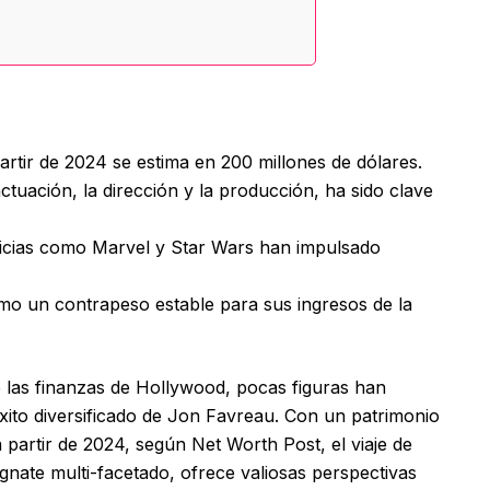
rtir de 2024 se estima en 200 millones de dólares.
ctuación, la dirección y la producción, ha sido clave
uicias como Marvel y Star Wars han impulsado
omo un contrapeso estable para sus ingresos de la
 las finanzas de Hollywood, pocas figuras han
éxito diversificado de Jon Favreau. Con un patrimonio
 partir de 2024, según Net Worth Post, el viaje de
gnate multi-facetado, ofrece valiosas perspectivas