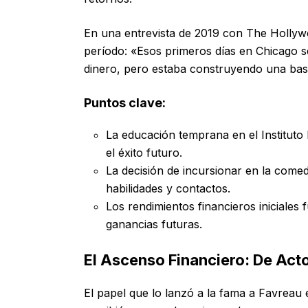
En una entrevista de 2019 con The Hollyw
período: «Esos primeros días en Chicago s
dinero, pero estaba construyendo una bas
Puntos clave:
La educación temprana en el Instituto
el éxito futuro.
La decisión de incursionar en la comed
habilidades y contactos.
Los rendimientos financieros iniciale
ganancias futuras.
El Ascenso Financiero: De Acto
El papel que lo lanzó a la fama a Favreau