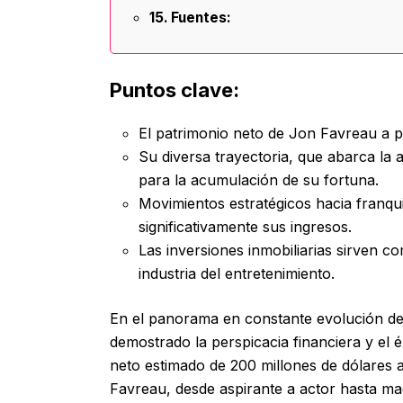
Fuentes:
Puntos clave:
El patrimonio neto de Jon Favreau a pa
Su diversa trayectoria, que abarca la a
para la acumulación de su fortuna.
Movimientos estratégicos hacia franq
significativamente sus ingresos.
Las inversiones inmobiliarias sirven c
industria del entretenimiento.
En el panorama en constante evolución de
demostrado la perspicacia financiera y el 
neto estimado de 200 millones de dólares a
Favreau, desde aspirante a actor hasta ma