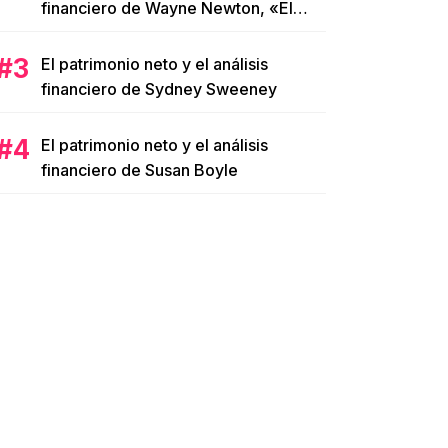
financiero de Wayne Newton, «El
Señor de Las Vegas»
El patrimonio neto y el análisis
financiero de Sydney Sweeney
El patrimonio neto y el análisis
financiero de Susan Boyle