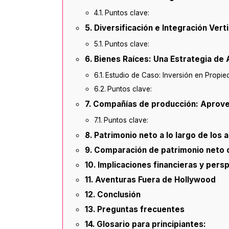
Puntos clave:
Diversificación e Integración Verti
Puntos clave:
Bienes Raíces: Una Estrategia de 
Estudio de Caso: Inversión en Propi
Puntos clave:
Compañías de producción: Aprovec
Puntos clave:
Patrimonio neto a lo largo de los 
Comparación de patrimonio neto 
Implicaciones financieras y pers
Aventuras Fuera de Hollywood
Conclusión
Preguntas frecuentes
Glosario para principiantes: