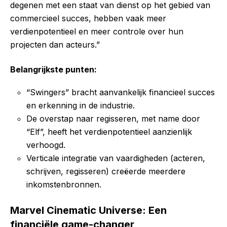
degenen met een staat van dienst op het gebied van
commercieel succes, hebben vaak meer
verdienpotentieel en meer controle over hun
projecten dan acteurs.”
Belangrijkste punten:
“Swingers” bracht aanvankelijk financieel succes
en erkenning in de industrie.
De overstap naar regisseren, met name door
“Elf”, heeft het verdienpotentieel aanzienlijk
verhoogd.
Verticale integratie van vaardigheden (acteren,
schrijven, regisseren) creëerde meerdere
inkomstenbronnen.
Marvel Cinematic Universe: Een
financiële game-changer