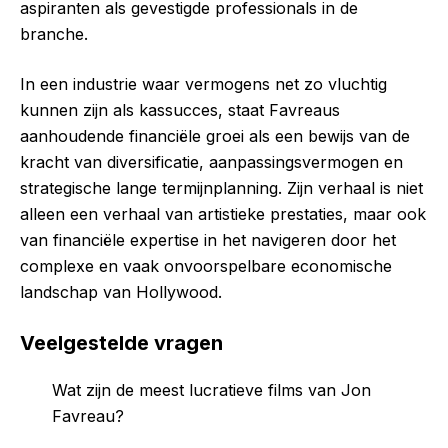
aspiranten als gevestigde professionals in de
branche.
In een industrie waar vermogens net zo vluchtig
kunnen zijn als kassucces, staat Favreaus
aanhoudende financiële groei als een bewijs van de
kracht van diversificatie, aanpassingsvermogen en
strategische lange termijnplanning. Zijn verhaal is niet
alleen een verhaal van artistieke prestaties, maar ook
van financiële expertise in het navigeren door het
complexe en vaak onvoorspelbare economische
landschap van Hollywood.
Veelgestelde vragen
Wat zijn de meest lucratieve films van Jon
Favreau?