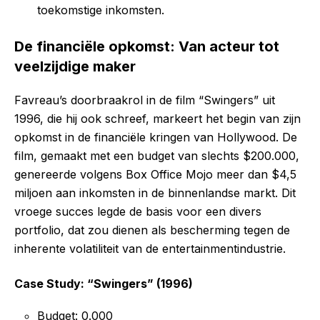
toekomstige inkomsten.
De financiële opkomst: Van acteur tot
veelzijdige maker
Favreau’s doorbraakrol in de film “Swingers” uit
1996, die hij ook schreef, markeert het begin van zijn
opkomst in de financiële kringen van Hollywood. De
film, gemaakt met een budget van slechts $200.000,
genereerde volgens Box Office Mojo meer dan $4,5
miljoen aan inkomsten in de binnenlandse markt. Dit
vroege succes legde de basis voor een divers
portfolio, dat zou dienen als bescherming tegen de
inherente volatiliteit van de entertainmentindustrie.
Case Study: “Swingers” (1996)
Budget: 0.000