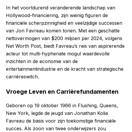
In het voortdurend veranderende landschap van
Hollywood-financiering, zijn weinig figuren de
financiële scherpzinnigheid en veelzijdige successen
van Jon Favreau komen tonen. Met een geschatte
nettovermogen van $200 miljoen per 2024, volgens
Net Worth Post, biedt Favreau’s reis van aspirerende
acteur tot multi-hyphenate mogul waardevolle
inzichten in de economie van de
entertainmentindustrie en de kracht van strategische
carrièreswitch.
Vroege Leven en Carrièrefundamenten
Geboren op 19 oktober 1966 in Flushing, Queens,
New York, legde de jeugd van Jonathan Kolia
Favreau de basis voor zijn toekomstige financiële
succes. Als zoon van twee onderwijzers zou