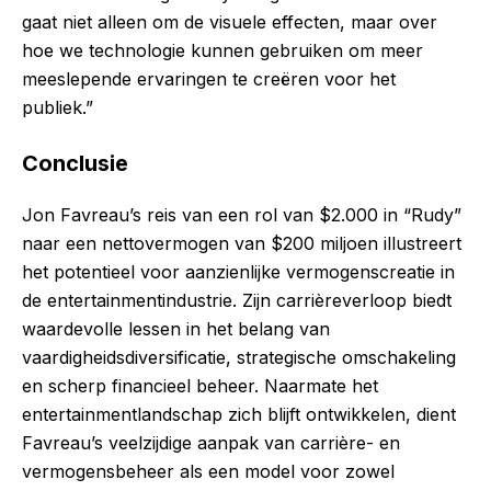
gaat niet alleen om de visuele effecten, maar over
hoe we technologie kunnen gebruiken om meer
meeslepende ervaringen te creëren voor het
publiek.”
Conclusie
Jon Favreau’s reis van een rol van $2.000 in “Rudy”
naar een nettovermogen van $200 miljoen illustreert
het potentieel voor aanzienlijke vermogenscreatie in
de entertainmentindustrie. Zijn carrièreverloop biedt
waardevolle lessen in het belang van
vaardigheidsdiversificatie, strategische omschakeling
en scherp financieel beheer. Naarmate het
entertainmentlandschap zich blijft ontwikkelen, dient
Favreau’s veelzijdige aanpak van carrière- en
vermogensbeheer als een model voor zowel