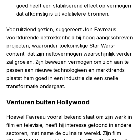
goed heeft een stabiliserend effect op vermogen
dat afkomstig is uit volatielere bronnen.
Vooruitziend gezien, suggereert Jon Favreaus
voortdurende betrokkenheid bij hoog aangeschreven
projecten, waaronder toekomstige Star Wars-
content, dat zijn nettovermogen waarschijnlijk verder
zal groeien. Zijn bewezen vermogen om zich aan te
passen aan nieuwe technologieën en markttrends
plaatst hem goed in een industrie die een snelle
transformatie ondergaat.
Venturen buiten Hollywood
Hoewel Favreau vooral bekend staat om zijn werk in
film en televisie, heeft hij interesse getoond in andere
sectoren, met name de culinaire wereld. Zijn film