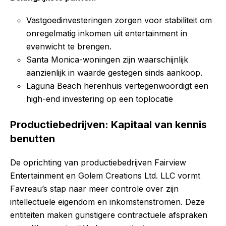
Vastgoedinvesteringen zorgen voor stabiliteit om
onregelmatig inkomen uit entertainment in
evenwicht te brengen.
Santa Monica-woningen zijn waarschijnlijk
aanzienlijk in waarde gestegen sinds aankoop.
Laguna Beach herenhuis vertegenwoordigt een
high-end investering op een toplocatie
Productiebedrijven: Kapitaal van kennis
benutten
De oprichting van productiebedrijven Fairview
Entertainment en Golem Creations Ltd. LLC vormt
Favreau’s stap naar meer controle over zijn
intellectuele eigendom en inkomstenstromen. Deze
entiteiten maken gunstigere contractuele afspraken