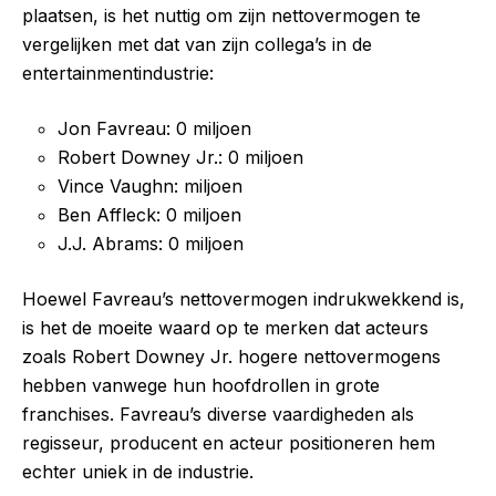
plaatsen, is het nuttig om zijn nettovermogen te
vergelijken met dat van zijn collega’s in de
entertainmentindustrie:
Jon Favreau: 0 miljoen
Robert Downey Jr.: 0 miljoen
Vince Vaughn: miljoen
Ben Affleck: 0 miljoen
J.J. Abrams: 0 miljoen
Hoewel Favreau’s nettovermogen indrukwekkend is,
is het de moeite waard op te merken dat acteurs
zoals Robert Downey Jr. hogere nettovermogens
hebben vanwege hun hoofdrollen in grote
franchises. Favreau’s diverse vaardigheden als
regisseur, producent en acteur positioneren hem
echter uniek in de industrie.