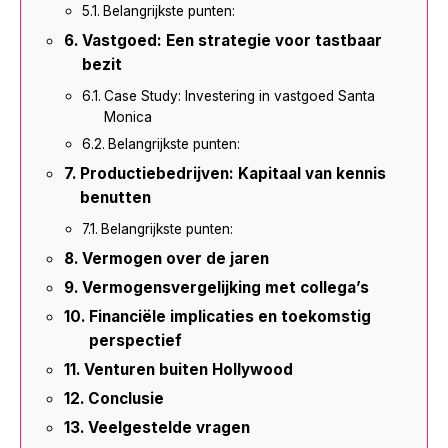
Belangrijkste punten:
Vastgoed: Een strategie voor tastbaar
bezit
Case Study: Investering in vastgoed Santa
Monica
Belangrijkste punten:
Productiebedrijven: Kapitaal van kennis
benutten
Belangrijkste punten:
Vermogen over de jaren
Vermogensvergelijking met collega’s
Financiële implicaties en toekomstig
perspectief
Venturen buiten Hollywood
Conclusie
Veelgestelde vragen