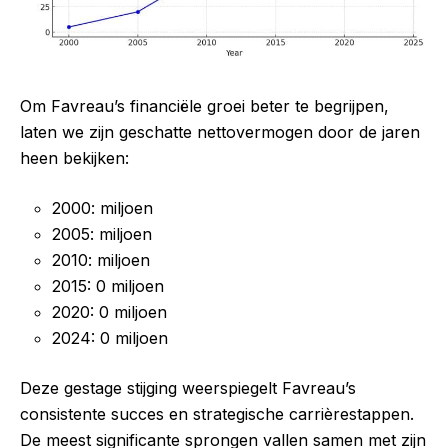
Om Favreau’s financiële groei beter te begrijpen,
laten we zijn geschatte nettovermogen door de jaren
heen bekijken:
2000: miljoen
2005: miljoen
2010: miljoen
2015: 0 miljoen
2020: 0 miljoen
2024: 0 miljoen
Deze gestage stijging weerspiegelt Favreau’s
consistente succes en strategische carrièrestappen.
De meest significante sprongen vallen samen met zijn