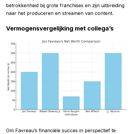
betrokkenheid bij grote franchises en zijn uitbreiding
naar het produceren en streamen van content.
Vermogensvergelijking met collega’s
Om Favreau’s financiële succes in perspectief te