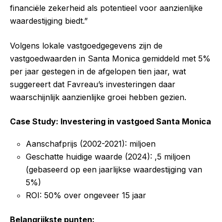
financiële zekerheid als potentieel voor aanzienlijke
waardestijging biedt.”
Volgens lokale vastgoedgegevens zijn de
vastgoedwaarden in Santa Monica gemiddeld met 5%
per jaar gestegen in de afgelopen tien jaar, wat
suggereert dat Favreau’s investeringen daar
waarschijnlijk aanzienlijke groei hebben gezien.
Case Study: Investering in vastgoed Santa Monica
Aanschafprijs (2002-2021): miljoen
Geschatte huidige waarde (2024): ,5 miljoen
(gebaseerd op een jaarlijkse waardestijging van
5%)
ROI: 50% over ongeveer 15 jaar
Belangrijkste punten: