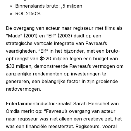
Binnenslands bruto: ,5 miljoen
ROI: 2150%
De overgang van acteur naar regisseur met films als
“Made” (2001) en “Elf” (2003) duidt op een
strategische verticale integratie van Favreau’s
vaardigheden. “Elf” in het bijzonder, met een bruto-
opbrengst van $220 miljoen tegen een budget van
$33 miljoen, demonstreerde Favreau’s vermogen om
aanzienlijke rendementen op investeringen te
genereren, een belangrijke factor in zijn groeiende
nettovermogen.
Entertainmentindustrie-analist Sarah Henschel van
Omdia merkt op: “Favreau’s overgang van acteur
naar regisseur was niet alleen een creatieve zet, het
was een financiële meesterzet. Regisseurs, vooral