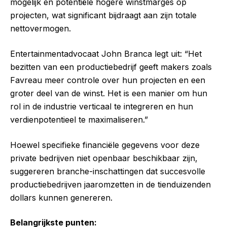
mogelijk en potentiële hogere winstmarges op
projecten, wat significant bijdraagt aan zijn totale
nettovermogen.
Entertainmentadvocaat John Branca legt uit: “Het
bezitten van een productiebedrijf geeft makers zoals
Favreau meer controle over hun projecten en een
groter deel van de winst. Het is een manier om hun
rol in de industrie verticaal te integreren en hun
verdienpotentieel te maximaliseren.”
Hoewel specifieke financiële gegevens voor deze
private bedrijven niet openbaar beschikbaar zijn,
suggereren branche-inschattingen dat succesvolle
productiebedrijven jaaromzetten in de tienduizenden
dollars kunnen genereren.
Belangrijkste punten: