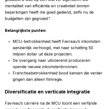
mentaliteit van efficiëntie en creativiteit binnen
beperkingen heeft me goed gediend, zelfs nu de
budgetten zijn gegroeid.”
Belangrijkste punten:
MCU-betrokkenheid heeft Favreau’s inkomsten
aanzienlijk verhoogd, met naar schatting 50
miljoen dollar uit deze projecten.
De overgang naar uitvoerend produceren
opende nieuwe inkomstenbronnen.
Franchisebetrokkenheid bood kansen die verder
gingen dan alleen filmregie.
Diversificatie en verticale integratie
Favreau’s carrière na de MCU toont een verfijnde