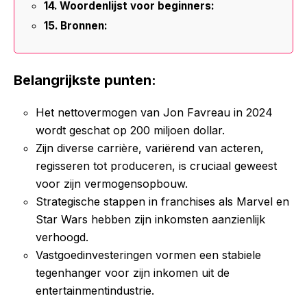
Woordenlijst voor beginners:
Bronnen:
Belangrijkste punten:
Het nettovermogen van Jon Favreau in 2024
wordt geschat op 200 miljoen dollar.
Zijn diverse carrière, variërend van acteren,
regisseren tot produceren, is cruciaal geweest
voor zijn vermogensopbouw.
Strategische stappen in franchises als Marvel en
Star Wars hebben zijn inkomsten aanzienlijk
verhoogd.
Vastgoedinvesteringen vormen een stabiele
tegenhanger voor zijn inkomen uit de
entertainmentindustrie.