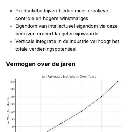
Productiebedrijven bieden meer creatieve
controle en hogere winstmarges
Eigendom van intellectueel eigendom via deze
bedrijven creëert langetermijnwaarde.
Verticale integratie in de industrie verhoogt het
totale verdieningspotentieel.
Vermogen over de jaren