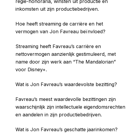
regie-honoraria, winsten uit productie en
inkomsten uit zijn productiebedrijven.
Hoe heeft streaming de carrière en het
vermogen van Jon Favreau beïnvloed?
Streaming heeft Favreau’s carrière en
nettovermogen aanzienlijk gestimuleerd, met
name door zijn werk aan “The Mandalorian”
voor Disney+.
Wat is Jon Favreau’s waardevolste bezitting?
Favreau’s meest waardevolle bezittingen zijn
waarschijnlijk zijn intellectuele eigendomsrechten
en aandelen in zijn productiebedrijven.
Wat is Jon Favreau’s geschatte jaarinkomen?