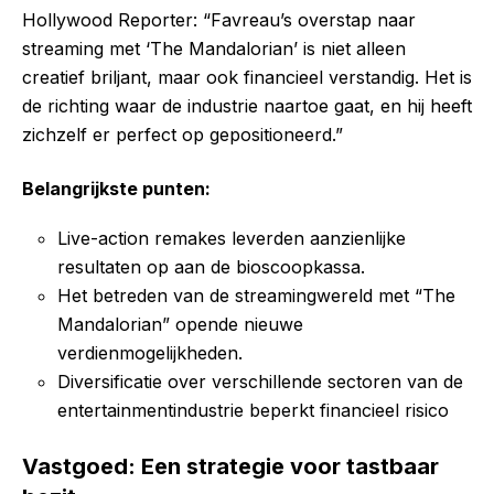
Hollywood Reporter: “Favreau’s overstap naar
streaming met ‘The Mandalorian’ is niet alleen
creatief briljant, maar ook financieel verstandig. Het is
de richting waar de industrie naartoe gaat, en hij heeft
zichzelf er perfect op gepositioneerd.”
Belangrijkste punten:
Live-action remakes leverden aanzienlijke
resultaten op aan de bioscoopkassa.
Het betreden van de streamingwereld met “The
Mandalorian” opende nieuwe
verdienmogelijkheden.
Diversificatie over verschillende sectoren van de
entertainmentindustrie beperkt financieel risico
Vastgoed: Een strategie voor tastbaar