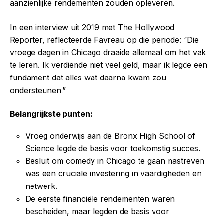
aanzienlijke rendementen zouden opleveren.
In een interview uit 2019 met The Hollywood
Reporter, reflecteerde Favreau op die periode: “Die
vroege dagen in Chicago draaide allemaal om het vak
te leren. Ik verdiende niet veel geld, maar ik legde een
fundament dat alles wat daarna kwam zou
ondersteunen.”
Belangrijkste punten:
Vroeg onderwijs aan de Bronx High School of
Science legde de basis voor toekomstig succes.
Besluit om comedy in Chicago te gaan nastreven
was een cruciale investering in vaardigheden en
netwerk.
De eerste financiële rendementen waren
bescheiden, maar legden de basis voor