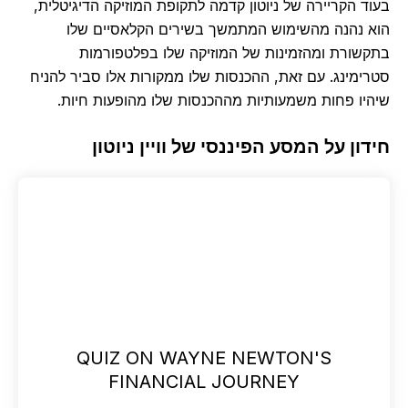
ד הקריירה של ניוטון קדמה לתקופת המוזיקה הדיגיטלית,
 נהנה מהשימוש המתמשך בשירים הקלאסיים שלו
שורת ומהזמינות של המוזיקה שלו בפלטפורמות
ימינג. עם זאת, ההכנסות שלו ממקורות אלו סביר להניח
יו פחות משמעותיות מההכנסות שלו מהופעות חיות.
ון על המסע הפיננסי של וויין ניוטון
QUIZ ON WAYNE NEWTON'S
FINANCIAL JOURNEY