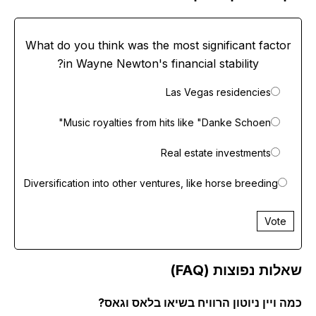
What do you think was the most significant facto
in Wayne Newton's financial stability?
Las Vegas residencies
Music royalties from hits like "Danke Schoen"
Real estate investments
Diversification into other ventures, like horse breeding
Vote
ות נפוצות (FAQ)
 ויין ניוטון הרוויח בשיאו בלאס וגאס?