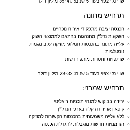
שווי נקי צפוי בעוד 5 שנים: 35-40 מיליון דולר
תרחיש מתונה
הכנסה יציבה מתפקידי אירוח נוכחיים
השקעות נדל"ן מתנהגות בהתאם לממוצעי השוק
עלייה מתונה בהכנסות תמלוגי מוזיקה עקב מגמות
נוסטלגיות
שותפויות וחסויות מותג חדשות
שווי נקי צפוי בעוד 5 שנים: 28-32 מיליון דולר
תרחיש שמרני:
ירידה בביקוש למנחי תוכניות ריאליטי
קיפאון או ירידה קלה בערכי הנדל"ן
ללא עלייה משמעותית בהכנסות הקשורות למוזיקה
הזדמנויות חדשות מוגבלות להגדלת הכנסה