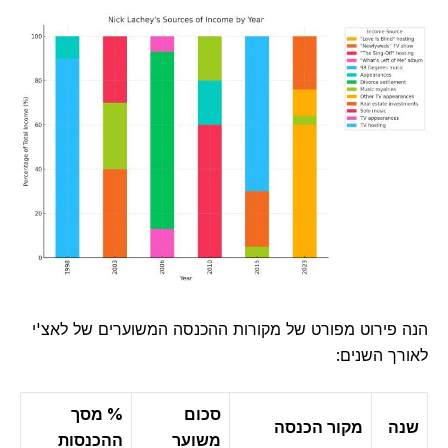
הנה פירוט מפורט של מקורות ההכנסה המשוערים של לאצ'י
לאורך השנים:
סכום
% מסך
שנה
מקור הכנסה
משוער
ההכנסות