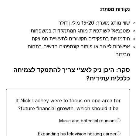
נקודות מפתח:
שווי מותג מוערך: 15-20 מיליון דולר
פוטנציאל לשותפויות מותג המתמקדות במשפחות
הזדמנויות בתפקידים הקשורים לתעשיית המוזיקה
אפשרות לייצור או פיתוח קונספטים חדשים בתחום
הבידור
סקר: היכן ניק לאצ'י צריך להתמקד לצמיחה
כלכלית עתידית?
If Nick Lachey were to focus on one area for
future financial growth, which should it be?
Music and potential reunions
Expanding his television hosting career