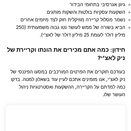
גיוון אגרסיבי בתחומי הבידור
השקעות עסקיות בולטות והשקות מותגים
נשמר מסלול קריירה מוזיקלית חזק לצד מיזמים אחרים
הביא בשורה של ממש לעושר נטו גבוה משמעותית (250
מיליון דולר לעומת 25 מיליון דולר של לאצ'י).
חידון: כמה אתם מכירים את הונתו וקריירת של
ניק לאצ'י?
בעודכם חוקרים את הפרטים המורכבים במסעו הפיננסי של
ניק לאצ'י, אנו מזמינים אתכם לעיין עוד בשאלון למטה. בדקו
כמה למדתם על הקריירה, ההשקעות ואסטרטגיות ניהול
העושר שלו.