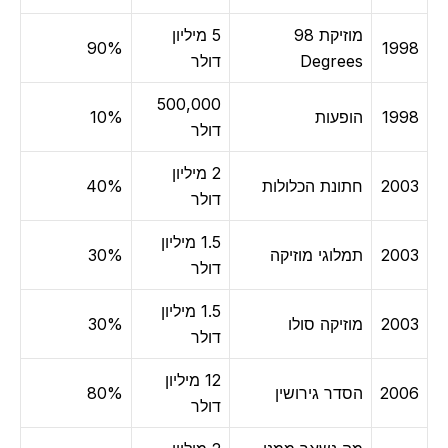
מוזיקת 98
5 מיליון
90%
1998
Degrees
דולר
500,000
1998
הופעות
10%
דולר
2 מיליון
2003
חתונת הכלולות
40%
דולר
1.5 מיליון
2003
תמלוגי מוזיקה
30%
דולר
1.5 מיליון
2003
מוזיקה סולו
30%
דולר
12 מיליון
2006
הסדר גירושין
80%
דולר