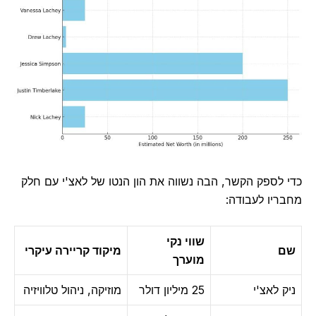
כדי לספק הקשר, הבה נשווה את הון הנטו של לאצ'י עם חלק
מחבריו לעבודה:
שווי נקי
שם
מיקוד קריירה עיקרי
מוערך
ניק לאצ'י
25 מיליון דולר
מוזיקה, ניהול טלוויזיה