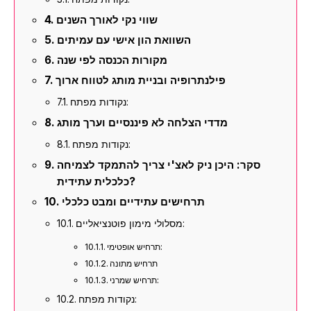
שווי נקי לאורך השנים
השוואת הון אישי עם עמיתים
מקורות הכנסה לפי שנה
פילנתרופיה ובניית מותג לטווח ארוך
נקודות מפתח:
מדדי הצלחה לא פיננסיים וערך מותג
נקודות מפתח:
סקר: היכן ניק לאצ'י צריך להתמקד לצמיחה
כלכלית עתידית?
תרחישים עתידיים ומבט כלכלי
מסלולי מימון פוטנציאליים:
תרחיש אופטימי:
תרחיש מתונה
תרחיש שמרני:
נקודות מפתח: