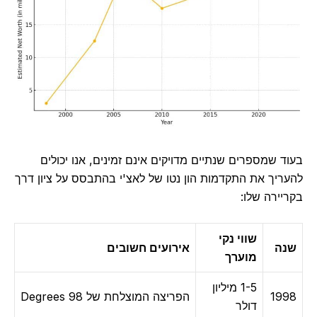
בעוד שמספרים שנתיים מדויקים אינם זמינים, אנו יכולים
להעריך את התקדמות הון נטו של לאצ'י בהתבסס על ציון דרך
בקריירה שלו:
שווי נקי
שנה
אירועים חשובים
מוערך
1-5 מיליון
1998
הפריצה המוצלחת של 98 Degrees
דולר