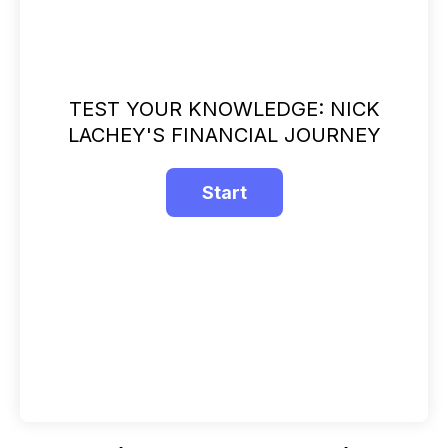
TEST YOUR KNOWLEDGE: NICK
LACHEY'S FINANCIAL JOURNEY