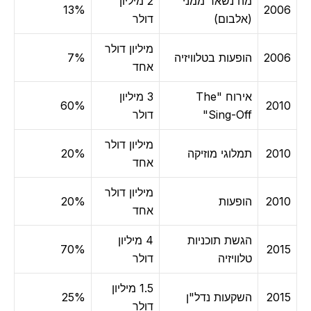
מה נשאר ממני
2 מיליון
13%
2006
(אלבום)
דולר
מיליון דולר
2006
הופעות בטלוויזיה
7%
אחד
אירוח "The
3 מיליון
60%
2010
Sing-Off"
דולר
מיליון דולר
2010
תמלוגי מוזיקה
20%
אחד
מיליון דולר
2010
הופעות
20%
אחד
הגשת תוכניות
4 מיליון
70%
2015
טלוויזיה
דולר
1.5 מיליון
2015
השקעות נדל"ן
25%
דולר