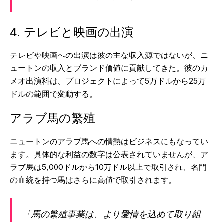
4. テレビと映画の出演
テレビや映画への出演は彼の主な収入源ではないが、ニ
ュートンの収入とブランド価値に貢献してきた。彼のカ
メオ出演料は、プロジェクトによって5万ドルから25万
ドルの範囲で変動する。
アラブ馬の繁殖
ニュートンのアラブ馬への情熱はビジネスにもなってい
ます。具体的な利益の数字は公表されていませんが、ア
ラブ馬は5,000ドルから10万ドル以上で取引され、名門
の血統を持つ馬はさらに高値で取引されます。
「馬の繁殖事業は、より愛情を込めて取り組