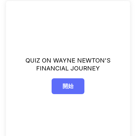
QUIZ ON WAYNE NEWTON'S
FINANCIAL JOURNEY