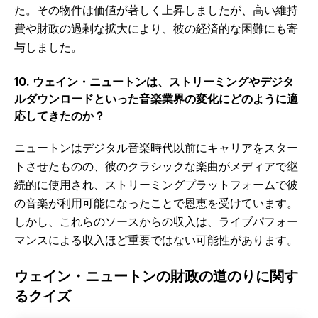
た。その物件は価値が著しく上昇しましたが、高い維持
費や財政の過剰な拡大により、彼の経済的な困難にも寄
与しました。
10. ウェイン・ニュートンは、ストリーミングやデジタ
ルダウンロードといった音楽業界の変化にどのように適
応してきたのか？
ニュートンはデジタル音楽時代以前にキャリアをスター
トさせたものの、彼のクラシックな楽曲がメディアで継
続的に使用され、ストリーミングプラットフォームで彼
の音楽が利用可能になったことで恩恵を受けています。
しかし、これらのソースからの収入は、ライブパフォー
マンスによる収入ほど重要ではない可能性があります。
ウェイン・ニュートンの財政の道のりに関す
るクイズ