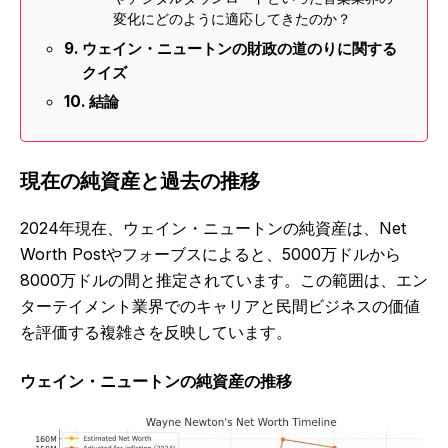
変化にどのように適応してきたのか？
ウェイン・ニュートンの財政の道のりに関する
クイズ
結論
現在の純資産と過去の推移
2024年現在、ウェイン・ニュートンの純資産は、Net
Worth Postやフォーブスによると、5000万ドルから
8000万ドルの間と推定されています。この範囲は、エン
ターテイメント業界でのキャリアと民間ビジネスの価値
を評価する複雑さを反映しています。
ウェイン・ニュートンの純資産の推移