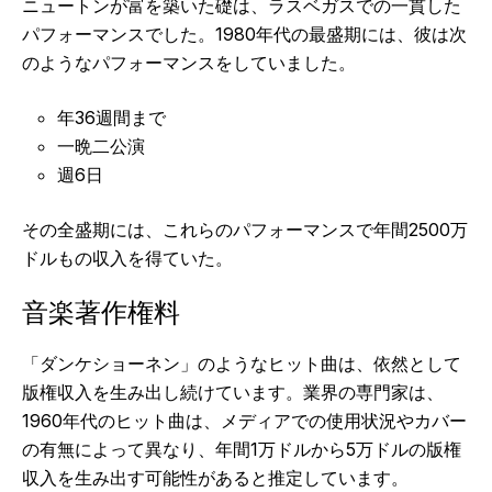
ニュートンが富を築いた礎は、ラスベガスでの一貫した
パフォーマンスでした。1980年代の最盛期には、彼は次
のようなパフォーマンスをしていました。
年36週間まで
一晩二公演
週6日
その全盛期には、これらのパフォーマンスで年間2500万
ドルもの収入を得ていた。
音楽著作権料
「ダンケショーネン」のようなヒット曲は、依然として
版権収入を生み出し続けています。業界の専門家は、
1960年代のヒット曲は、メディアでの使用状況やカバー
の有無によって異なり、年間1万ドルから5万ドルの版権
収入を生み出す可能性があると推定しています。