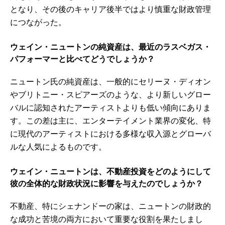
となり、その後のキャリア後半ではより慎重な財政管理
につながった。
ウェイン・ニュートンの純資産は、最近のラスベガス・
パフォーマーと比べてどうでしょうか？
ニュートン氏の純資産は、一般的にセリーヌ・ディオン
やブリトニー・スピアーズのような、より新しいグロー
バルに認知されたアーティストよりも低い傾向にありま
す。この差は主に、エンターテイメント業界の変化、特
に現代のアーティストにおける多様な収入源とグローバ
ルな人気によるものです。
ウェイン・ニュートンは、不動産投資をどのようにして
彼の全体的な財政状況に影響を与えたのでしょうか？
不動産、特にシェナンドーの家は、ニュートンの財政的
な成功と苦境の両方において重要な役割を果たしまし