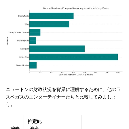
ニュートンの財政状況を背景に理解するために、他のラ
スベガスのエンターテイナーたちと比較してみましょ
う。
推定純
演奏
資産