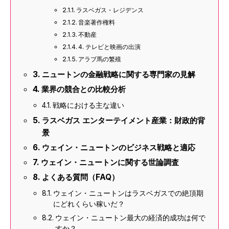
ラスベガス・レジデンス
音楽著作権料
不動産
4. テレビと映画の出演
アラブ馬の繁殖
ニュートンの金融戦略に関する専門家の見解
業界の競合との比較分析
戦略における主な違い
ラスベガス エンターテイメント産業：財政的背
景
ウェイン・ニュートンのビジネス戦略と適応
ウェイン・ニュートンに関する世論調査
よくある質問（FAQ）
ウェイン・ニュートンはラスベガスでの絶頂期
にどれくらい稼いだ？
ウェイン・ニュートン最大の経済的成功は何で
すか？