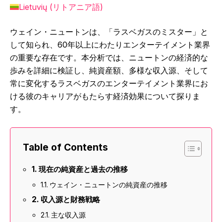
Lietuvių
(
リトアニア語
)
ウェイン・ニュートンは、「ラスベガスのミスター」と
して知られ、60年以上にわたりエンターテイメント業界
の重要な存在です。本分析では、ニュートンの経済的な
歩みを詳細に検証し、純資産額、多様な収入源、そして
常に変化するラスベガスのエンターテイメント業界にお
ける彼のキャリアがもたらす経済効果について探りま
す。
Table of Contents
現在の純資産と過去の推移
ウェイン・ニュートンの純資産の推移
収入源と財務戦略
主な収入源