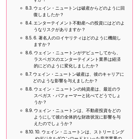
ウェイン・ニュートンは破産からどのように回
復しましたか？
エンターテイメント不動産への投資にはどのよ
うなリスクがありますか？
6. 著名人のロイヤリティはどのように機能し
ますか？
ウェイン・ニュートンがデビューしてから、
ラスベガスのエンターテイメント業界は経済
的にどのように変化しましたか？
ウェイン・ニュートン破産は、彼のキャリアに
どのような影響を与えましたか？
ウェイン・ニュートンの純資産は、最近のラ
スベガス・パフォーマーと比べてどうでしょ
うか？
ウェイン・ニュートンは、不動産投資をどの
ようにして彼の全体的な財政状況に影響を与
えたのでしょうか？
10. ウェイン・ニュートンは、ストリーミング
やデジタルダウンロードといった音楽業界の