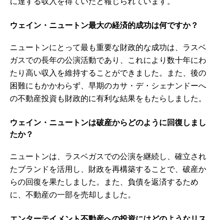
に達する収入を得ていたと報じられています。
ウェイン・ニュートン最大の経済的成功は何ですか？
ニュートンにとって最も重要な財政的な成功は、ラスベ
ガスでの長年の公演活動であり、これにより数十年にわ
たり高い収入を維持することができました。また、後の
困難にもかかわらず、早期のカサ・デ・シェナンドーへ
の不動産投資も財政的に有利な結果をもたらしました。
ウェイン・ニュートンは破産からどのように回復しまし
たか？
ニュートンは、ラスベガスでの公演を継続し、確立され
たブランドを活用し、財政を再構築することで、破産か
らの回復を果たしました。また、負債を返済するため
に、不動産の一部を売却しました。
エンターテイメント不動産への投資にはどのようなリス