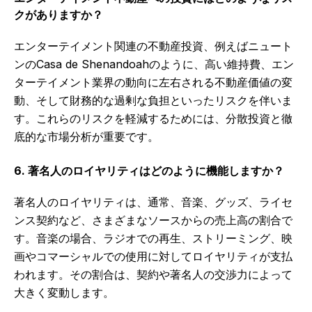
クがありますか？
エンターテイメント関連の不動産投資、例えばニュート
ンのCasa de Shenandoahのように、高い維持費、エン
ターテイメント業界の動向に左右される不動産価値の変
動、そして財務的な過剰な負担といったリスクを伴いま
す。これらのリスクを軽減するためには、分散投資と徹
底的な市場分析が重要です。
6. 著名人のロイヤリティはどのように機能しますか？
著名人のロイヤリティは、通常、音楽、グッズ、ライセ
ンス契約など、さまざまなソースからの売上高の割合で
す。音楽の場合、ラジオでの再生、ストリーミング、映
画やコマーシャルでの使用に対してロイヤリティが支払
われます。その割合は、契約や著名人の交渉力によって
大きく変動します。