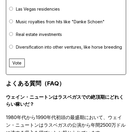
Las Vegas residencies
Music royalties from hits like "Danke Schoen"
Real estate investments
Diversification into other ventures, like horse breeding
Vote
よくある質問（FAQ）
ウェイン・ニュートンはラスベガスでの絶頂期にどれく
らい稼いだ？
1980年代から1990年代初頭の最盛期において、ウェイ
ン・ニュートンはラスベガスの公演から年間2500万ドル