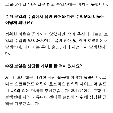
코웰(6억 달러)과 같은 최고 수입자에는 미치지 못합니다.
수잔 보일의 수입에서 음반 판매와 다른 수익원의 비율은
어떻게 되나요?
정확한 비율은 공개되지 않았지만, 업계 추산에 따르면 보
일의 수입의 약 60-70%는 음반 판매 및 관련 로열티에서
발생하며, 나머지는 투어, 출연, 기타 사업에서 발생합니
다.
수잔 보일은 상당한 기부를 한 적이 있나요?
A: 네, 보이엘은 다양한 자선 활동에 참여해 왔습니다. 그
녀는 스코틀랜드 어린이 호스피스 협회와 세이브 더 칠드
런 UK와 같은 단체를 후원했습니다. 2013년에는 고향인
블랙번에 지역 커뮤니티 센터를 설립하기 위해 상당한 금
액을 기부했습니다.