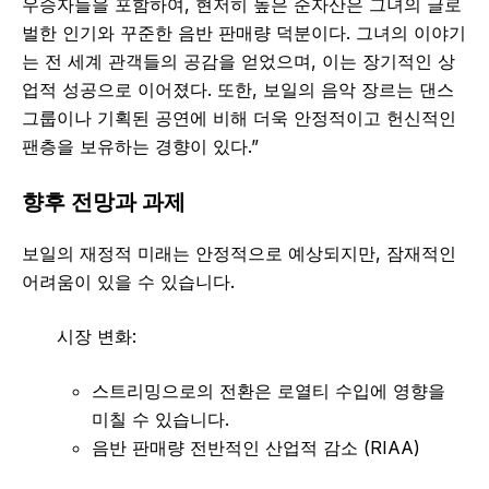
우승자들을 포함하여, 현저히 높은 순자산은 그녀의 글로
벌한 인기와 꾸준한 음반 판매량 덕분이다. 그녀의 이야기
는 전 세계 관객들의 공감을 얻었으며, 이는 장기적인 상
업적 성공으로 이어졌다. 또한, 보일의 음악 장르는 댄스
그룹이나 기획된 공연에 비해 더욱 안정적이고 헌신적인
팬층을 보유하는 경향이 있다.”
향후 전망과 과제
보일의 재정적 미래는 안정적으로 예상되지만, 잠재적인
어려움이 있을 수 있습니다.
시장 변화:
스트리밍으로의 전환은 로열티 수입에 영향을
미칠 수 있습니다.
음반 판매량 전반적인 산업적 감소 (RIAA)