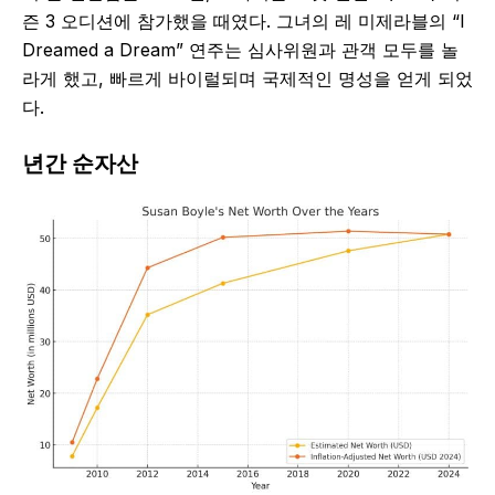
즌 3 오디션에 참가했을 때였다. 그녀의 레 미제라블의 “I
Dreamed a Dream” 연주는 심사위원과 관객 모두를 놀
라게 했고, 빠르게 바이럴되며 국제적인 명성을 얻게 되었
다.
년간 순자산