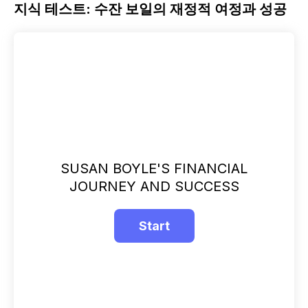
지식 테스트: 수잔 보일의 재정적 여정과 성공
SUSAN BOYLE'S FINANCIAL
JOURNEY AND SUCCESS