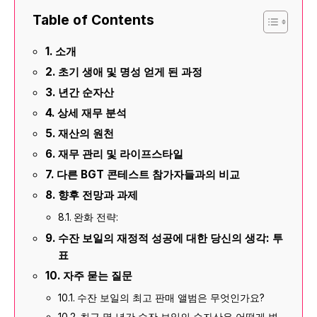
Table of Contents
소개
초기 생애 및 명성 얻게 된 과정
년간 순자산
상세 재무 분석
재산의 원천
재무 관리 및 라이프스타일
다른 BGT 콘테스트 참가자들과의 비교
향후 전망과 과제
완화 전략:
수잔 보일의 재정적 성공에 대한 당신의 생각: 투
표
자주 묻는 질문
수잔 보일의 최고 판매 앨범은 무엇인가요?