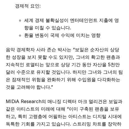
경제적 요인:
세계 경제 불확실성이 엔터테인먼트 지출에 영
향을 미칠 수 있습니다.
환율 변동이 국제 수익에 미치는 영향
음악 경제학자 사라 존슨 박사는 “보일은 순자산의 상당
한 성장을 보지 못할 수도 있지만, 그녀의 확고한 팬층과
지속적인 로열티는 앞으로 상당 기간 동안 자산을 5천만
달러 수준으로 유지할 것입니다. 하지만 그녀와 그녀의 팀
은 잠재적인 위험을 완화하기 위해 수입원을 다각화하는
것을 고려해야 합니다.”
MIDiA Research의 매니징 디렉터 마크 멀리건은 보일과
같은 아티스트의 미래에 대해 “이미 구축된 팬층을 보유
하고, 특히 고령층에 어필하는 아티스트는 디지털 시대에
독특한 기회를 가지고 있습니다. 스트리밍 차트를 장악하