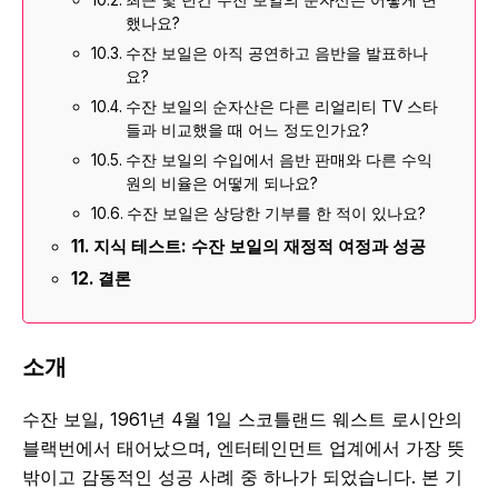
최근 몇 년간 수잔 보일의 순자산은 어떻게 변
했나요?
수잔 보일은 아직 공연하고 음반을 발표하나
요?
수잔 보일의 순자산은 다른 리얼리티 TV 스타
들과 비교했을 때 어느 정도인가요?
수잔 보일의 수입에서 음반 판매와 다른 수익
원의 비율은 어떻게 되나요?
수잔 보일은 상당한 기부를 한 적이 있나요?
지식 테스트: 수잔 보일의 재정적 여정과 성공
결론
소개
수잔 보일, 1961년 4월 1일 스코틀랜드 웨스트 로시안의
블랙번에서 태어났으며, 엔터테인먼트 업계에서 가장 뜻
밖이고 감동적인 성공 사례 중 하나가 되었습니다. 본 기