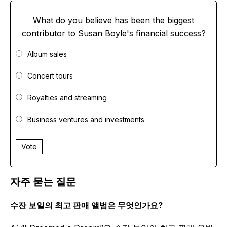
What do you believe has been the biggest
contributor to Susan Boyle's financial success?
Album sales
Concert tours
Royalties and streaming
Business ventures and investments
Vote
자주 묻는 질문
수잔 보일의 최고 판매 앨범은 무엇인가요?