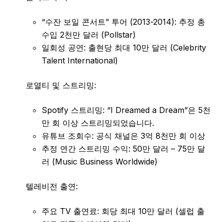
“수잔 보일 콘서트” 투어 (2013-2014): 추정 총
수입 2천만 달러 (Pollstar)
일회성 공연: 출현당 최대 10만 달러 (Celebrity
Talent International)
로열티 및 스트리밍:
Spotify 스트리밍: “I Dreamed a Dream”은 5천
만 회 이상 스트리밍되었습니다.
유튜브 조회수: 공식 채널은 3억 8천만 회 이상
추정 연간 스트리밍 수익: 50만 달러 – 75만 달
러 (Music Business Worldwide)
텔레비전 출연:
주요 TV 출연료: 회당 최대 10만 달러 (셀럽 출