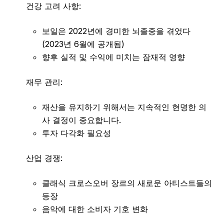
건강 고려 사항:
보일은 2022년에 경미한 뇌졸중을 겪었다
(2023년 6월에 공개됨)
향후 실적 및 수익에 미치는 잠재적 영향
재무 관리:
재산을 유지하기 위해서는 지속적인 현명한 의
사 결정이 중요합니다.
투자 다각화 필요성
산업 경쟁:
클래식 크로스오버 장르의 새로운 아티스트들의
등장
음악에 대한 소비자 기호 변화