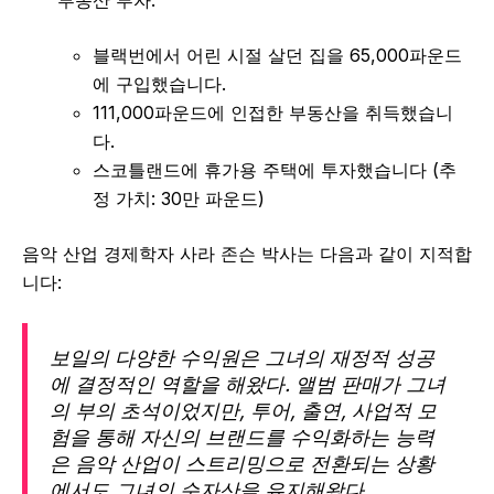
부동산 투자:
블랙번에서 어린 시절 살던 집을 65,000파운드
에 구입했습니다.
111,000파운드에 인접한 부동산을 취득했습니
다.
스코틀랜드에 휴가용 주택에 투자했습니다 (추
정 가치: 30만 파운드)
음악 산업 경제학자 사라 존슨 박사는 다음과 같이 지적합
니다:
보일의 다양한 수익원은 그녀의 재정적 성공
에 결정적인 역할을 해왔다. 앨범 판매가 그녀
의 부의 초석이었지만, 투어, 출연, 사업적 모
험을 통해 자신의 브랜드를 수익화하는 능력
은 음악 산업이 스트리밍으로 전환되는 상황
에서도 그녀의 순자산을 유지해왔다.