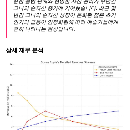
준한 음반 판매와 현명한 자산 관리가 수년간
그녀의 순자산 증가에 기여했습니다. 최근 몇
년간 그녀의 순자산 성장이 둔화된 점은 초기
인기의 급등이 안정화됨에 따라 예술가들에게
흔히 나타나는 현상입니다.
상세 재무 분석