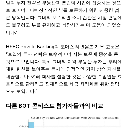
일의 투자 전략은 부동산과 본인의 사업에 집중하는 것으
로 보이며, 이는 장기적인 부를 보존하기 위한 신중한 접
근 방식입니다. 그녀의 보수적인 소비 습관은 시장 변동에
도 불구하고 부를 유지하고 성장시키는 데 도움이 되었습
니다.”
HSBC Private Banking의 토머스 레인올즈 재무 고문은
“보일의 투자 전략은 보수적이며 자본 보존에 중점을 둔
것으로 보입니다. 특히 그녀의 지역 부동산 투자는 뿌리에
대한 헌신을 보여주는 동시에 안정적인 가치 상승 자산을
제공합니다. 여러 회사를 설립한 것은 다양한 수입원을 효
율적으로 관리하고 잠재적으로 세금 최적화를 위한 전략
으로 보입니다.”
다른 BGT 콘테스트 참가자들과의 비교