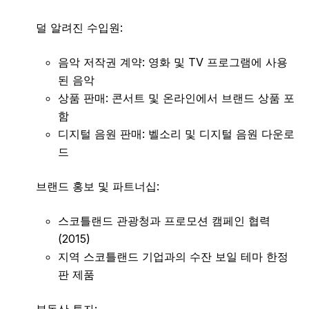
덜 알려진 수입원:
음악 저작권 계약: 영화 및 TV 프로그램에 사용
된 음악
상품 판매: 콘서트 및 온라인에서 브랜드 상품 포
함
디지털 음원 판매: 벨소리 및 디지털 음원 다운로
드
브랜드 홍보 및 파트너십:
스코틀랜드 관광청과 프로모션 캠페인 협력
(2015)
지역 스코틀랜드 기업과의 수잔 보일 테마 한정
판 제품