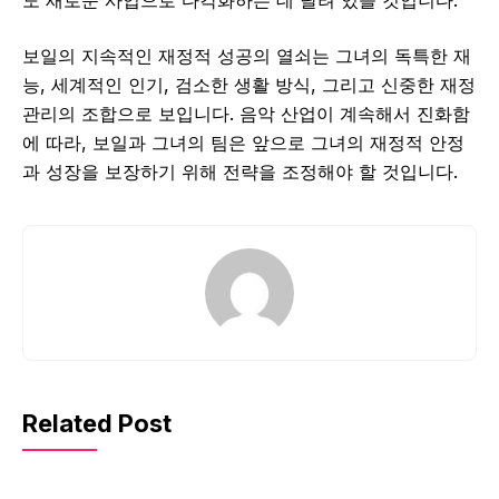
도 새로운 사업으로 다각화하는 데 달려 있을 것입니다.
보일의 지속적인 재정적 성공의 열쇠는 그녀의 독특한 재
능, 세계적인 인기, 검소한 생활 방식, 그리고 신중한 재정
관리의 조합으로 보입니다. 음악 산업이 계속해서 진화함
에 따라, 보일과 그녀의 팀은 앞으로 그녀의 재정적 안정
과 성장을 보장하기 위해 전략을 조정해야 할 것입니다.
Related Post