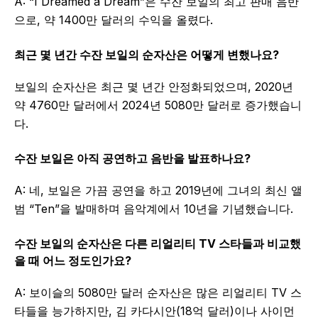
A: “I Dreamed a Dream”은 수잔 보일의 최고 판매 음반
으로, 약 1400만 달러의 수익을 올렸다.
최근 몇 년간 수잔 보일의 순자산은 어떻게 변했나요?
보일의 순자산은 최근 몇 년간 안정화되었으며, 2020년
약 4760만 달러에서 2024년 5080만 달러로 증가했습니
다.
수잔 보일은 아직 공연하고 음반을 발표하나요?
A: 네, 보일은 가끔 공연을 하고 2019년에 그녀의 최신 앨
범 “Ten”을 발매하며 음악계에서 10년을 기념했습니다.
수잔 보일의 순자산은 다른 리얼리티 TV 스타들과 비교했
을 때 어느 정도인가요?
A: 보이슬의 5080만 달러 순자산은 많은 리얼리티 TV 스
타들을 능가하지만, 김 카다시안(18억 달러)이나 사이먼