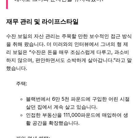
재무 관리 및 라이프스타일
수잔 보일의 자산 관리는 주목할 만한 보수적인 접근 방식
을 취해 왔습니다. 더 미러와의 인터뷰에서 그녀의 형 제
리 보일은 “수잔은 돈을 매우 조심스럽게 다루고, 과소비
하지 않으며, 편안하면서도 소박하게 살아갑니다.”라고 말
했습니다.
주택:
블랙번에서 6만 5천 파운드에 구입한 어린 시절
살던 집에서 계속 살고 있습니다.
인접한 부동산을 111,000파운드에 매입하여 생
활 공간을 확장했습니다.