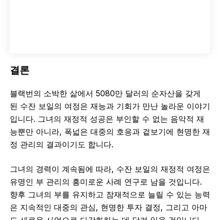
결론
블랙번의 소박한 삶에서 5080만 달러의 순자산을 갖게
된 수잔 보일의 여정은 재능과 기회가 만난 놀라운 이야기
입니다. 그녀의 재정적 성공은 부인할 수 없는 음악적 재
능뿐만 아니라, 폭넓은 대중의 호응과 겉보기에 현명한 재
정 관리의 결과이기도 합니다.
그녀의 경력이 계속됨에 따라, 수잔 보일의 재정적 여정은
유명인 부 관리의 흥미로운 사례 연구로 남을 것입니다.
향후 그녀의 부를 유지하고 잠재적으로 늘릴 수 있는 능력
은 지속적인 대중의 관심, 현명한 투자 결정, 그리고 아마