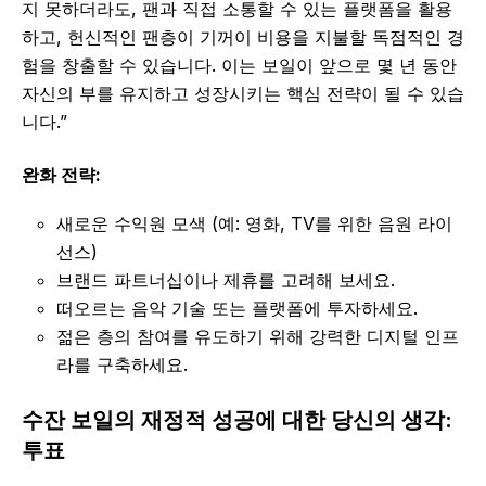
지 못하더라도, 팬과 직접 소통할 수 있는 플랫폼을 활용
하고, 헌신적인 팬층이 기꺼이 비용을 지불할 독점적인 경
험을 창출할 수 있습니다. 이는 보일이 앞으로 몇 년 동안
자신의 부를 유지하고 성장시키는 핵심 전략이 될 수 있습
니다.”
완화 전략:
새로운 수익원 모색 (예: 영화, TV를 위한 음원 라이
선스)
브랜드 파트너십이나 제휴를 고려해 보세요.
떠오르는 음악 기술 또는 플랫폼에 투자하세요.
젊은 층의 참여를 유도하기 위해 강력한 디지털 인프
라를 구축하세요.
수잔 보일의 재정적 성공에 대한 당신의 생각:
투표