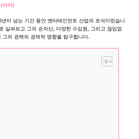
니아어
)
60년이 넘는 기간 동안 엔터테인먼트 산업의 초석이었습니
로 살펴보고 그의 순자산, 다양한 수입원, 그리고 끊임없
 그의 경력의 경제적 영향을 탐구합니다.