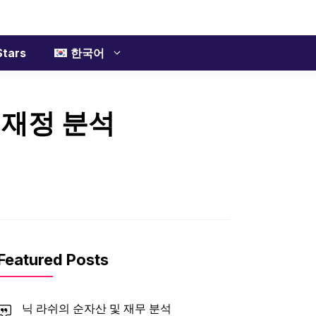
tars
한국어
 재정 분석
Featured Posts
닉 라쉬의 순자산 및 재무 분석