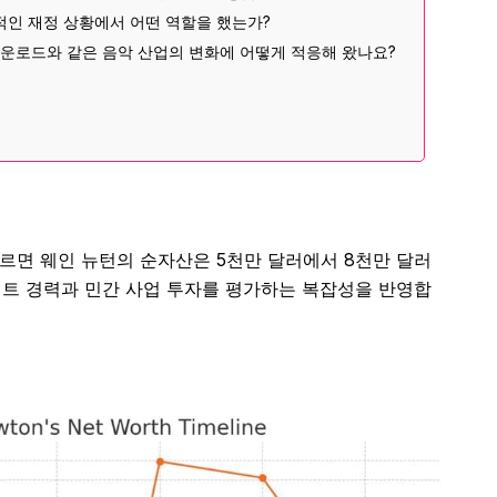
적인 재정 상황에서 어떤 역할을 했는가?
 다운로드와 같은 음악 산업의 변화에 어떻게 적응해 왔나요?
따르면 웨인 뉴턴의 순자산은 5천만 달러에서 8천만 달러
트 경력과 민간 사업 투자를 평가하는 복잡성을 반영합