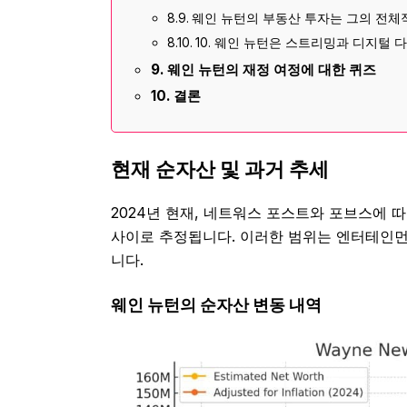
웨인 뉴턴의 부동산 투자는 그의 전체
10. 웨인 뉴턴은 스트리밍과 디지털
웨인 뉴턴의 재정 여정에 대한 퀴즈
결론
현재 순자산 및 과거 추세
2024년 현재, 네트워스 포스트와 포브스에 
사이로 추정됩니다. 이러한 범위는 엔터테인먼
니다.
웨인 뉴턴의 순자산 변동 내역