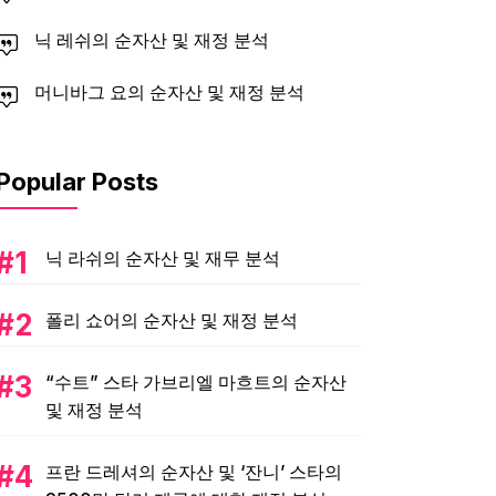
닉 레쉬의 순자산 및 재정 분석
머니바그 요의 순자산 및 재정 분석
Popular Posts
닉 라쉬의 순자산 및 재무 분석
폴리 쇼어의 순자산 및 재정 분석
“수트” 스타 가브리엘 마흐트의 순자산
및 재정 분석
프란 드레셔의 순자산 및 ‘잔니’ 스타의