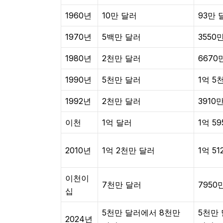
1960년
10만 달러
93만 
1970년
5백만 달러
3550
1980년
2천만 달러
6670
1990년
5천만 달러
1억 5
1992년
2천만 달러
3910
이천
1억 달러
1억 5
2010년
1억 2천만 달러
1억 5
이천이
7천만 달러
7950
십
5천만 달러에서 8천만
5천만
2024년