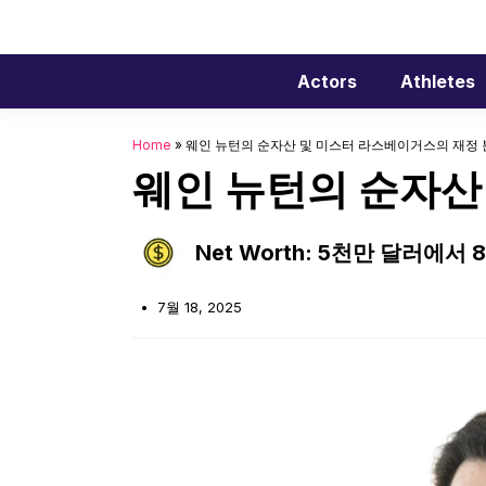
Skip
to
content
Actors
Athletes
Home
»
웨인 뉴턴의 순자산 및 미스터 라스베이거스의 재정
웨인 뉴턴의 순자산
Net Worth: 5천만 달러에서
7월 18, 2025