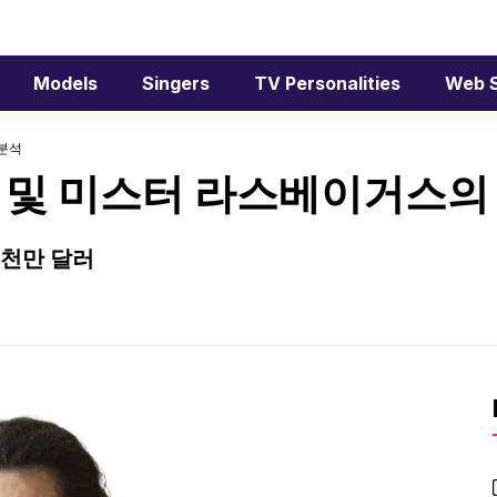
Models
Singers
TV Personalities
Web S
 분석
 및 미스터 라스베이거스의
 8천만 달러