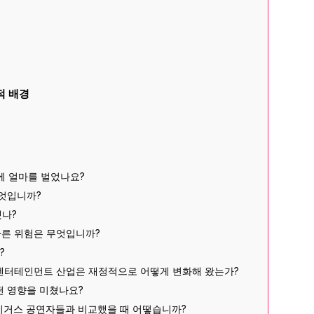
적 배경
 얼마를 벌었나요?
무엇입니까?
했나?
른 위험은 무엇입니까?
?
스 엔터테인먼트 산업은 재정적으로 어떻게 변화해 왔는가?
떤 영향을 미쳤나요?
베이거스 공연자들과 비교했을 때 어떻습니까?