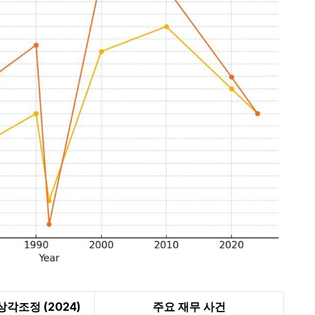
각조정 (2024)
주요 재무 사건