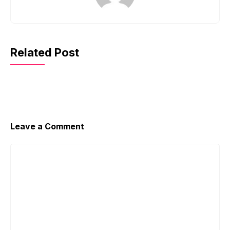
Related Post
Leave a Comment
Comment