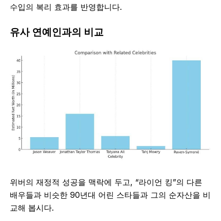
수입의 복리 효과를 반영합니다.
유사 연예인과의 비교
위버의 재정적 성공을 맥락에 두고, “라이언 킹”의 다른
배우들과 비슷한 90년대 어린 스타들과 그의 순자산을 비
교해 봅시다.