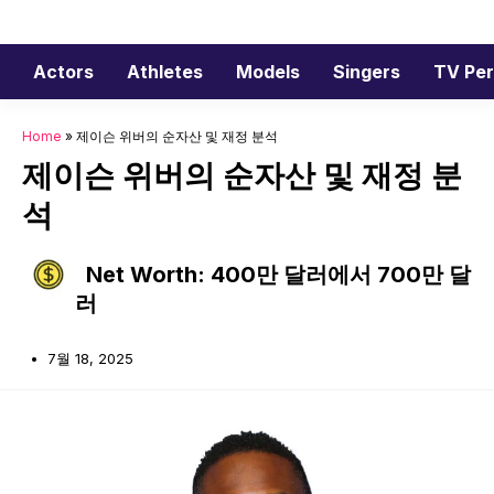
Skip
to
content
Actors
Athletes
Models
Singers
TV Per
Home
»
제이슨 위버의 순자산 및 재정 분석
제이슨 위버의 순자산 및 재정 분
석
Net Worth: 400만 달러에서 700만 달
러
7월 18, 2025