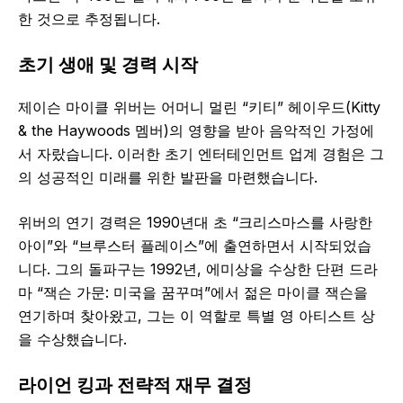
한 것으로 추정됩니다.
초기 생애 및 경력 시작
제이슨 마이클 위버는 어머니 멀린 “키티” 헤이우드(Kitty
& the Haywoods 멤버)의 영향을 받아 음악적인 가정에
서 자랐습니다. 이러한 초기 엔터테인먼트 업계 경험은 그
의 성공적인 미래를 위한 발판을 마련했습니다.
위버의 연기 경력은 1990년대 초 “크리스마스를 사랑한
아이”와 “브루스터 플레이스”에 출연하면서 시작되었습
니다. 그의 돌파구는 1992년, 에미상을 수상한 단편 드라
마 “잭슨 가문: 미국을 꿈꾸며”에서 젊은 마이클 잭슨을
연기하며 찾아왔고, 그는 이 역할로 특별 영 아티스트 상
을 수상했습니다.
라이언 킹과 전략적 재무 결정