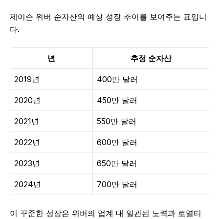
제이슨 위버 순자산의 예상 성장 추이를 보여주는 표입니
다.
년
추정 순자산
2019년
400만 달러
2020년
450만 달러
2021년
550만 달러
2022년
600만 달러
2023년
650만 달러
2024년
700만 달러
이 꾸준한 성장은 위버의 업계 내 일관된 노력과 로열티