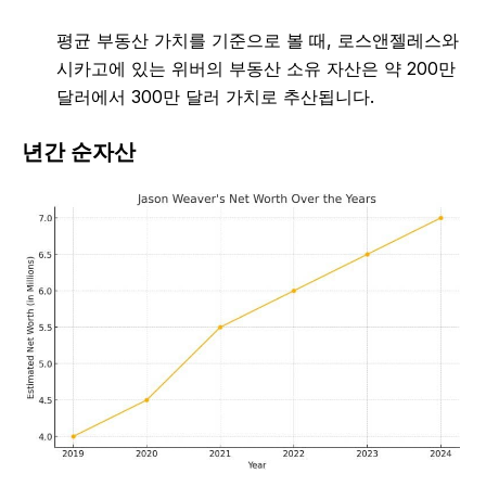
평균 부동산 가치를 기준으로 볼 때, 로스앤젤레스와
시카고에 있는 위버의 부동산 소유 자산은 약 200만
달러에서 300만 달러 가치로 추산됩니다.
년간 순자산