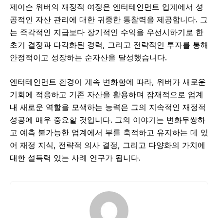
제이슨 위버의 재정적 여정은 엔터테인먼트 업계에서 성
공적인 자산 관리에 대한 귀중한 통찰력을 제공합니다. 그
는 즉각적인 지급보다 장기적인 수익을 우선시하기로 한
초기 결정과 다각화된 경력, 그리고 전략적인 투자를 통해
안정적이고 성장하는 순자산을 달성했습니다.
엔터테인먼트 환경이 계속 변화함에 따라, 위버가 새로운
기회에 적응하고 기존 자산을 활용하며 잠재적으로 업계
내 새로운 역할을 모색하는 능력은 그의 지속적인 재정적
성공에 매우 중요할 것입니다. 그의 이야기는 변화무쌍하
고 예측 불가능한 업계에서 부를 축적하고 유지하는 데 있
어 재정 지식, 전략적 의사 결정, 그리고 다양화의 가치에
대한 설득력 있는 사례 연구가 됩니다.