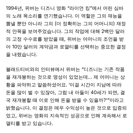
1994년, 위버는 디즈니 영화 “라이언 킹”에서 어린 심바
의 노래 목소리를 연기했습니다. 이 역할은 그의 재능을
뽐낼 뿐만 아니라 그의 (더 정확히는 그의 어머니의) 재정
적 안목을 보여주었습니다. 그의 작업에 대해 2백만 달러
의 고정 수수료를 받았을 때, 위버는 어머니의 조언을 받
아 10만 달러의 계약금과 로열티를 선택하는 중요한 결정
을 내렸습니다.
블래드티비와의 인터뷰에서 위버는 “디즈니는 기존 작품
을 재개봉하는 것으로 명성이 있었는데… 제 어머니는 상
황을 파악하고 말씀하셨어요. ‘이걸 시간이 지남에 따라
돈을 많이 벌 수 있잖아, 그럼 내 아들이 40세가 되면, 결
국 재개봉할 때 이로 인해 돈을 받을 수 있을까?'”이라고
밝혔습니다. 이 결정은 매우 수익성이 높은 것으로 입증되
었고, 위버는 영화의 지속적인 성공으로 인해 계속해서 로
열티를 받고 있습니다.