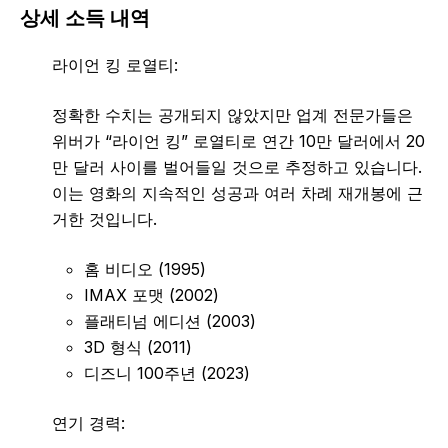
상세 소득 내역
라이언 킹 로열티:
정확한 수치는 공개되지 않았지만 업계 전문가들은
위버가 “라이언 킹” 로열티로 연간 10만 달러에서 20
만 달러 사이를 벌어들일 것으로 추정하고 있습니다.
이는 영화의 지속적인 성공과 여러 차례 재개봉에 근
거한 것입니다.
홈 비디오 (1995)
IMAX 포맷 (2002)
플래티넘 에디션 (2003)
3D 형식 (2011)
디즈니 100주년 (2023)
연기 경력: