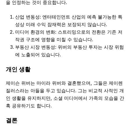
을 인정하는 것이 중요합니다.
산업 변동성: 엔터테인먼트 산업의 예측 불가능한 특
성상 미래 수익 잠재력은 보장되지 않습니다.
미디어 환경의 변화: 스트리밍으로의 전환은 기존 저
작권 구조에 영향을 미칠 수 있습니다.
부동산 시장 변동성: 위버의 부동산 투자는 시장 위험
에 노출되어 있습니다.
개인 생활
제이슨 위버는 마이라 위버와 결혼했으며, 그들은 제이렌
질러스라는 아들을 두고 있습니다. 그는 비교적 사적인 개
인 생활을 유지하지만, 소셜 미디어에서 가족의 모습을 간
혹 공유하기도 합니다.
결론