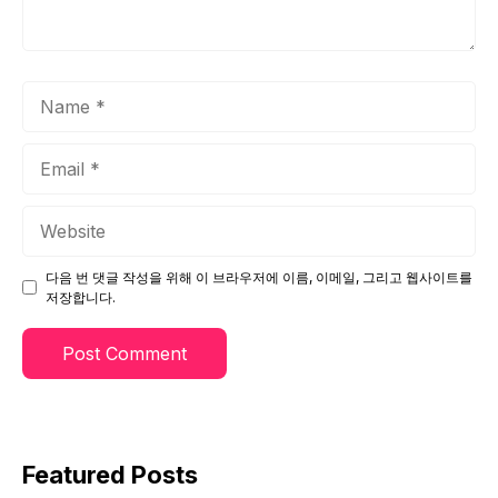
Name
Email
Website
다음 번 댓글 작성을 위해 이 브라우저에 이름, 이메일, 그리고 웹사이트를
저장합니다.
Featured Posts