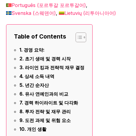
Português
(
포르투갈 포르투갈어
)
Svenska
(
스웨덴어
)
Lietuvių
(
리투아니아어
)
Table of Contents
경영 요약:
초기 생애 및 경력 시작
라이언 킹과 전략적 재무 결정
상세 소득 내역
년간 순자산
유사 연예인과의 비교
경력 하이라이트 및 다각화
투자 전략 및 재무 관리
도전 과제 및 위험 요소
개인 생활