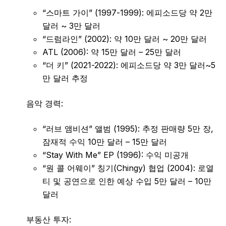
“스마트 가이” (1997-1999): 에피소드당 약 2만
달러 ~ 3만 달러
“드럼라인” (2002): 약 10만 달러 ~ 20만 달러
ATL (2006): 약 15만 달러 – 25만 달러
“더 키” (2021-2022): 에피소드당 약 3만 달러~5
만 달러 추정
음악 경력:
“러브 앰비션” 앨범 (1995): 추정 판매량 5만 장,
잠재적 수익 10만 달러 – 15만 달러
“Stay With Me” EP (1996): 수익 미공개
“원 콜 어웨이” 칭기(Chingy) 협업 (2004): 로열
티 및 공연으로 인한 예상 수입 5만 달러 – 10만
달러
부동산 투자: