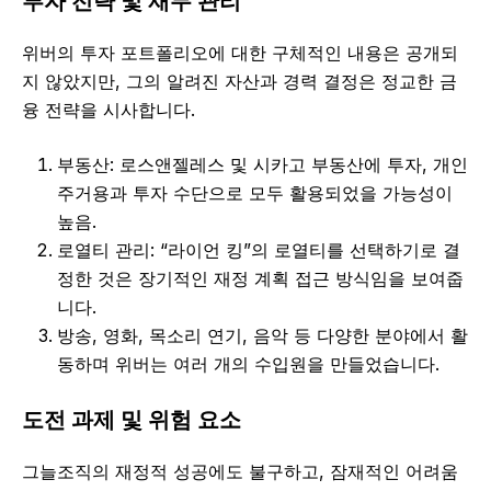
투자 전략 및 재무 관리
위버의 투자 포트폴리오에 대한 구체적인 내용은 공개되
지 않았지만, 그의 알려진 자산과 경력 결정은 정교한 금
융 전략을 시사합니다.
부동산: 로스앤젤레스 및 시카고 부동산에 투자, 개인
주거용과 투자 수단으로 모두 활용되었을 가능성이
높음.
로열티 관리: “라이언 킹”의 로열티를 선택하기로 결
정한 것은 장기적인 재정 계획 접근 방식임을 보여줍
니다.
방송, 영화, 목소리 연기, 음악 등 다양한 분야에서 활
동하며 위버는 여러 개의 수입원을 만들었습니다.
도전 과제 및 위험 요소
그늘조직의 재정적 성공에도 불구하고, 잠재적인 어려움