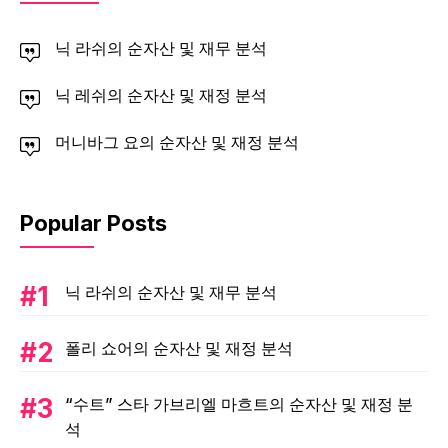
닉 라쉬의 순자산 및 재무 분석
닉 레쉬의 순자산 및 재정 분석
머니바그 요의 순자산 및 재정 분석
Popular Posts
닉 라쉬의 순자산 및 재무 분석
폴리 쇼어의 순자산 및 재정 분석
“수트” 스타 가브리엘 마흐트의 순자산 및 재정 분
석