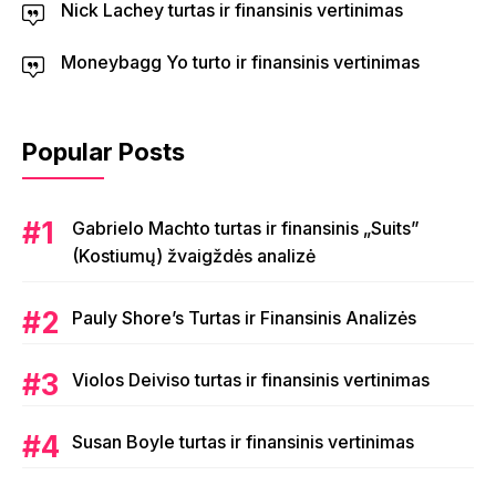
Nick Lachey turtas ir finansinis vertinimas
Moneybagg Yo turto ir finansinis vertinimas
Popular Posts
Gabrielo Machto turtas ir finansinis „Suits”
(Kostiumų) žvaigždės analizė
Pauly Shore’s Turtas ir Finansinis Analizės
Violos Deiviso turtas ir finansinis vertinimas
Susan Boyle turtas ir finansinis vertinimas