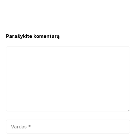
Parašykite komentarą
Komentaras
Vardas