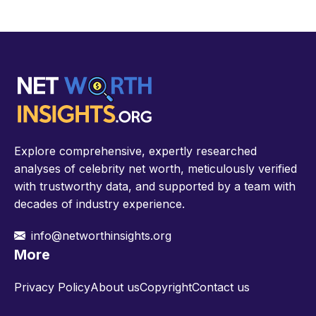
Explore comprehensive, expertly researched
analyses of celebrity net worth, meticulously verified
with trustworthy data, and supported by a team with
decades of industry experience.
info@networthinsights.org
More
Privacy Policy
About us
Copyright
Contact us