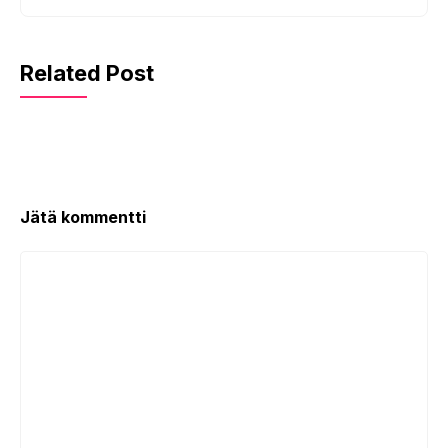
Related Post
Jätä kommentti
Kommentti