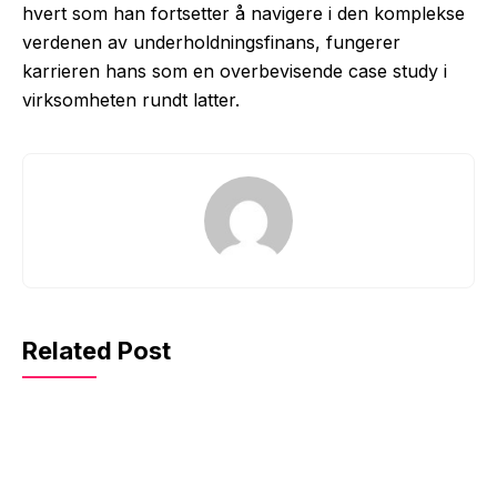
hvert som han fortsetter å navigere i den komplekse
verdenen av underholdningsfinans, fungerer
karrieren hans som en overbevisende case study i
virksomheten rundt latter.
Related Post