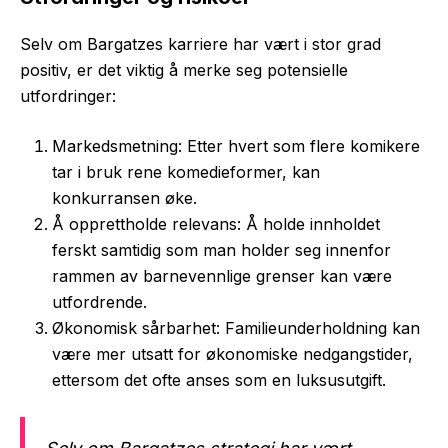
Selv om Bargatzes karriere har vært i stor grad
positiv, er det viktig å merke seg potensielle
utfordringer:
Markedsmetning: Etter hvert som flere komikere
tar i bruk rene komedieformer, kan
konkurransen øke.
Å opprettholde relevans: Å holde innholdet
ferskt samtidig som man holder seg innenfor
rammen av barnevennlige grenser kan være
utfordrende.
Økonomisk sårbarhet: Familieunderholdning kan
være mer utsatt for økonomiske nedgangstider,
ettersom det ofte anses som en luksusutgift.