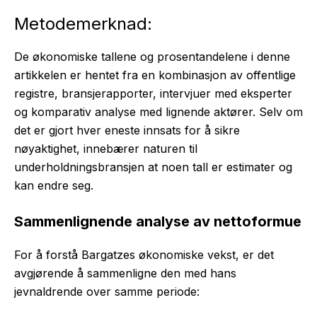
Metodemerknad:
De økonomiske tallene og prosentandelene i denne
artikkelen er hentet fra en kombinasjon av offentlige
registre, bransjerapporter, intervjuer med eksperter
og komparativ analyse med lignende aktører. Selv om
det er gjort hver eneste innsats for å sikre
nøyaktighet, innebærer naturen til
underholdningsbransjen at noen tall er estimater og
kan endre seg.
Sammenlignende analyse av nettoformue
For å forstå Bargatzes økonomiske vekst, er det
avgjørende å sammenligne den med hans
jevnaldrende over samme periode: