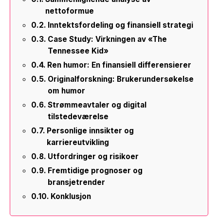
nettoformue
Inntektsfordeling og finansiell strategi
Case Study: Virkningen av «The
Tennessee Kid»
Ren humor: En finansiell differensierer
Originalforskning: Brukerundersøkelse
om humor
Strømmeavtaler og digital
tilstedeværelse
Personlige innsikter og
karriereutvikling
Utfordringer og risikoer
Fremtidige prognoser og
bransjetrender
Konklusjon