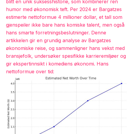
blitt en unik suksesshistorie, som kombinerer ren
humor med økonomisk teft. Per 2024 er Bargatzes
estimerte nettoformue 4 millioner dollar, et tall som
gjenspeiler ikke bare hans komiske talent, men også
hans smarte forretningsbeslutninger. Denne
artikkelen gir en grundig analyse av Bargatzes
økonomiske reise, og sammenligner hans vekst med
bransjefolk, undersøker spesifikke karrieremiljøer og
gir ekspertinnsikt i komediens økonomi. Hans
nettoformue over tid: