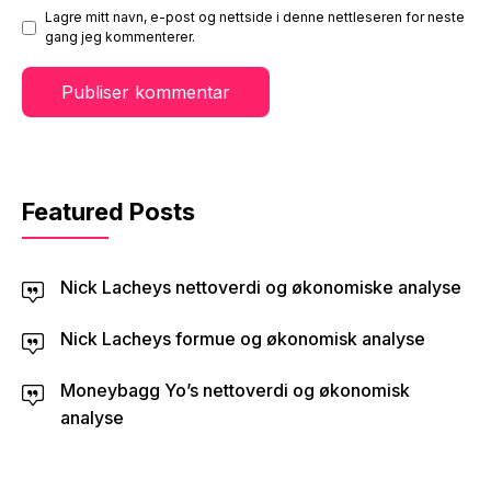
Lagre mitt navn, e-post og nettside i denne nettleseren for neste
gang jeg kommenterer.
Featured Posts
Nick Lacheys nettoverdi og økonomiske analyse
Nick Lacheys formue og økonomisk analyse
Moneybagg Yo’s nettoverdi og økonomisk
analyse