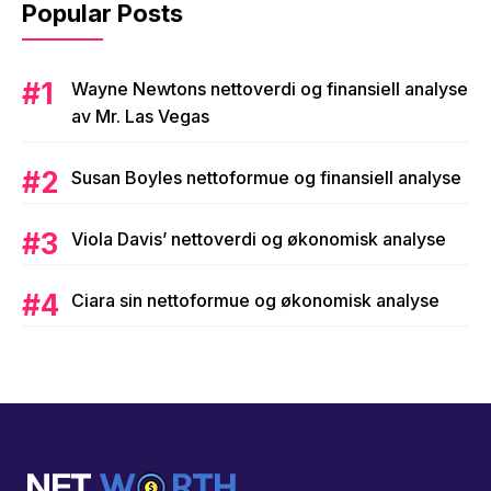
Popular Posts
Wayne Newtons nettoverdi og finansiell analyse
av Mr. Las Vegas
Susan Boyles nettoformue og finansiell analyse
Viola Davis’ nettoverdi og økonomisk analyse
Ciara sin nettoformue og økonomisk analyse