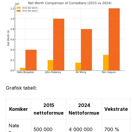
Grafisk tabell:
2015
2024
Komiker
Vekstrate
nettoformue
Nettoformue
Nate
500 000
4 000 000
700 %