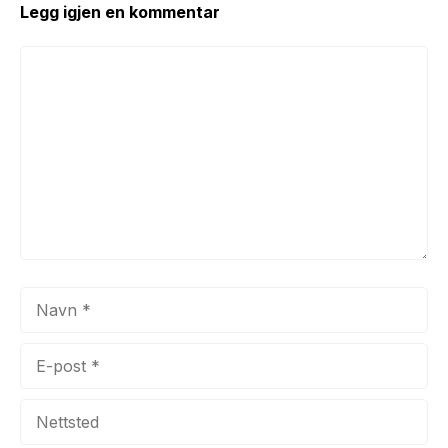
Legg igjen en kommentar
Kommentar
Navn
E-
post
Nettsted