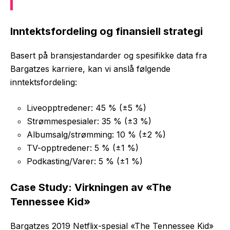
Inntektsfordeling og finansiell strategi
Basert på bransjestandarder og spesifikke data fra
Bargatzes karriere, kan vi anslå følgende
inntektsfordeling:
Liveopptredener: 45 % (±5 %)
Strømmespesialer: 35 % (±3 %)
Albumsalg/strømming: 10 % (±2 %)
TV-opptredener: 5 % (±1 %)
Podkasting/Varer: 5 % (±1 %)
Case Study: Virkningen av «The
Tennessee Kid»
Bargatzes 2019 Netflix-spesial «The Tennessee Kid»