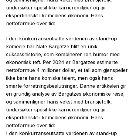
undersøker spesifikke karrieremiljøer og gir
ekspertinnsikt i komediens økonomi. Hans
nettoformue over tid:
I den konkurranseutsatte verdenen av stand-up
komedie har Nate Bargatze blitt en unik
suksesshistorie, som kombinerer ren humor med
økonomisk teft. Per 2024 er Bargatzes estimerte
nettoformue 4 millioner dollar, et tall som gjenspeiler
ikke bare hans komiske talent, men også hans
smarte forretningsbeslutninger. Denne artikkelen gir
en grundig analyse av Bargatzes økonomiske reise,
og sammenligner hans vekst med bransjefolk,
undersøker spesifikke karrieremiljøer og gir
ekspertinnsikt i komediens økonomi. Hans
nettoformue over tid:
I den konkurranseutsatte verdenen av stand-up