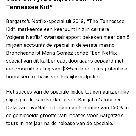
Tennessee Kid”
Bargatze’s Netflix-special uit 2019, “The Tennessee
Kid”, markeerde een keerpunt in zijn carrière.
Volgens Netflix’ kwartaalrapport bekeken meer dan 5
miljoen accounts de special in de eerste maand.
Brancheanalist Maria Gomez schat: “Een Netflix-
special van dit kaliber gaat doorgaans gepaard met
een vooruitbetaling van $3-5 miljoen, plus potentiële
bonussen op basis van kijkcijfermijlpalen.”
Het succes van de speciale leidde tot een aanzienlijke
stijging in de kaartverkoop van Bargatze’s tournee.
Data van LiveNation tonen een toename van 150% in
de gemiddelde grootte van locaties voor Bargatze’s
tours in het jaar na de release van de speciale.