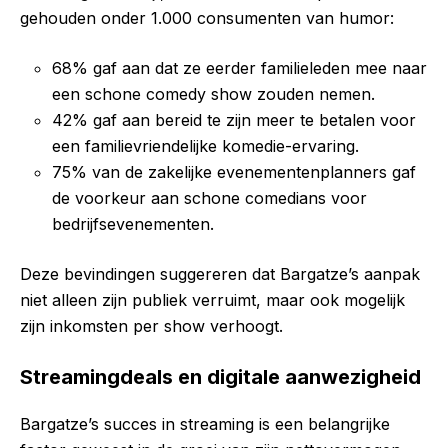
gehouden onder 1.000 consumenten van humor:
68% gaf aan dat ze eerder familieleden mee naar
een schone comedy show zouden nemen.
42% gaf aan bereid te zijn meer te betalen voor
een familievriendelijke komedie-ervaring.
75% van de zakelijke evenementenplanners gaf
de voorkeur aan schone comedians voor
bedrijfsevenementen.
Deze bevindingen suggereren dat Bargatze’s aanpak
niet alleen zijn publiek verruimt, maar ook mogelijk
zijn inkomsten per show verhoogt.
Streamingdeals en digitale aanwezigheid
Bargatze’s succes in streaming is een belangrijke