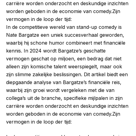
carrière worden onderzocht en deskundige inzichten
worden geboden in de economie van comedy.Zijn
vermogen in de loop der tijd:
In de competitieve wereld van stand-up comedy is
Nate Bargatze een uniek succesverhaal geworden,
waarbij hij schone humor combineert met financiële
kennis. In 2024 wordt Bargatze’s geschatte
vermogen geschat op miljoen, een bedrag dat niet
alleen zijn komische talent weerspiegelt, maar ook
zijn slimme zakelijke beslissingen. Dit artikel biedt een
diepgaande analyse van Bargatze’s financiële reis,
waarbij zijn groei wordt vergeleken met die van
collega’s uit de branche, specifieke mijlpalen in zijn
carrière worden onderzocht en deskundige inzichten
worden geboden in de economie van comedy.Zijn
vermogen in de loop der tijd: