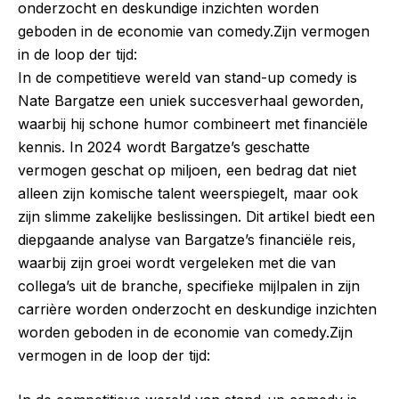
onderzocht en deskundige inzichten worden
geboden in de economie van comedy.Zijn vermogen
in de loop der tijd:
In de competitieve wereld van stand-up comedy is
Nate Bargatze een uniek succesverhaal geworden,
waarbij hij schone humor combineert met financiële
kennis. In 2024 wordt Bargatze’s geschatte
vermogen geschat op miljoen, een bedrag dat niet
alleen zijn komische talent weerspiegelt, maar ook
zijn slimme zakelijke beslissingen. Dit artikel biedt een
diepgaande analyse van Bargatze’s financiële reis,
waarbij zijn groei wordt vergeleken met die van
collega’s uit de branche, specifieke mijlpalen in zijn
carrière worden onderzocht en deskundige inzichten
worden geboden in de economie van comedy.Zijn
vermogen in de loop der tijd: