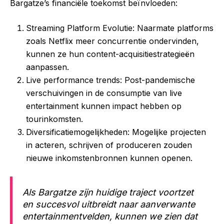
Bargatze’s financiële toekomst beïnvloeden:
Streaming Platform Evolutie: Naarmate platforms
zoals Netflix meer concurrentie ondervinden,
kunnen ze hun content-acquisitiestrategieën
aanpassen.
Live performance trends: Post-pandemische
verschuivingen in de consumptie van live
entertainment kunnen impact hebben op
tourinkomsten.
Diversificatiemogelijkheden: Mogelijke projecten
in acteren, schrijven of produceren zouden
nieuwe inkomstenbronnen kunnen openen.
Als Bargatze zijn huidige traject voortzet
en succesvol uitbreidt naar aanverwante
entertainmentvelden, kunnen we zien dat