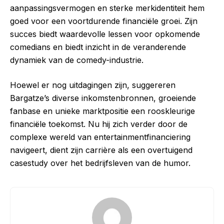
aanpassingsvermogen en sterke merkidentiteit hem
goed voor een voortdurende financiële groei. Zijn
succes biedt waardevolle lessen voor opkomende
comedians en biedt inzicht in de veranderende
dynamiek van de comedy-industrie.
Hoewel er nog uitdagingen zijn, suggereren
Bargatze’s diverse inkomstenbronnen, groeiende
fanbase en unieke marktpositie een rooskleurige
financiële toekomst. Nu hij zich verder door de
complexe wereld van entertainmentfinanciering
navigeert, dient zijn carrière als een overtuigend
casestudy over het bedrijfsleven van de humor.