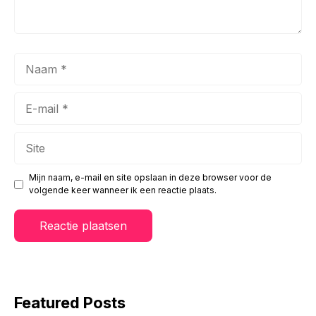
Naam
E-
mail
Site
Mijn naam, e-mail en site opslaan in deze browser voor de
volgende keer wanneer ik een reactie plaats.
Featured Posts