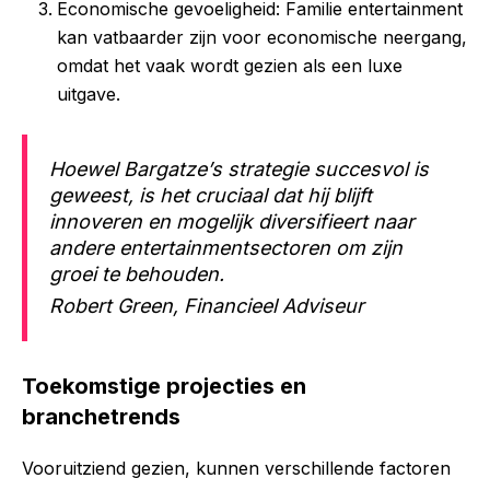
Economische gevoeligheid: Familie entertainment
kan vatbaarder zijn voor economische neergang,
omdat het vaak wordt gezien als een luxe
uitgave.
Hoewel Bargatze’s strategie succesvol is
geweest, is het cruciaal dat hij blijft
innoveren en mogelijk diversifieert naar
andere entertainmentsectoren om zijn
groei te behouden.
Robert Green, Financieel Adviseur
Toekomstige projecties en
branchetrends
Vooruitziend gezien, kunnen verschillende factoren