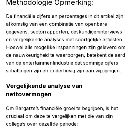
Methodologie Opmerking:
De financiële cijfers en percentages in dit artikel zijn
afkomstig van een combinatie van openbare
gegevens, sectorrapporten, deskundigeninterviews
en vergelijkende analyses met soortgelijke artiesten.
Hoewel alle mogelijke inspanningen zijn geleverd om
de nauwkeurigheid te waarborgen, betekent de aard
van de entertainmentindustrie dat sommige cijfers
schattingen zijn en onderhevig zijn aan wijzigingen.
Vergelijkende analyse van
nettovermogen
Om Bargatze’s financiële groei te begrijpen, is het
cruciaal om deze te vergelijken met die van zijn
collega’s over dezelfde periode: