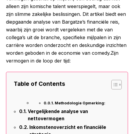
alleen zijn komische talent weerspiegelt, maar ook
zijn slimme zakelijke beslissingen. Dit artikel biedt een
diepgaande analyse van Bargatze’s financiële reis,
waarbij zijn groei wordt vergeleken met die van
collega’s uit de branche, specifieke mijlpalen in zijn
carrière worden onderzocht en deskundige inzichten
worden geboden in de economie van comedy.Zijn
vermogen in de loop der tijd:
Table of Contents
Methodologie Opmerking:
Vergelijkende analyse van
nettovermogen
Inkomstenoverzicht en financiële