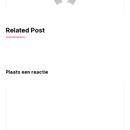
Related Post
Plaats een reactie
Reactie