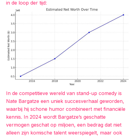
in de loop der tijd:
In de competitieve wereld van stand-up comedy is
Nate Bargatze een uniek succesverhaal geworden,
waarbij hij schone humor combineert met financiële
kennis. In 2024 wordt Bargatze’s geschatte
vermogen geschat op miljoen, een bedrag dat niet
alleen zijn komische talent weerspiegelt, maar ook