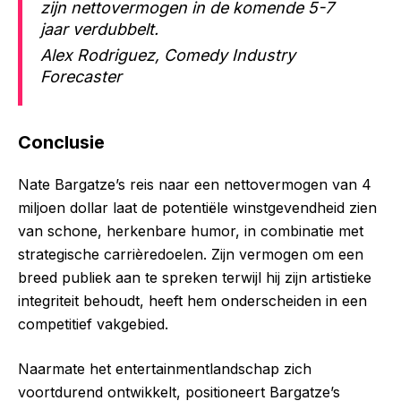
zijn nettovermogen in de komende 5-7
jaar verdubbelt.
Alex Rodriguez, Comedy Industry
Forecaster
Conclusie
Nate Bargatze’s reis naar een nettovermogen van 4
miljoen dollar laat de potentiële winstgevendheid zien
van schone, herkenbare humor, in combinatie met
strategische carrièredoelen. Zijn vermogen om een
breed publiek aan te spreken terwijl hij zijn artistieke
integriteit behoudt, heeft hem onderscheiden in een
competitief vakgebied.
Naarmate het entertainmentlandschap zich
voortdurend ontwikkelt, positioneert Bargatze’s