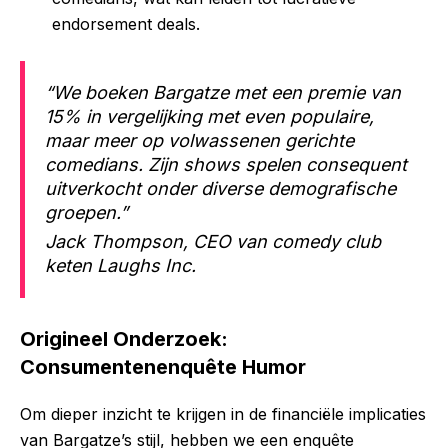
endorsement deals.
“We boeken Bargatze met een premie van
15% in vergelijking met even populaire,
maar meer op volwassenen gerichte
comedians. Zijn shows spelen consequent
uitverkocht onder diverse demografische
groepen.”
Jack Thompson, CEO van comedy club
keten Laughs Inc.
Origineel Onderzoek:
Consumentenenquête Humor
Om dieper inzicht te krijgen in de financiële implicaties
van Bargatze’s stijl, hebben we een enquête