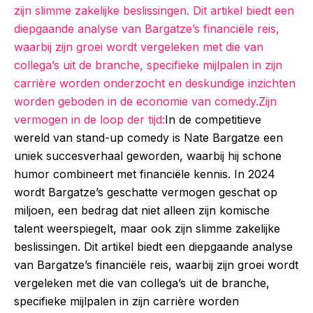
zijn slimme zakelijke beslissingen. Dit artikel biedt een
diepgaande analyse van Bargatze’s financiële reis,
waarbij zijn groei wordt vergeleken met die van
collega’s uit de branche, specifieke mijlpalen in zijn
carrière worden onderzocht en deskundige inzichten
worden geboden in de economie van comedy.Zijn
vermogen in de loop der tijd:
In de competitieve
wereld van stand-up comedy is Nate Bargatze een
uniek succesverhaal geworden, waarbij hij schone
humor combineert met financiële kennis. In 2024
wordt Bargatze’s geschatte vermogen geschat op
miljoen, een bedrag dat niet alleen zijn komische
talent weerspiegelt, maar ook zijn slimme zakelijke
beslissingen. Dit artikel biedt een diepgaande analyse
van Bargatze’s financiële reis, waarbij zijn groei wordt
vergeleken met die van collega’s uit de branche,
specifieke mijlpalen in zijn carrière worden