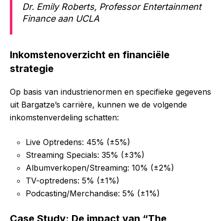
Dr. Emily Roberts, Professor Entertainment
Finance aan UCLA
Inkomstenoverzicht en financiële
strategie
Op basis van industrienormen en specifieke gegevens
uit Bargatze’s carrière, kunnen we de volgende
inkomstenverdeling schatten:
Live Optredens: 45% (±5%)
Streaming Specials: 35% (±3%)
Albumverkopen/Streaming: 10% (±2%)
TV-optredens: 5% (±1%)
Podcasting/Merchandise: 5% (±1%)
Case Study: De impact van “The