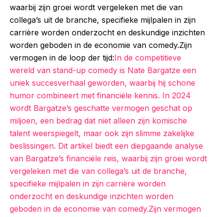
waarbij zijn groei wordt vergeleken met die van
collega’s uit de branche, specifieke mijlpalen in zijn
carrière worden onderzocht en deskundige inzichten
worden geboden in de economie van comedy.Zijn
vermogen in de loop der tijd:
In de competitieve
wereld van stand-up comedy is Nate Bargatze een
uniek succesverhaal geworden, waarbij hij schone
humor combineert met financiële kennis. In 2024
wordt Bargatze’s geschatte vermogen geschat op
miljoen, een bedrag dat niet alleen zijn komische
talent weerspiegelt, maar ook zijn slimme zakelijke
beslissingen. Dit artikel biedt een diepgaande analyse
van Bargatze’s financiële reis, waarbij zijn groei wordt
vergeleken met die van collega’s uit de branche,
specifieke mijlpalen in zijn carrière worden
onderzocht en deskundige inzichten worden
geboden in de economie van comedy.Zijn vermogen