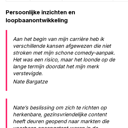
Persoonlijke inzichten en
loopbaanontwikkeling
Aan het begin van mijn carrière heb ik
verschillende kansen afgewezen die niet
stroken met mijn schone comedy-aanpak.
Het was een risico, maar het loonde op de
lange termijn doordat het mijn merk
verstevigde.
Nate Bargatze
Nate’s beslissing om zich te richten op
herkenbare, gezinsvriendelijke content
heeft deuren geopend naar markten die