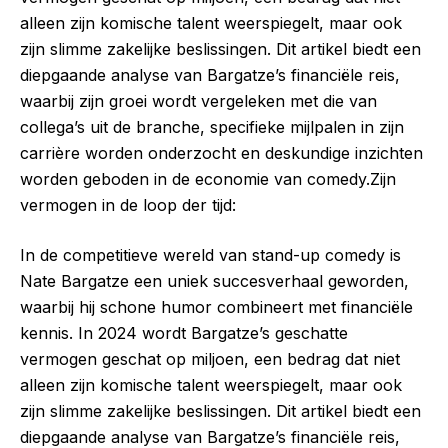
alleen zijn komische talent weerspiegelt, maar ook
zijn slimme zakelijke beslissingen. Dit artikel biedt een
diepgaande analyse van Bargatze’s financiële reis,
waarbij zijn groei wordt vergeleken met die van
collega’s uit de branche, specifieke mijlpalen in zijn
carrière worden onderzocht en deskundige inzichten
worden geboden in de economie van comedy.Zijn
vermogen in de loop der tijd:
In de competitieve wereld van stand-up comedy is
Nate Bargatze een uniek succesverhaal geworden,
waarbij hij schone humor combineert met financiële
kennis. In 2024 wordt Bargatze’s geschatte
vermogen geschat op miljoen, een bedrag dat niet
alleen zijn komische talent weerspiegelt, maar ook
zijn slimme zakelijke beslissingen. Dit artikel biedt een
diepgaande analyse van Bargatze’s financiële reis,