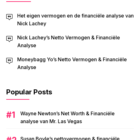
Het eigen vermogen en de financiële analyse van
Nick Lachey
Nick Lachey’s Netto Vermogen & Financiële
Analyse
Moneybagg Yo’s Netto Vermogen & Financiële
Analyse
Popular Posts
Wayne Newton’s Net Worth & Financiële
analyse van Mr. Las Vegas
Susan Boyle’s nettovermogen & financiële