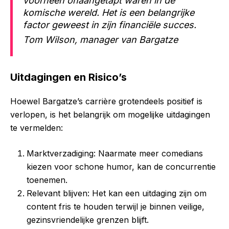
voorheen onaangetapt waren in de
komische wereld. Het is een belangrijke
factor geweest in zijn financiële succes.
Tom Wilson, manager van Bargatze
Uitdagingen en Risico’s
Hoewel Bargatze’s carrière grotendeels positief is
verlopen, is het belangrijk om mogelijke uitdagingen
te vermelden:
Marktverzadiging: Naarmate meer comedians
kiezen voor schone humor, kan de concurrentie
toenemen.
Relevant blijven: Het kan een uitdaging zijn om
content fris te houden terwijl je binnen veilige,
gezinsvriendelijke grenzen blijft.