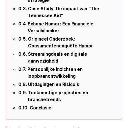
strategie
Case Study: De impact van “The
Tennessee Kid”
Schone Humor: Een Financiële
Verschilmaker
Origineel Onderzoek:
Consumentenenquête Humor
Streamingdeals en digitale
aanwezigheid
Persoonlijke inzichten en
loopbaanontwikkeling
Uitdagingen en Risico’s
Toekomstige projecties en
branchetrends
Conclusie