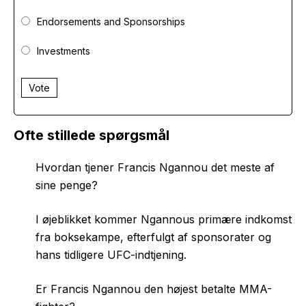
Endorsements and Sponsorships
Investments
Vote
Ofte stillede spørgsmål
Hvordan tjener Francis Ngannou det meste af
sine penge?
I øjeblikket kommer Ngannous primære indkomst
fra boksekampe, efterfulgt af sponsorater og
hans tidligere UFC-indtjening.
Er Francis Ngannou den højest betalte MMA-