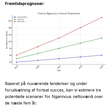
Fremtidsprognoser:
Baseret på nuværende tendenser og under
forudsætning af fortsat succes, kan vi estimere tre
potentielle scenarier for Ngannous nettoværdi over
de næste fem år: