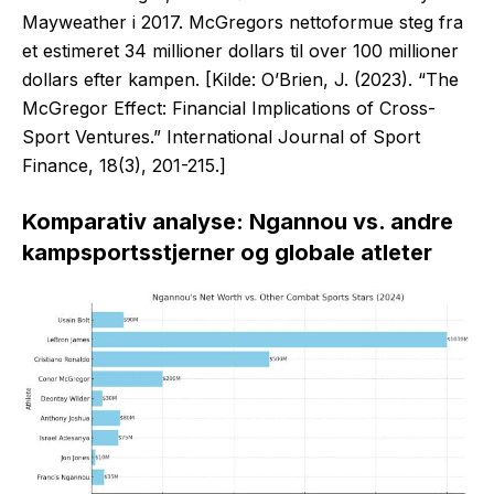
Mayweather i 2017. McGregors nettoformue steg fra
et estimeret 34 millioner dollars til over 100 millioner
dollars efter kampen. [Kilde: O’Brien, J. (2023). “The
McGregor Effect: Financial Implications of Cross-
Sport Ventures.” International Journal of Sport
Finance, 18(3), 201-215.]
Komparativ analyse: Ngannou vs. andre
kampsportsstjerner og globale atleter