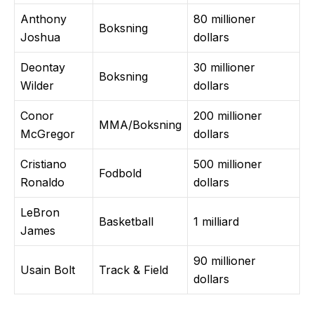
Anthony
80 millioner
Boksning
Joshua
dollars
Deontay
30 millioner
Boksning
Wilder
dollars
Conor
200 millioner
MMA/Boksning
McGregor
dollars
Cristiano
500 millioner
Fodbold
Ronaldo
dollars
LeBron
Basketball
1 milliard
James
90 millioner
Usain Bolt
Track & Field
dollars