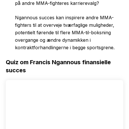
på andre MMA-fighteres karrierevalg?
Ngannous succes kan inspirere andre MMA-
fighters til at overveje tværfaglige muligheder,
potentielt førende til flere MMA-til-boksning
overgange og ændre dynamikken i
kontraktforhandlingerne i begge sportsgrene.
Quiz om Francis Ngannous finansielle
succes