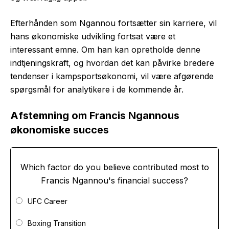
Efterhånden som Ngannou fortsætter sin karriere, vil
hans økonomiske udvikling fortsat være et
interessant emne. Om han kan opretholde denne
indtjeningskraft, og hvordan det kan påvirke bredere
tendenser i kampsportsøkonomi, vil være afgørende
spørgsmål for analytikere i de kommende år.
Afstemning om Francis Ngannous
økonomiske succes
Which factor do you believe contributed most to
Francis Ngannou's financial success?
UFC Career
Boxing Transition