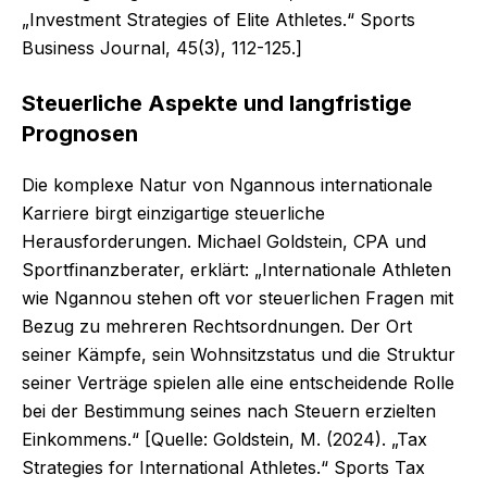
„Investment Strategies of Elite Athletes.“ Sports
Business Journal, 45(3), 112-125.]
Steuerliche Aspekte und langfristige
Prognosen
Die komplexe Natur von Ngannous internationale
Karriere birgt einzigartige steuerliche
Herausforderungen. Michael Goldstein, CPA und
Sportfinanzberater, erklärt: „Internationale Athleten
wie Ngannou stehen oft vor steuerlichen Fragen mit
Bezug zu mehreren Rechtsordnungen. Der Ort
seiner Kämpfe, sein Wohnsitzstatus und die Struktur
seiner Verträge spielen alle eine entscheidende Rolle
bei der Bestimmung seines nach Steuern erzielten
Einkommens.“ [Quelle: Goldstein, M. (2024). „Tax
Strategies for International Athletes.“ Sports Tax