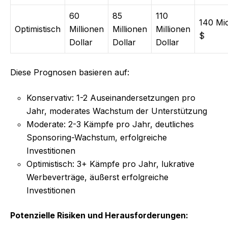
60
85
110
140 Mio
Optimistisch
Millionen
Millionen
Millionen
$
Dollar
Dollar
Dollar
Diese Prognosen basieren auf:
Konservativ: 1-2 Auseinandersetzungen pro
Jahr, moderates Wachstum der Unterstützung
Moderate: 2-3 Kämpfe pro Jahr, deutliches
Sponsoring-Wachstum, erfolgreiche
Investitionen
Optimistisch: 3+ Kämpfe pro Jahr, lukrative
Werbeverträge, äußerst erfolgreiche
Investitionen
Potenzielle Risiken und Herausforderungen: