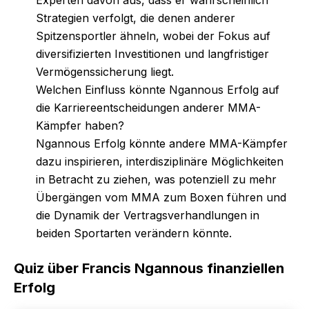
Strategien verfolgt, die denen anderer
Spitzensportler ähneln, wobei der Fokus auf
diversifizierten Investitionen und langfristiger
Vermögenssicherung liegt.
Welchen Einfluss könnte Ngannous Erfolg auf
die Karriereentscheidungen anderer MMA-
Kämpfer haben?
Ngannous Erfolg könnte andere MMA-Kämpfer
dazu inspirieren, interdisziplinäre Möglichkeiten
in Betracht zu ziehen, was potenziell zu mehr
Übergängen vom MMA zum Boxen führen und
die Dynamik der Vertragsverhandlungen in
beiden Sportarten verändern könnte.
Quiz über Francis Ngannous finanziellen
Erfolg