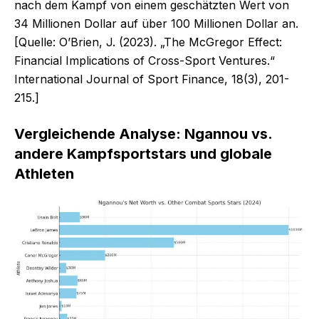
nach dem Kampf von einem geschätzten Wert von
34 Millionen Dollar auf über 100 Millionen Dollar an.
[Quelle: O’Brien, J. (2023). „The McGregor Effect:
Financial Implications of Cross-Sport Ventures.“
International Journal of Sport Finance, 18(3), 201-
215.]
Vergleichende Analyse: Ngannou vs.
andere Kampfsportstars und globale
Athleten