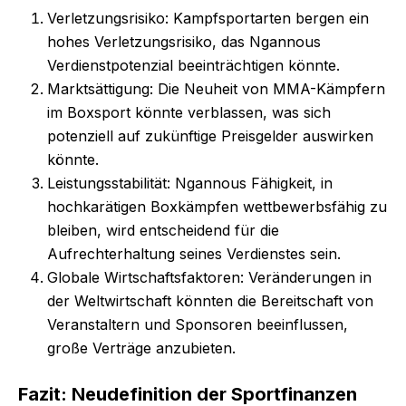
Verletzungsrisiko: Kampfsportarten bergen ein
hohes Verletzungsrisiko, das Ngannous
Verdienstpotenzial beeinträchtigen könnte.
Marktsättigung: Die Neuheit von MMA-Kämpfern
im Boxsport könnte verblassen, was sich
potenziell auf zukünftige Preisgelder auswirken
könnte.
Leistungsstabilität: Ngannous Fähigkeit, in
hochkarätigen Boxkämpfen wettbewerbsfähig zu
bleiben, wird entscheidend für die
Aufrechterhaltung seines Verdienstes sein.
Globale Wirtschaftsfaktoren: Veränderungen in
der Weltwirtschaft könnten die Bereitschaft von
Veranstaltern und Sponsoren beeinflussen,
große Verträge anzubieten.
Fazit: Neudefinition der Sportfinanzen