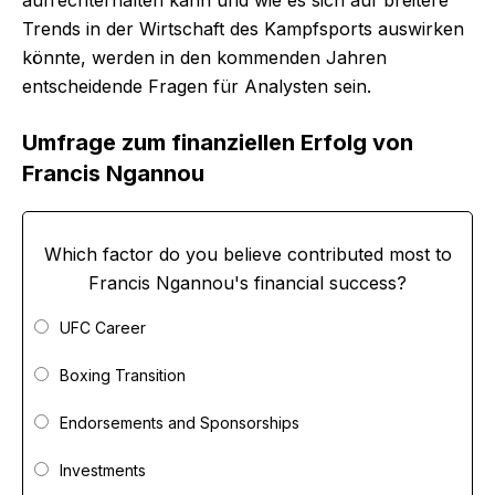
Trends in der Wirtschaft des Kampfsports auswirken
könnte, werden in den kommenden Jahren
entscheidende Fragen für Analysten sein.
Umfrage zum finanziellen Erfolg von
Francis Ngannou
Which factor do you believe contributed most to
Francis Ngannou's financial success?
UFC Career
Boxing Transition
Endorsements and Sponsorships
Investments