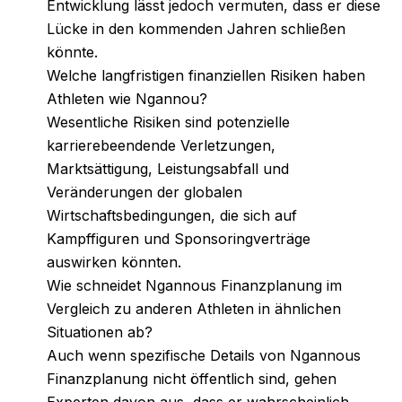
Entwicklung lässt jedoch vermuten, dass er diese
Lücke in den kommenden Jahren schließen
könnte.
Welche langfristigen finanziellen Risiken haben
Athleten wie Ngannou?
Wesentliche Risiken sind potenzielle
karrierebeendende Verletzungen,
Marktsättigung, Leistungsabfall und
Veränderungen der globalen
Wirtschaftsbedingungen, die sich auf
Kampffiguren und Sponsoringverträge
auswirken könnten.
Wie schneidet Ngannous Finanzplanung im
Vergleich zu anderen Athleten in ähnlichen
Situationen ab?
Auch wenn spezifische Details von Ngannous
Finanzplanung nicht öffentlich sind, gehen
Experten davon aus, dass er wahrscheinlich