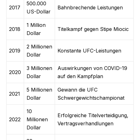
500.000
2017
Bahnbrechende Leistungen
US-Dollar
1 Million
2018
Titelkampf gegen Stipe Miocic
Dollar
2 Millionen
2019
Konstante UFC-Leistungen
Dollar
3 Millionen
Auswirkungen von COVID-19
2020
Dollar
auf den Kampfplan
5 Millionen
Gewann die UFC
2021
Dollar
Schwergewichtschampionat
10
Erfolgreiche Titelverteidigung,
2022
Millionen
Vertragsverhandlungen
Dollar