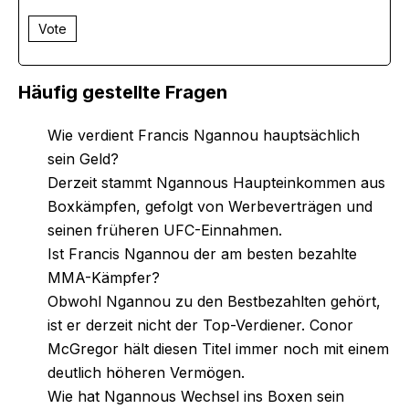
Vote
Häufig gestellte Fragen
Wie verdient Francis Ngannou hauptsächlich
sein Geld?
Derzeit stammt Ngannous Haupteinkommen aus
Boxkämpfen, gefolgt von Werbeverträgen und
seinen früheren UFC-Einnahmen.
Ist Francis Ngannou der am besten bezahlte
MMA-Kämpfer?
Obwohl Ngannou zu den Bestbezahlten gehört,
ist er derzeit nicht der Top-Verdiener. Conor
McGregor hält diesen Titel immer noch mit einem
deutlich höheren Vermögen.
Wie hat Ngannous Wechsel ins Boxen sein