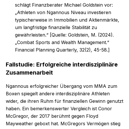
schlägt Finanzberater Michael Goldstein vor:
„Athleten von Ngannous Niveau investieren
typischerweise in Immobilien und Aktienmärkte,
um langfristige finanzielle Stabilität zu
gewährleisten.“ [Quelle: Goldstein, M. (2024).
„Combat Sports and Wealth Management.“
Financial Planning Quarterly, 32(2), 45-58.]
Fallstudie: Erfolgreiche interdisziplinäre
Zusammenarbeit
Ngannous erfolgreicher Übergang vom MMA zum
Boxen spiegelt andere interdisziplinäre Athleten
wider, die ihren Ruhm für finanziellen Gewinn genutzt
haben. Ein bemerkenswerter Vergleich ist Conor
McGregor, der 2017 berühmt gegen Floyd
Mayweather geboxt hat. McGregors Vermögen stieg