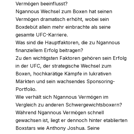
Vermögen beeinflusst?
Ngannous Wechsel zum Boxen hat seinen
Vermögen dramatisch erhöht, wobei sein
Boxdebüt allein mehr einbrachte als seine
gesamte UFC-Karriere.
Was sind die Hauptfaktoren, die zu Ngannous
finanziellem Erfolg beitragen?
Zu den wichtigsten Faktoren gehören sein Erfolg
in der UFC, der strategische Wechsel zum
Boxen, hochkarätige Kämpfe in lukrativen
Märkten und sein wachsendes Sponsoring-
Portfolio.
Wie verhält sich Ngannous Vermögen im
Vergleich zu anderen Schwergewichtsboxern?
Während Ngannous Vermögen schnell
gewachsen ist, liegt er dennoch hinter etablierten
Boxstars wie Anthony Joshua. Seine