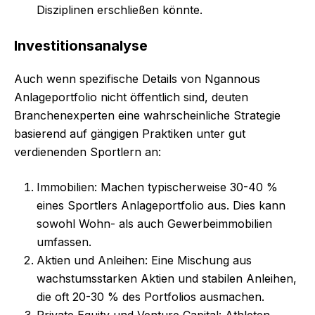
Disziplinen erschließen könnte.
Investitionsanalyse
Auch wenn spezifische Details von Ngannous
Anlageportfolio nicht öffentlich sind, deuten
Branchenexperten eine wahrscheinliche Strategie
basierend auf gängigen Praktiken unter gut
verdienenden Sportlern an:
Immobilien: Machen typischerweise 30-40 %
eines Sportlers Anlageportfolio aus. Dies kann
sowohl Wohn- als auch Gewerbeimmobilien
umfassen.
Aktien und Anleihen: Eine Mischung aus
wachstumsstarken Aktien und stabilen Anleihen,
die oft 20-30 % des Portfolios ausmachen.