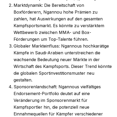
Marktdynamik: Die Bereitschaft von
Boxförderern, Ngannou hohe Prämien zu
zahlen, hat Auswirkungen auf den gesamten
Kampfsportsmarkt. Es könnte zu verstärktem
Wettbewerb zwischen MMA- und Box-
Förderungen um Top-Talente führen.
Globaler Markteinfluss: Ngannous hochkarätige
Kämpfe in Saudi-Arabien unterstreichen die
wachsende Bedeutung neuer Märkte in der
Wirtschaft des Kampfsports. Dieser Trend könnte
die globalen Sportinvestitionsmuster neu
gestalten.
Sponsorenlandschaft: Ngannous vielfältiges
Endorsement-Portfolio deutet auf eine
Veränderung im Sponsorenmarkt für
Kampfsportler hin, die potenziell neue
Einnahmequellen für Kämpfer verschiedener