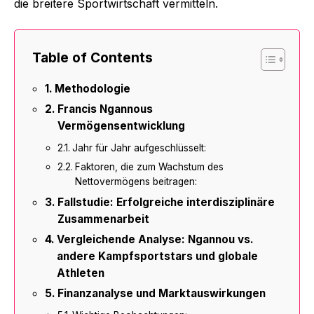
die breitere Sportwirtschaft vermitteln.
Table of Contents
Methodologie
Francis Ngannous
Vermögensentwicklung
Jahr für Jahr aufgeschlüsselt:
Faktoren, die zum Wachstum des
Nettovermögens beitragen:
Fallstudie: Erfolgreiche interdisziplinäre
Zusammenarbeit
Vergleichende Analyse: Ngannou vs.
andere Kampfsportstars und globale
Athleten
Finanzanalyse und Marktauswirkungen