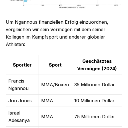
Um Ngannous finanziellen Erfolg einzuordnen,
vergleichen wir sein Vermögen mit dem seiner
Kollegen im Kampfsport und anderer globaler
Athleten:
Geschätztes
Sportler
Sport
Vermögen (2024)
Francis
MMA/Boxen
35 Millionen Dollar
Ngannou
Jon Jones
MMA
10 Millionen Dollar
Israel
MMA
75 Millionen Dollar
Adesanya