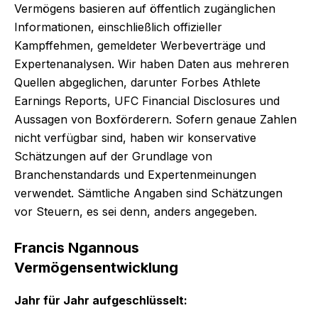
Vermögens basieren auf öffentlich zugänglichen
Informationen, einschließlich offizieller
Kampffehmen, gemeldeter Werbeverträge und
Expertenanalysen. Wir haben Daten aus mehreren
Quellen abgeglichen, darunter Forbes Athlete
Earnings Reports, UFC Financial Disclosures und
Aussagen von Boxförderern. Sofern genaue Zahlen
nicht verfügbar sind, haben wir konservative
Schätzungen auf der Grundlage von
Branchenstandards und Expertenmeinungen
verwendet. Sämtliche Angaben sind Schätzungen
vor Steuern, es sei denn, anders angegeben.
Francis Ngannous
Vermögensentwicklung
Jahr für Jahr aufgeschlüsselt: