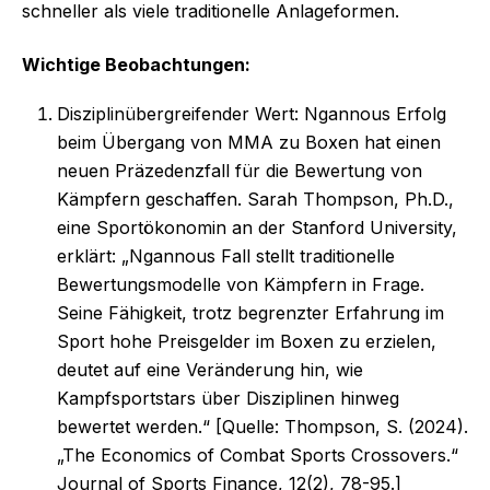
schneller als viele traditionelle Anlageformen.
Wichtige Beobachtungen:
Disziplinübergreifender Wert: Ngannous Erfolg
beim Übergang von MMA zu Boxen hat einen
neuen Präzedenzfall für die Bewertung von
Kämpfern geschaffen. Sarah Thompson, Ph.D.,
eine Sportökonomin an der Stanford University,
erklärt: „Ngannous Fall stellt traditionelle
Bewertungsmodelle von Kämpfern in Frage.
Seine Fähigkeit, trotz begrenzter Erfahrung im
Sport hohe Preisgelder im Boxen zu erzielen,
deutet auf eine Veränderung hin, wie
Kampfsportstars über Disziplinen hinweg
bewertet werden.“ [Quelle: Thompson, S. (2024).
„The Economics of Combat Sports Crossovers.“
Journal of Sports Finance, 12(2), 78-95.]