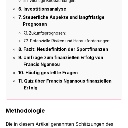
Wichtige Beobachtungen:
Investitionsanalyse
Steuerliche Aspekte und langfristige
Prognosen
Zukunftsprognosen:
Potenzielle Risiken und Herausforderungen:
Fazit: Neudefinition der Sportfinanzen
Umfrage zum finanziellen Erfolg von
Francis Ngannou
Häufig gestellte Fragen
Quiz über Francis Ngannous finanziellen
Erfolg
Methodologie
Die in diesem Artikel genannten Schätzungen des