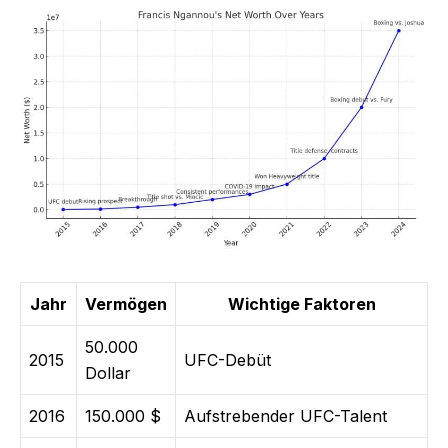
Jahr
Vermögen
Wichtige Faktoren
50.000
2015
UFC-Debüt
Dollar
2016
150.000 $
Aufstrebender UFC-Talent