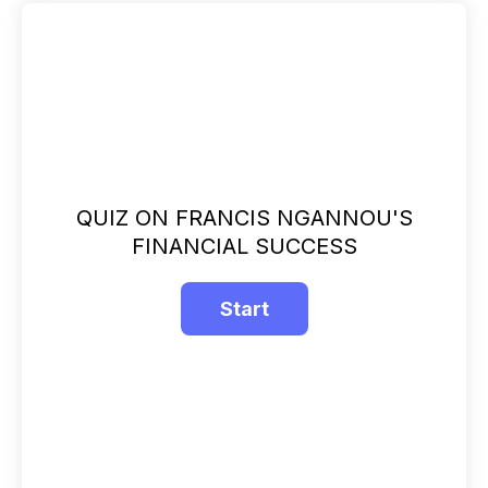
QUIZ ON FRANCIS NGANNOU'S
FINANCIAL SUCCESS