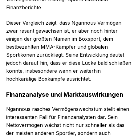
Finanzberichte
Dieser Vergleich zeigt, dass Ngannous Vermögen
zwar rasant gewachsen ist, er aber noch hinter
einigen der größten Namen im Boxsport, dem
bestbezahlten MMA-Kämpfer und globalen
Sportikonen zurückliegt. Seine Entwicklung deutet
jedoch darauf hin, dass er diese Lücke bald schließen
könnte, insbesondere wenn er weiterhin
hochkarätige Boxkämpfe ausrichtet.
Finanzanalyse und Marktauswirkungen
Ngannous rasches Vermögenswachstum stellt einen
interessanten Fall für Finanzanalysten dar. Sein
Nettovermögen wächst nicht nur schneller als das
der meisten anderen Sportler, sondern auch