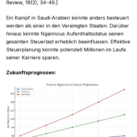
Review, 18(2), 34-49.]
Ein Kampf in Saudi-Arabien könnte anders besteuert
werden als einer in den Vereinigten Staaten. Darüber
hinaus könnte Ngannous Aufenthaltsstatus seinen
gesamten Steuerlast erheblich beeinflussen. Effektive
Steuerplanung könnte potenziell Millionen im Laufe
seiner Karriere sparen.
Zukunftsprognosen: