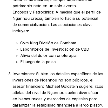
patrimonio neto en un solo evento.
Endosos y Patrocinios: A medida que el perfil de
Ngannou crecía, también lo hacía su potencial
de comercialización. Las asociaciones clave
incluyen:
Gym King División de Combate
Laboratorios de Investigación de CBD
Alivio del dolor con crioterapia
El juego de la pelea
Inversiones: Si bien los detalles específicos de las
inversiones de Ngannou no son públicos, el
asesor financiero Michael Goldstein sugiere: «Los
atletas del nivel de Ngannou suelen diversificar
en bienes raíces y mercados de capitales para
garantizar la estabilidad financiera a largo plazo».