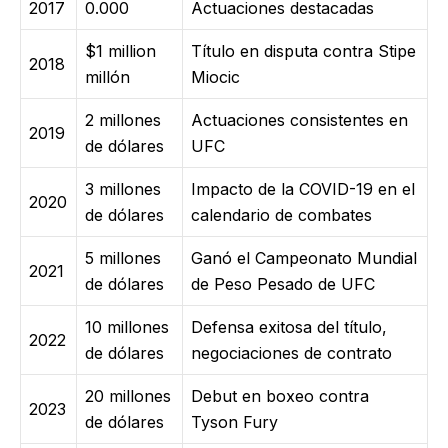
2017
0.000
Actuaciones destacadas
$1 million
Título en disputa contra Stipe
2018
millón
Miocic
2 millones
Actuaciones consistentes en
2019
de dólares
UFC
3 millones
Impacto de la COVID-19 en el
2020
de dólares
calendario de combates
5 millones
Ganó el Campeonato Mundial
2021
de dólares
de Peso Pesado de UFC
10 millones
Defensa exitosa del título,
2022
de dólares
negociaciones de contrato
20 millones
Debut en boxeo contra
2023
de dólares
Tyson Fury