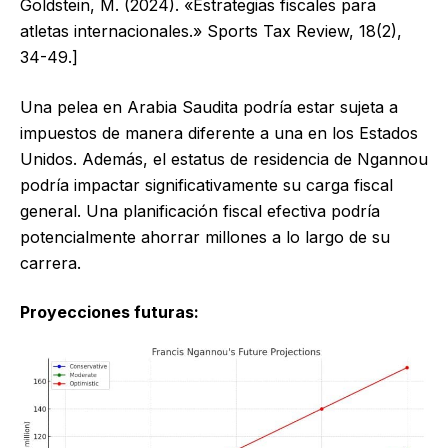
Goldstein, M. (2024). «Estrategias fiscales para
atletas internacionales.» Sports Tax Review, 18(2),
34-49.]
Una pelea en Arabia Saudita podría estar sujeta a
impuestos de manera diferente a una en los Estados
Unidos. Además, el estatus de residencia de Ngannou
podría impactar significativamente su carga fiscal
general. Una planificación fiscal efectiva podría
potencialmente ahorrar millones a lo largo de su
carrera.
Proyecciones futuras: