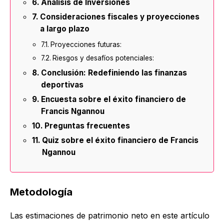
Análisis de Inversiones
Consideraciones fiscales y proyecciones
a largo plazo
Proyecciones futuras:
Riesgos y desafíos potenciales:
Conclusión: Redefiniendo las finanzas
deportivas
Encuesta sobre el éxito financiero de
Francis Ngannou
Preguntas frecuentes
Quiz sobre el éxito financiero de Francis
Ngannou
Metodología
Las estimaciones de patrimonio neto en este artículo