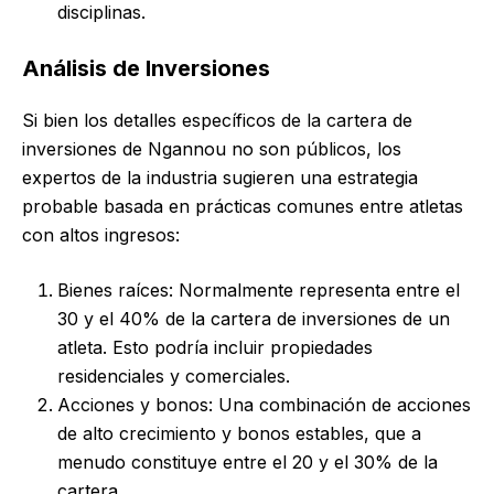
disciplinas.
Análisis de Inversiones
Si bien los detalles específicos de la cartera de
inversiones de Ngannou no son públicos, los
expertos de la industria sugieren una estrategia
probable basada en prácticas comunes entre atletas
con altos ingresos:
Bienes raíces: Normalmente representa entre el
30 y el 40% de la cartera de inversiones de un
atleta. Esto podría incluir propiedades
residenciales y comerciales.
Acciones y bonos: Una combinación de acciones
de alto crecimiento y bonos estables, que a
menudo constituye entre el 20 y el 30% de la
cartera.