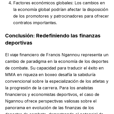
Factores económicos globales: Los cambios en
la economía global podrían afectar la disposición
de los promotores y patrocinadores para ofrecer
contratos importantes.
Conclusión: Redefiniendo las finanzas
deportivas
El viaje financiero de Francis Ngannou representa un
cambio de paradigma en la economía de los deportes
de combate. Su capacidad para traducir el éxito en
MMA en riqueza en boxeo desafía la sabiduría
convencional sobre la especialización de los atletas y
la progresión de la carrera. Para los analistas
financieros y economistas deportivos, el caso de
Ngannou ofrece perspectivas valiosas sobre el
panorama en evolución de las finanzas de los