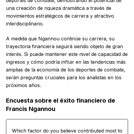
deportes de combate, demostrando el potencial de
una creación de riqueza dramática a través de
movimientos estratégicos de carrera y atractivo
interdisciplinario.
A medida que Ngannou continúe su carrera, su
trayectoria financiera seguirá siendo objeto de gran
interés. Si puede mantener este nivel de capacidad de
ingresos y cómo podría influir en las tendencias más
amplias de la economía de los deportes de combate,
serán preguntas cruciales para los analistas en los
próximos años.
Encuesta sobre el éxito financiero de
Francis Ngannou
Which factor do you believe contributed most to