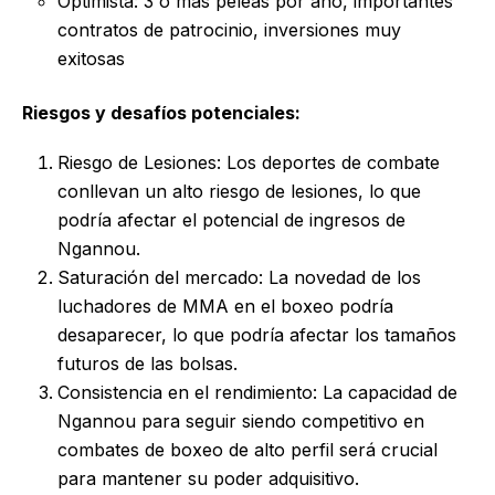
Optimista: 3 o más peleas por año, importantes
contratos de patrocinio, inversiones muy
exitosas
Riesgos y desafíos potenciales:
Riesgo de Lesiones: Los deportes de combate
conllevan un alto riesgo de lesiones, lo que
podría afectar el potencial de ingresos de
Ngannou.
Saturación del mercado: La novedad de los
luchadores de MMA en el boxeo podría
desaparecer, lo que podría afectar los tamaños
futuros de las bolsas.
Consistencia en el rendimiento: La capacidad de
Ngannou para seguir siendo competitivo en
combates de boxeo de alto perfil será crucial
para mantener su poder adquisitivo.