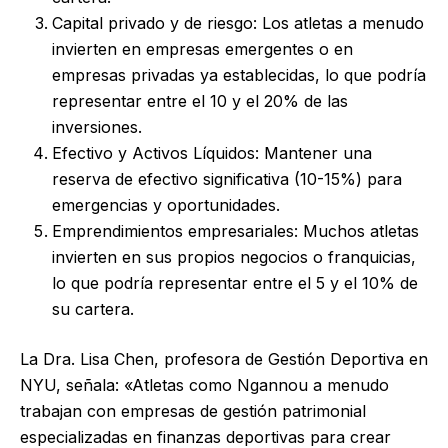
Capital privado y de riesgo: Los atletas a menudo
invierten en empresas emergentes o en
empresas privadas ya establecidas, lo que podría
representar entre el 10 y el 20% de las
inversiones.
Efectivo y Activos Líquidos: Mantener una
reserva de efectivo significativa (10-15%) para
emergencias y oportunidades.
Emprendimientos empresariales: Muchos atletas
invierten en sus propios negocios o franquicias,
lo que podría representar entre el 5 y el 10% de
su cartera.
La Dra. Lisa Chen, profesora de Gestión Deportiva en
NYU, señala: «Atletas como Ngannou a menudo
trabajan con empresas de gestión patrimonial
especializadas en finanzas deportivas para crear