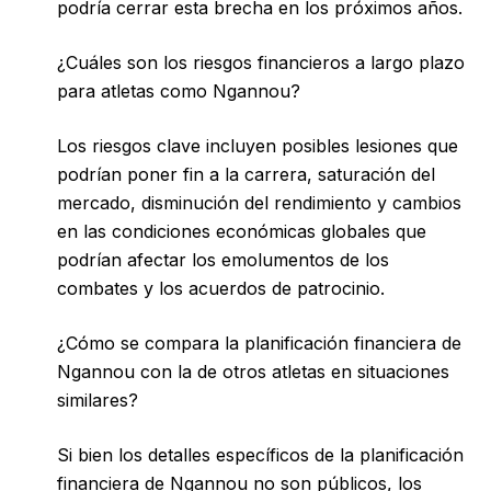
podría cerrar esta brecha en los próximos años.
¿Cuáles son los riesgos financieros a largo plazo
para atletas como Ngannou?
Los riesgos clave incluyen posibles lesiones que
podrían poner fin a la carrera, saturación del
mercado, disminución del rendimiento y cambios
en las condiciones económicas globales que
podrían afectar los emolumentos de los
combates y los acuerdos de patrocinio.
¿Cómo se compara la planificación financiera de
Ngannou con la de otros atletas en situaciones
similares?
Si bien los detalles específicos de la planificación
financiera de Ngannou no son públicos, los