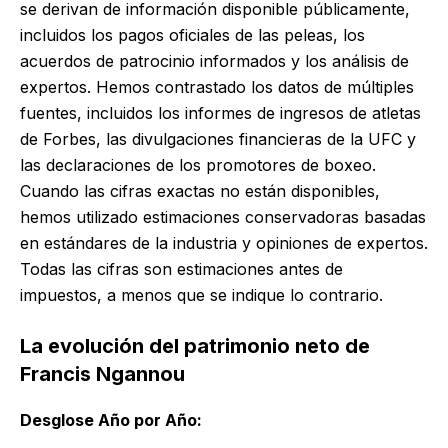
se derivan de información disponible públicamente,
incluidos los pagos oficiales de las peleas, los
acuerdos de patrocinio informados y los análisis de
expertos. Hemos contrastado los datos de múltiples
fuentes, incluidos los informes de ingresos de atletas
de Forbes, las divulgaciones financieras de la UFC y
las declaraciones de los promotores de boxeo.
Cuando las cifras exactas no están disponibles,
hemos utilizado estimaciones conservadoras basadas
en estándares de la industria y opiniones de expertos.
Todas las cifras son estimaciones antes de
impuestos, a menos que se indique lo contrario.
La evolución del patrimonio neto de
Francis Ngannou
Desglose Año por Año: