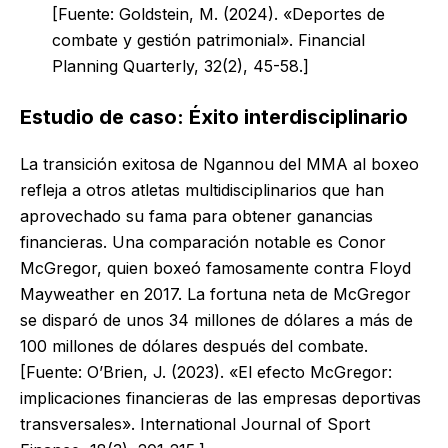
[Fuente: Goldstein, M. (2024). «Deportes de
combate y gestión patrimonial». Financial
Planning Quarterly, 32(2), 45-58.]
Estudio de caso: Éxito interdisciplinario
La transición exitosa de Ngannou del MMA al boxeo
refleja a otros atletas multidisciplinarios que han
aprovechado su fama para obtener ganancias
financieras. Una comparación notable es Conor
McGregor, quien boxeó famosamente contra Floyd
Mayweather en 2017. La fortuna neta de McGregor
se disparó de unos 34 millones de dólares a más de
100 millones de dólares después del combate.
[Fuente: O’Brien, J. (2023). «El efecto McGregor:
implicaciones financieras de las empresas deportivas
transversales». International Journal of Sport