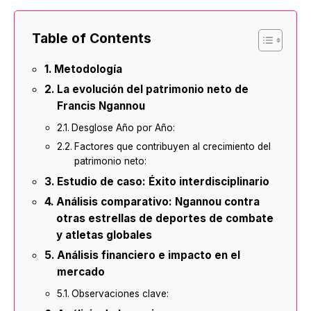
Table of Contents
Metodología
La evolución del patrimonio neto de
Francis Ngannou
Desglose Año por Año:
Factores que contribuyen al crecimiento del
patrimonio neto:
Estudio de caso: Éxito interdisciplinario
Análisis comparativo: Ngannou contra
otras estrellas de deportes de combate
y atletas globales
Análisis financiero e impacto en el
mercado
Observaciones clave: