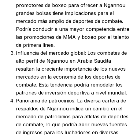
promotores de boxeo para ofrecer a Ngannou
grandes bolsas tiene implicaciones para el
mercado más amplio de deportes de combate.
Podría conducir a una mayor competencia entre
las promociones de MMA y boxeo por el talento
de primera línea.
Influencia del mercado global: Los combates de
alto perfil de Ngannou en Arabia Saudita
resaltan la creciente importancia de los nuevos
mercados en la economía de los deportes de
combate. Esta tendencia podría remodelar los
patrones de inversión deportiva a nivel mundial.
Panorama de patrocinios: La diversa cartera de
respaldos de Ngannou indica un cambio en el
mercado de patrocinios para atletas de deportes
de combate, lo que podría abrir nuevas fuentes
de ingresos para los luchadores en diversas