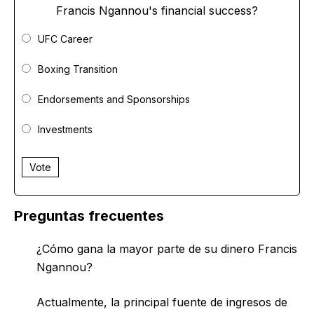
Francis Ngannou's financial success?
UFC Career
Boxing Transition
Endorsements and Sponsorships
Investments
Vote
Preguntas frecuentes
¿Cómo gana la mayor parte de su dinero Francis
Ngannou?
Actualmente, la principal fuente de ingresos de