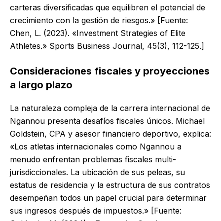
carteras diversificadas que equilibren el potencial de
crecimiento con la gestión de riesgos.» [Fuente:
Chen, L. (2023). «Investment Strategies of Elite
Athletes.» Sports Business Journal, 45(3), 112-125.]
Consideraciones fiscales y proyecciones
a largo plazo
La naturaleza compleja de la carrera internacional de
Ngannou presenta desafíos fiscales únicos. Michael
Goldstein, CPA y asesor financiero deportivo, explica:
«Los atletas internacionales como Ngannou a
menudo enfrentan problemas fiscales multi-
jurisdiccionales. La ubicación de sus peleas, su
estatus de residencia y la estructura de sus contratos
desempeñan todos un papel crucial para determinar
sus ingresos después de impuestos.» [Fuente: