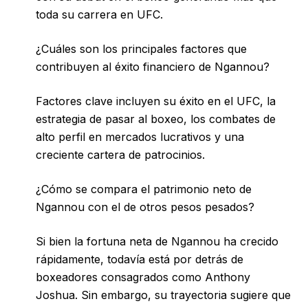
toda su carrera en UFC.
¿Cuáles son los principales factores que
contribuyen al éxito financiero de Ngannou?
Factores clave incluyen su éxito en el UFC, la
estrategia de pasar al boxeo, los combates de
alto perfil en mercados lucrativos y una
creciente cartera de patrocinios.
¿Cómo se compara el patrimonio neto de
Ngannou con el de otros pesos pesados?
Si bien la fortuna neta de Ngannou ha crecido
rápidamente, todavía está por detrás de
boxeadores consagrados como Anthony
Joshua. Sin embargo, su trayectoria sugiere que