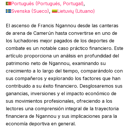
Português
(
Portugués, Portugal
)
Svenska
(
Sueco
)
Lietuvių
(
Lituano
)
El ascenso de Francis Ngannou desde las canteras
de arena de Camerún hasta convertirse en uno de
los luchadores mejor pagados de los deportes de
combate es un notable caso práctico financiero. Este
artículo proporciona un análisis en profundidad del
patrimonio neto de Ngannou, examinando su
crecimiento a lo largo del tiempo, comparándolo con
sus compañeros y explorando los factores que han
contribuido a su éxito financiero. Desglosaremos sus
ganancias, inversiones y el impacto económico de
sus movimientos profesionales, ofreciendo a los
lectores una comprensión integral de la trayectoria
financiera de Ngannou y sus implicaciones para la
economía deportiva en general.