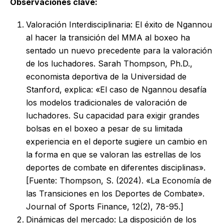
Observaciones clave:
Valoración Interdisciplinaria: El éxito de Ngannou
al hacer la transición del MMA al boxeo ha
sentado un nuevo precedente para la valoración
de los luchadores. Sarah Thompson, Ph.D.,
economista deportiva de la Universidad de
Stanford, explica: «El caso de Ngannou desafía
los modelos tradicionales de valoración de
luchadores. Su capacidad para exigir grandes
bolsas en el boxeo a pesar de su limitada
experiencia en el deporte sugiere un cambio en
la forma en que se valoran las estrellas de los
deportes de combate en diferentes disciplinas».
[Fuente: Thompson, S. (2024). «La Economía de
las Transiciones en los Deportes de Combate».
Journal of Sports Finance, 12(2), 78-95.]
Dinámicas del mercado: La disposición de los