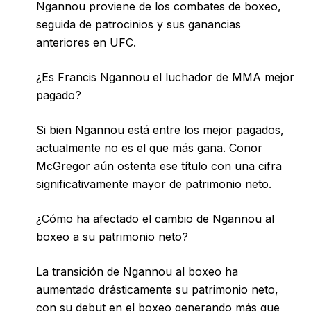
Ngannou proviene de los combates de boxeo,
seguida de patrocinios y sus ganancias
anteriores en UFC.
¿Es Francis Ngannou el luchador de MMA mejor
pagado?
Si bien Ngannou está entre los mejor pagados,
actualmente no es el que más gana. Conor
McGregor aún ostenta ese título con una cifra
significativamente mayor de patrimonio neto.
¿Cómo ha afectado el cambio de Ngannou al
boxeo a su patrimonio neto?
La transición de Ngannou al boxeo ha
aumentado drásticamente su patrimonio neto,
con su debut en el boxeo generando más que