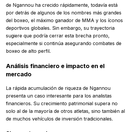
de Ngannou ha crecido rápidamente, todavía está
por detrás de algunos de los nombres más grandes
del boxeo, el máximo ganador de MMA y los íconos
deportivos globales. Sin embargo, su trayectoria
sugiere que podría cerrar esta brecha pronto,
especialmente si continúa asegurando combates de
boxeo de alto perfil.
Análisis financiero e impacto en el
mercado
La rápida acumulación de riqueza de Ngannou
presenta un caso interesante para los analistas
financieros. Su crecimiento patrimonial supera no
solo al de la mayoría de otros atletas, sino también al
de muchos vehículos de inversión tradicionales.