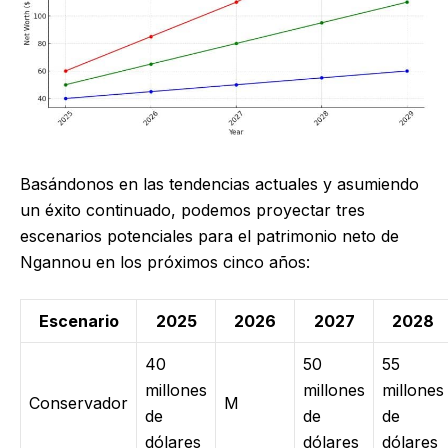
Basándonos en las tendencias actuales y asumiendo
un éxito continuado, podemos proyectar tres
escenarios potenciales para el patrimonio neto de
Ngannou en los próximos cinco años:
Escenario
2025
2026
2027
2028
40
50
55
millones
millones
millones
Conservador
M
de
de
de
dólares
dólares
dólares