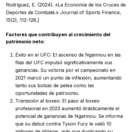
Rodríguez, E. (2024). «La Economía de los Cruces de
Deportes de Combate.» Journal of Sports Finance,
15(2), 112-128.]
Factores que contribuyen al crecimiento del
patrimonio neto:
Éxito en el UFC: El ascenso de Ngannou en las
filas del UFC impulsó significativamente sus
ganancias. Su victoria por el campeonato en
2021 marcó un punto de inflexión, aumentando
tanto sus bolsas de pelea como las
oportunidades de patrocinio.
Transición al boxeo: El paso al boxeo
profesional en 2023 aumentó drásticamente el
potencial de ganancias de Ngannou. Se informa
que su debut contra Tyson Fury le valió 10
millones de dólares, más que duplicando su