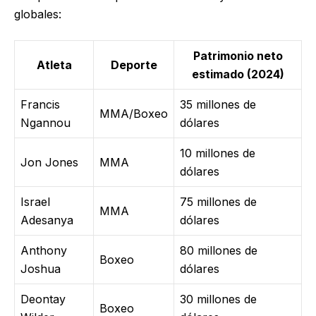
globales:
Patrimonio neto
Atleta
Deporte
estimado (2024)
Francis
35 millones de
MMA/Boxeo
Ngannou
dólares
10 millones de
Jon Jones
MMA
dólares
Israel
75 millones de
MMA
Adesanya
dólares
Anthony
80 millones de
Boxeo
Joshua
dólares
Deontay
30 millones de
Boxeo