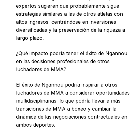
expertos sugieren que probablemente sigue
estrategias similares a las de otros atletas con
altos ingresos, centrándose en inversiones
diversificadas y la preservación de la riqueza a
largo plazo.
¿Qué impacto podría tener el éxito de Ngannou
en las decisiones profesionales de otros
luchadores de MMA?
El éxito de Ngannou podría inspirar a otros
luchadores de MMA a considerar oportunidades
multidisciplinarias, lo que podría llevar a más
transiciones de MMA a boxeo y cambiar la
dinámica de las negociaciones contractuales en
ambos deportes.