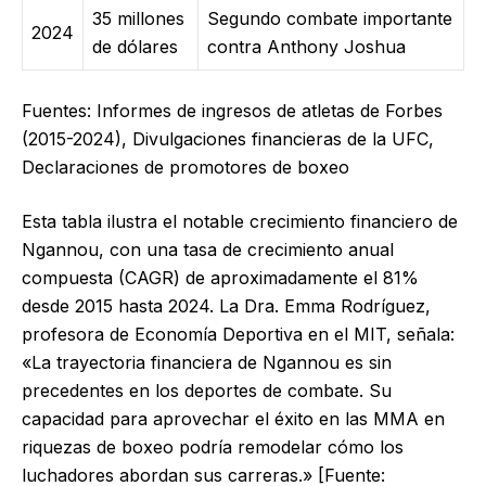
35 millones
Segundo combate importante
2024
de dólares
contra Anthony Joshua
Fuentes: Informes de ingresos de atletas de Forbes
(2015-2024), Divulgaciones financieras de la UFC,
Declaraciones de promotores de boxeo
Esta tabla ilustra el notable crecimiento financiero de
Ngannou, con una tasa de crecimiento anual
compuesta (CAGR) de aproximadamente el 81%
desde 2015 hasta 2024. La Dra. Emma Rodríguez,
profesora de Economía Deportiva en el MIT, señala:
«La trayectoria financiera de Ngannou es sin
precedentes en los deportes de combate. Su
capacidad para aprovechar el éxito en las MMA en
riquezas de boxeo podría remodelar cómo los
luchadores abordan sus carreras.» [Fuente: