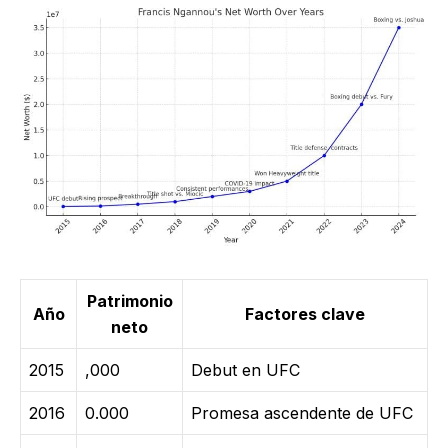
Patrimonio
Año
Factores clave
neto
2015
,000
Debut en UFC
2016
0.000
Promesa ascendente de UFC