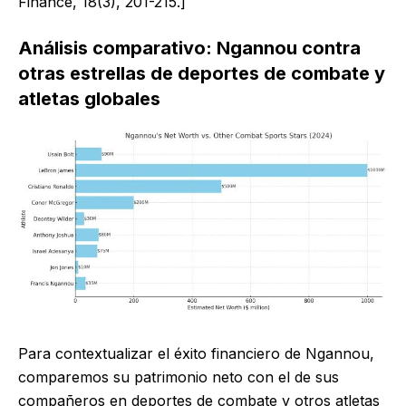
Finance, 18(3), 201-215.]
Análisis comparativo: Ngannou contra
otras estrellas de deportes de combate y
atletas globales
Para contextualizar el éxito financiero de Ngannou,
comparemos su patrimonio neto con el de sus
compañeros en deportes de combate y otros atletas