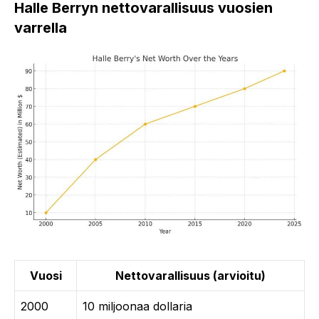
Halle Berryn nettovarallisuus vuosien
varrella
Vuosi
Nettovarallisuus (arvioitu)
2000
10 miljoonaa dollaria