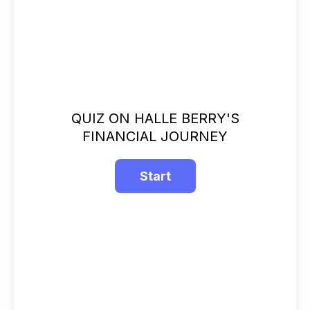
QUIZ ON HALLE BERRY'S
FINANCIAL JOURNEY