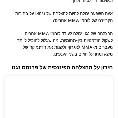
ובשימור הון לטווח ארוך.
איזה השפעה יכולה להיות להצלחה של נגנואו על בחירות
הקריירה של לוחמי MMA אחרים?
ההצלחה של נגנו יכולה לעודד לוחמי MMA אחרים
לשקול הזדמנויות בין-תחומיות, מה שעלול להוביל ליותר
מעברים מ-MMA לאגרוף ולשנות את הדינמיקה של
משא ומתן על חוזים בשני הענפים.
חידון על ההצלחה הפיננסית של פרנסס נגנו