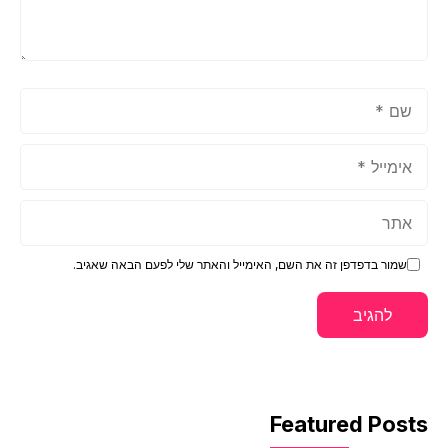
שם
אימייל
אתר
שמור בדפדפן זה את השם, האימייל והאתר שלי לפעם הבאה שאגיב.
Featured Posts