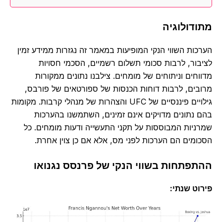
מתודולוגיה
הערכות השווי הנקי המופיעות במאמר זה נגזרות ממידע זמין
לציבור, לרבות סכומי תשלום רשמיים, הסכמי חסויות
מדווחים וניתוחים של מומחים. צילבנו נתונים ממקורות
מרובים, לרבות דוחות הכנסות של ספורטאים של פורבס,
גילויים פיננסיים של UFC והצהרות של מנהלי קרבות. מקומות
בהם נתונים מדויקים אינם זמינים, השתמשנו בהערכות
שמרניות המבוססות על תקני התעשייה ודעות מומחים. כל
הסכומים הם הערכות לפני מס, אלא אם כן צוין אחרת.
ההתפתחות בשווי הנקי של פרנסס נגנואו
פירוט שנתי: