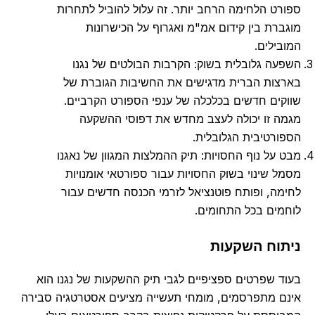
ספורט הלחימה הרחב יותר. זה עלול להוביל לתחרות
מוגברת בין קידום אמ"מ ואגרוף על הכישרונות
המובילים.
השפעה גלובלית בשוק: הקרבות הבולטים של נגנו
בארצות הברית מדגישים את החשיבות הגוברת של
שווקים חדשים בכלכלה של ענפי הספורט הקרביים.
מגמה זו יכולה לעצב מחדש את דפוסי ההשקעה
הספורטיבית הגלובלית.
מבט על נוף החסויות: תיק ההמלצות המגוון של נאגנו
מסמל שינוי בשוק החסויות עבור ספורטאי אומנויות
לחימה, ופותח פוטנציאל לזרמי הכנסה חדשים עבור
לוחמים בכל התחומים.
ניתוח השקעות
בעוד שפרטים ספציפיים לגבי תיק ההשקעות של נגנו הוא
אינם מתפרסמים, מומחי תעשייה מציעים אסטרטגיה סבירה