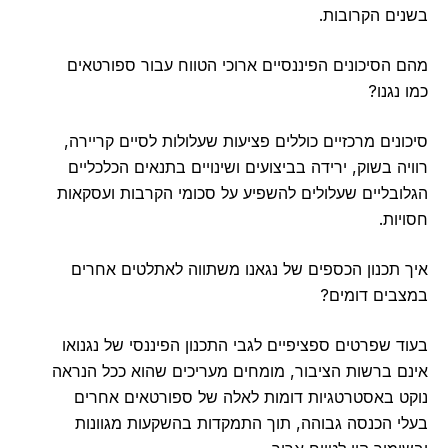
בשנים הקרובות.
מהם הסיכונים הפיננסיים ארוכי הטווח עבור ספורטאים
כמו נגנו?
סיכונים מרכזיים כוללים פציעות שעלולות לסיים קריירה,
רוויה בשוק, ירידה בביצועים ושינויים בתנאים הכלכליים
הגלובליים שעלולים להשפיע על סכומי הקרבות ועסקאות
חסויות.
איך תכנון הכספים של נגאנו משתווה לאתלטים אחרים
במצבים דומים?
בעוד שפרטים ספציפיים לגבי התכנון הפיננסי של נגנואו
אינם ברשות הציבור, מומחים מעריכים שהוא ככל הנראה
נוקט באסטרטגיות דומות לאלה של ספורטאים אחרים
בעלי הכנסה גבוהה, תוך התמקדות בהשקעות מגוונות