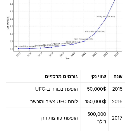
שנה
שווי נקי
גורמים מרכזיים
2015
50,000$
הופעת בכורה ב-UFC
2016
150,000$
לוחם UFC צעיר ומוכשר
500,000
2017
הופעות פורצות דרך
דולר