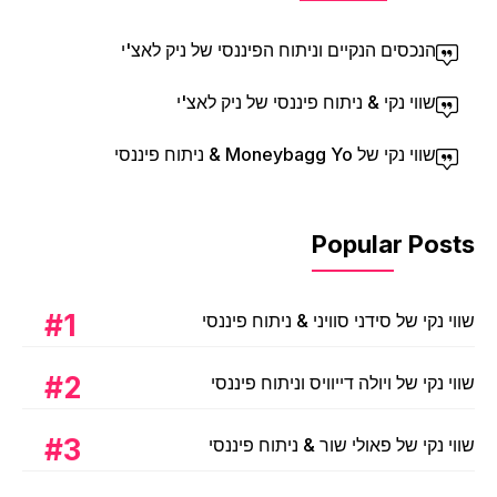
הנכסים הנקיים וניתוח הפיננסי של ניק לאצ'י
שווי נקי & ניתוח פיננסי של ניק לאצ'י
שווי נקי של Moneybagg Yo & ניתוח פיננסי
Popular Posts
שווי נקי של סידני סוויני & ניתוח פיננסי
שווי נקי של ויולה דייוויס וניתוח פיננסי
שווי נקי של פאולי שור & ניתוח פיננסי