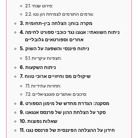
פירוט שנתי:
גורמים התורמים לצמיחת הון נטו:
מקרה בוחן: הצלחה בין-תחומית
ניתוח השוואתי: אנגנו נגד כוכבי ספורט לחימה
אחרים וספורטאים גלובליים
ניתוח פיננסי והשפעה על השוק
תצפיות עיקריות:
ניתוח השקעות
שיקולים מס וחיזויים ארוכי טווח
תחזיות עתידיות:
סיכונים ואתגרים פוטנציאליים:
מסקנה: הגדרת מחדש של מימון הספורט
סקר על הצלחת ההון של פרנסס אנגאנו
שאלות נפוצות
חידון על ההצלחה הפיננסית של פרנסס נגנו