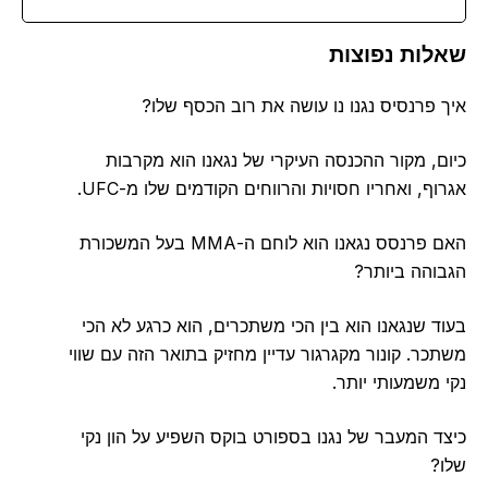
שאלות נפוצות
איך פרנסיס נגנו נו עושה את רוב הכסף שלו?
כיום, מקור ההכנסה העיקרי של נגאנו הוא מקרבות
אגרוף, ואחריו חסויות והרווחים הקודמים שלו מ-UFC.
האם פרנסס נגאנו הוא לוחם ה-MMA בעל המשכורת
הגבוהה ביותר?
בעוד שנגאנו הוא בין הכי משתכרים, הוא כרגע לא הכי
משתכר. קונור מקגרגור עדיין מחזיק בתואר הזה עם שווי
נקי משמעותי יותר.
כיצד המעבר של נגנו בספורט בוקס השפיע על הון נקי
שלו?