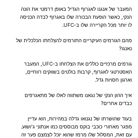
המעבר של אנגנו לאגרוף הגדיל באופן דרמטי את הונה
הנקי, כאשר הופעת הבכורה שלו באגרוף לבדה הכניסה
לו יותר מכל הקריירה שלו ב-UFC.
מהם הגורמים העיקריים התורמים להצלחתו הכלכלית של
נאנגו?
גורמים מרכזיים כוללים את הצלחתו ב-UFC, המעבר
האסטרטגי לאגרוף, קרבות בולטים בשווקים רווחיים,
וארגון חסויות גדל.
איך ההון הנקי של נגאנו משתווה לאלו של מתאגרפים
כבדים אחרים?
בעוד שהושרתו של נגנואו גדלה במהירות, הוא עדיין
מפגר מאחורי כוכבי בוקס מבוססים כמו אנתוני ג'ושוע.
עם זאת, המסלול שלו מרמז שהוא יוכל לצמצם פער זה