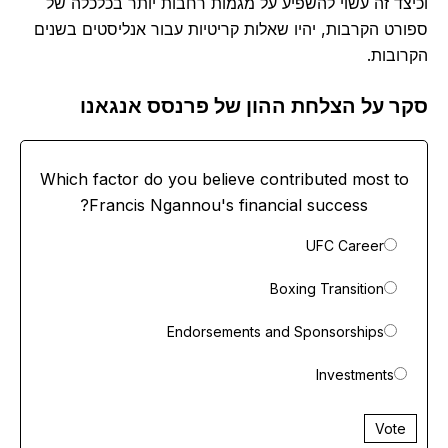
וכיצד זה עשוי להשפיע על מגמות רחבות יותר בכלכלה של
ספורט הקרבות, יהיו שאלות קריטיות עבור אנליסטים בשנים
הקרובות.
סקר על הצלחת ההון של פרנסס אנגאנו
Which factor do you believe contributed most to
Francis Ngannou's financial success?
UFC Career
Boxing Transition
Endorsements and Sponsorships
Investments
Vote