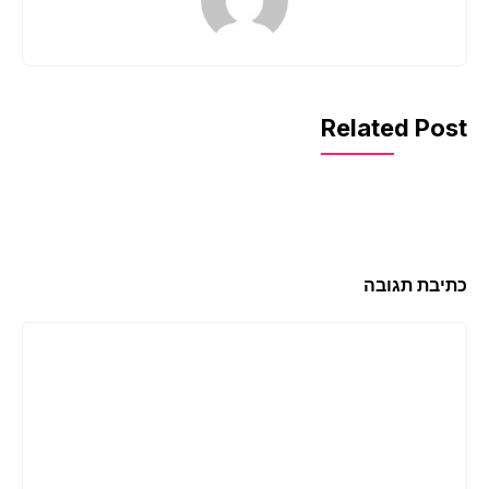
Related Post
כתיבת תגובה
תגובה