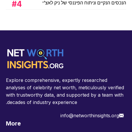
הנכסים הנקיים וניתוח הפיננסי של ניק לאצ'י
Explore comprehensive, expertly researched
analyses of celebrity net worth, meticulously verified
with trustworthy data, and supported by a team with
decades of industry experience.
info@networthinsights.org
More