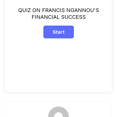
QUIZ ON FRANCIS NGANNOU'S
FINANCIAL SUCCESS