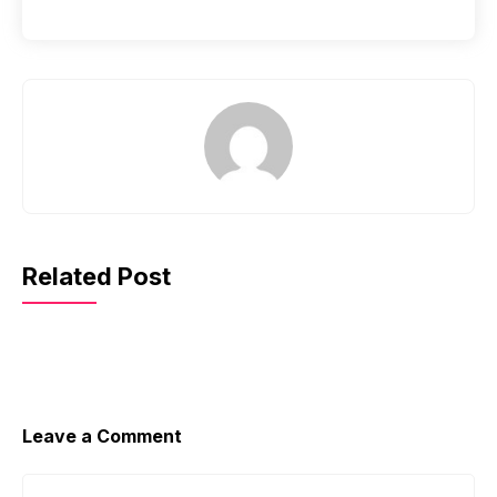
Related Post
Leave a Comment
Comment