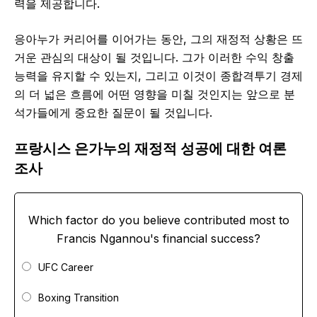
력을 제공합니다.
응아누가 커리어를 이어가는 동안, 그의 재정적 상황은 뜨
거운 관심의 대상이 될 것입니다. 그가 이러한 수익 창출
능력을 유지할 수 있는지, 그리고 이것이 종합격투기 경제
의 더 넓은 흐름에 어떤 영향을 미칠 것인지는 앞으로 분
석가들에게 중요한 질문이 될 것입니다.
프랑시스 은가누의 재정적 성공에 대한 여론
조사
Which factor do you believe contributed most to
Francis Ngannou's financial success?
UFC Career
Boxing Transition