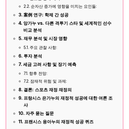
순자산 증가에 영향을 미치는 요인들:
案例 연구: 학제 간 성공
앙가누 vs. 다른 격투기 스타 및 세계적인 선수
비교 분석
재무 분석 및 시장 영향
주요 관찰 사항:
투자 분석
세금 고려 사항 및 장기 예측
향후 전망:
잠재적 위험 및 과제:
결론: 스포츠 재정 재정의
프랑시스 은가누의 재정적 성공에 대한 여론 조
사
자주 묻는 질문
프랜시스 응아누의 재정적 성공 퀴즈