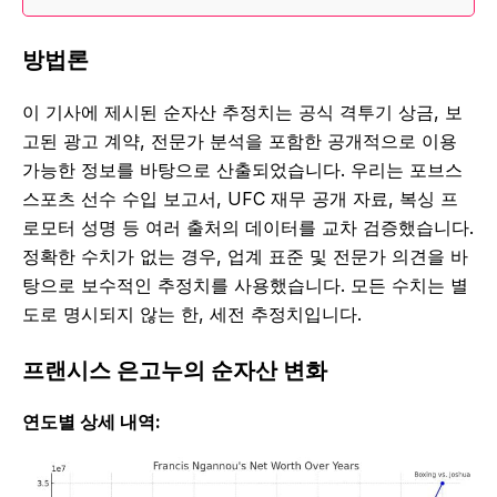
방법론
이 기사에 제시된 순자산 추정치는 공식 격투기 상금, 보
고된 광고 계약, 전문가 분석을 포함한 공개적으로 이용
가능한 정보를 바탕으로 산출되었습니다. 우리는 포브스
스포츠 선수 수입 보고서, UFC 재무 공개 자료, 복싱 프
로모터 성명 등 여러 출처의 데이터를 교차 검증했습니다.
정확한 수치가 없는 경우, 업계 표준 및 전문가 의견을 바
탕으로 보수적인 추정치를 사용했습니다. 모든 수치는 별
도로 명시되지 않는 한, 세전 추정치입니다.
프랜시스 은고누의 순자산 변화
연도별 상세 내역: