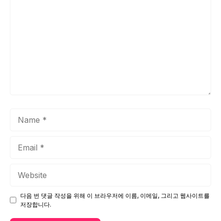
Name
Email
Website
다음 번 댓글 작성을 위해 이 브라우저에 이름, 이메일, 그리고 웹사이트를
저장합니다.