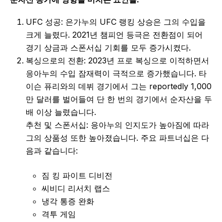
UFC 성공: 은가누의 UFC 랭킹 상승은 그의 수입을
크게 늘렸다. 2021년 챔피언 등극은 전환점이 되어
경기 상금과 스폰서십 기회를 모두 증가시켰다.
복싱으로의 전환: 2023년 프로 복싱으로 이적하면서
응아누의 수입 잠재력이 극적으로 증가했습니다. 타
이슨 퓨리와의 데뷔 경기에서 그는 reportedly 1,000
만 달러를 벌어들여 단 한 번의 경기에서 순자산을 두
배 이상 늘렸습니다.
추천 및 스폰서십: 응아누의 인지도가 높아짐에 따라
그의 상품성 또한 높아졌습니다. 주요 파트너십은 다
음과 같습니다:
짐 킹 파이트 디비전
씨비디 리서치 랩스
냉각 통증 완화
격투 게임