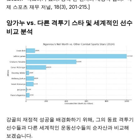
제 스포츠 재무 저널, 18(3), 201-215.]
앙가누 vs. 다른 격투기 스타 및 세계적인 선수
비교 분석
강골의 재정적 성공을 배경화하기 위해, 그의 동료 격투기
선수들과 다른 세계적인 운동선수들의 순자산과 비교해
보겠습니다.