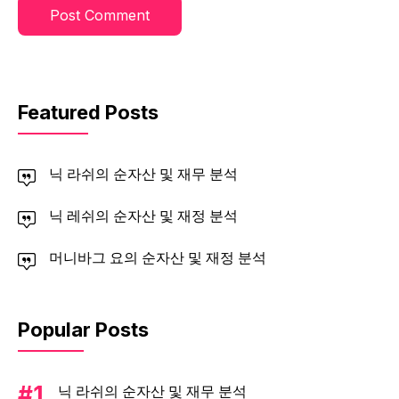
Featured Posts
닉 라쉬의 순자산 및 재무 분석
닉 레쉬의 순자산 및 재정 분석
머니바그 요의 순자산 및 재정 분석
Popular Posts
닉 라쉬의 순자산 및 재무 분석