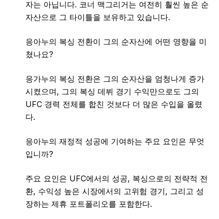
자는 아닙니다. 코너 맥그리거는 여전히 훨씬 높은 순
자산으로 그 타이틀을 보유하고 있습니다.
응아누의 복싱 전환이 그의 순자산에 어떤 영향을 미
쳤나요?
응가누의 복싱 전환은 그의 순자산을 엄청나게 증가
시켰으며, 그의 복싱 데뷔 경기 수익만으로도 그의
UFC 경력 전체를 합친 것보다 더 많은 수입을 올렸
다.
응아누의 재정적 성공에 기여하는 주요 요인은 무엇
입니까?
주요 요인은 UFC에서의 성공, 복싱으로의 전략적 전
환, 수익성 높은 시장에서의 고위험 경기, 그리고 성
장하는 제휴 포트폴리오를 포함한다.