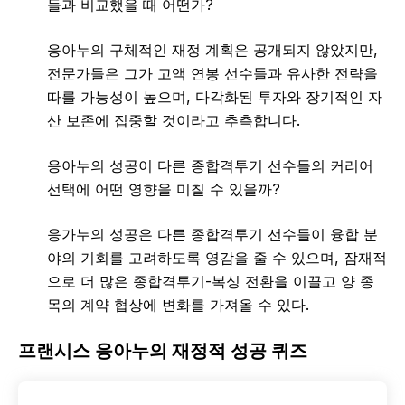
들과 비교했을 때 어떤가?
응아누의 구체적인 재정 계획은 공개되지 않았지만,
전문가들은 그가 고액 연봉 선수들과 유사한 전략을
따를 가능성이 높으며, 다각화된 투자와 장기적인 자
산 보존에 집중할 것이라고 추측합니다.
응아누의 성공이 다른 종합격투기 선수들의 커리어
선택에 어떤 영향을 미칠 수 있을까?
응가누의 성공은 다른 종합격투기 선수들이 융합 분
야의 기회를 고려하도록 영감을 줄 수 있으며, 잠재적
으로 더 많은 종합격투기-복싱 전환을 이끌고 양 종
목의 계약 협상에 변화를 가져올 수 있다.
프랜시스 응아누의 재정적 성공 퀴즈