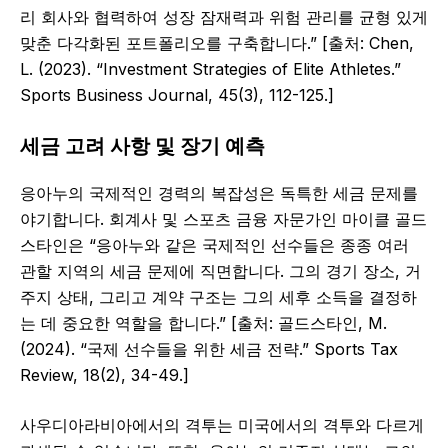
리 회사와 협력하여 성장 잠재력과 위험 관리를 균형 있게
맞춘 다각화된 포트폴리오를 구축합니다.” [출처: Chen,
L. (2023). “Investment Strategies of Elite Athletes.”
Sports Business Journal, 45(3), 112-125.]
세금 고려 사항 및 장기 예측
응아누의 국제적인 경력의 복잡성은 독특한 세금 문제를
야기합니다. 회계사 및 스포츠 금융 자문가인 마이클 골드
스타인은 “응아누와 같은 국제적인 선수들은 종종 여러
관할 지역의 세금 문제에 직면합니다. 그의 경기 장소, 거
주지 상태, 그리고 계약 구조는 그의 세후 소득을 결정하
는 데 중요한 역할을 합니다.” [출처: 골드스타인, M.
(2024). “국제 선수들을 위한 세금 전략.” Sports Tax
Review, 18(2), 34-49.]
사우디아라비아에서의 격투는 미국에서의 격투와 다르게