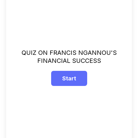
QUIZ ON FRANCIS NGANNOU'S
FINANCIAL SUCCESS