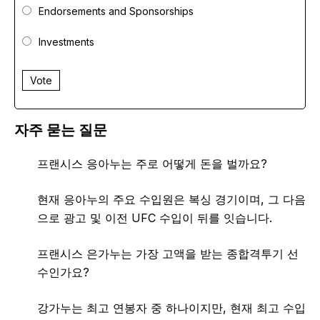
Endorsements and Sponsorships
Investments
Vote
자주 묻는 질문
프랜시스 응아누는 주로 어떻게 돈을 벌까요?
현재 응아누의 주요 수입원은 복싱 경기이며, 그 다음
으로 광고 및 이전 UFC 수입이 뒤를 잇습니다.
프랜시스 은가누는 가장 고액을 받는 종합격투기 선
수인가요?
강가누는 최고 연봉자 중 하나이지만, 현재 최고 수입