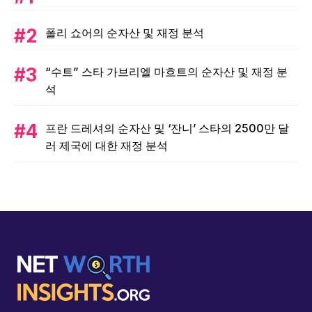
폴리 쇼어의 순자산 및 재정 분석
“수트” 스타 가브리엘 마흐트의 순자산 및 재정 분
석
프란 드레셔의 순자산 및 ‘잔니’ 스타의 2500만 달
러 제국에 대한 재정 분석