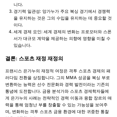
니다.
경기력 일관성: 앙가누가 주요 복싱 경기에서 경쟁력
을 유지하는 것은 그의 수입을 유지하는 데 중요할 것
이다.
세계 경제 요인: 세계 경제의 변화는 프로모터와 스폰
서가 대규모 계약을 제공하는 의향에 영향을 미칠 수
있습니다.
결론: 스포츠 재정 재정의
프랜시스 은가누의 재정적 여정은 격투 스포츠 경제의 패
러다임 전환을 상징합니다. 그의 MMA 성공을 복싱 부로
변환하는 능력은 선수 전문화와 경력 발전이라는 기존의
통념에 도전합니다. 금융 분석가와 스포츠 경제학자들에
게 은가누의 사례는 전략적인 경력 이동과 융합 장르의 매
력을 통해 엄청난 부를 창출할 수 있는 가능성을 보여주
며, 변화하는 격투 스포츠 금융 환경에 대한 귀중한 통찰