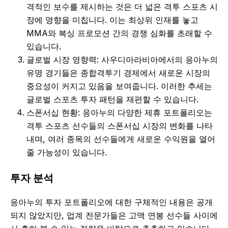
격적인 보수를 제시하는 것은 더 넓은 격투 스포츠 시
장에 영향을 미칩니다. 이는 최상위 인재를 놓고
MMA와 복싱 프로모션 간의 경쟁 심화를 초래할 수
있습니다.
글로벌 시장 영향력: 사우디아라비아에서의 응아누의
유명 경기들은 종합격투기 경제에서 새로운 시장의
중요성이 커지고 있음을 보여줍니다. 이러한 추세는
글로벌 스포츠 투자 패턴을 재편할 수 있습니다.
스폰서십 현황: 응아누의 다양한 제휴 포트폴리오는
격투 스포츠 선수들의 스폰서십 시장의 변화를 나타
내며, 여러 종목의 선수들에게 새로운 수익원을 열어
줄 가능성이 있습니다.
투자 분석
응아누의 투자 포트폴리오에 대한 구체적인 내용은 공개
되지 않았지만, 업계 전문가들은 고액 연봉 선수들 사이에