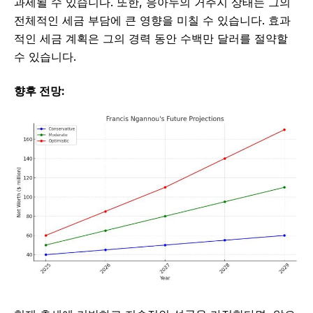
과세될 수 있습니다. 또한, 응아누의 거주지 상태는 그의
전체적인 세금 부담에 큰 영향을 미칠 수 있습니다. 효과
적인 세금 계획은 그의 경력 동안 수백만 달러를 절약할
수 있습니다.
향후 전망: