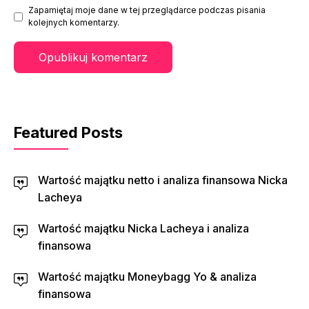
Zapamiętaj moje dane w tej przeglądarce podczas pisania
kolejnych komentarzy.
Featured Posts
Wartość majątku netto i analiza finansowa Nicka
Lacheya
Wartość majątku Nicka Lacheya i analiza
finansowa
Wartość majątku Moneybagg Yo & analiza
finansowa