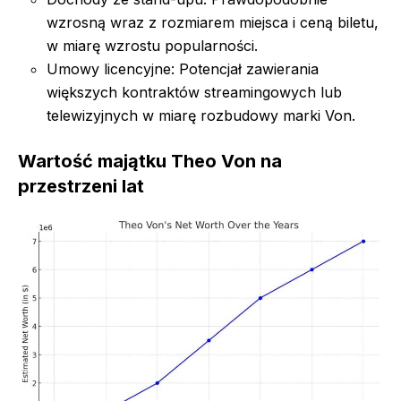
wzrosną wraz z rozmiarem miejsca i ceną biletu,
w miarę wzrostu popularności.
Umowy licencyjne: Potencjał zawierania
większych kontraktów streamingowych lub
telewizyjnych w miarę rozbudowy marki Von.
Wartość majątku Theo Von na
przestrzeni lat