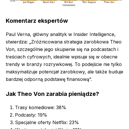
Komentarz ekspertów
Paul Verna, główny analityk w Insider Intelligence,
stwierdza: „Zróżnicowana strategia zarobkowa Theo
Von, szczególnie jego skupienie się na podcastach i
treściach cyfrowych, idealnie wpisuje się w obecne
trendy w branży rozrywkowej. To podejście nie tylko
maksymalizuje potencjał zarobkowy, ale także buduje
bardziej odporną podstawę finansową”.
Jak Theo Von zarabia pieniądze?
Trasy komediowe: 38%
Podcasty: 19%
Specjalne oferty Netflix: 23%