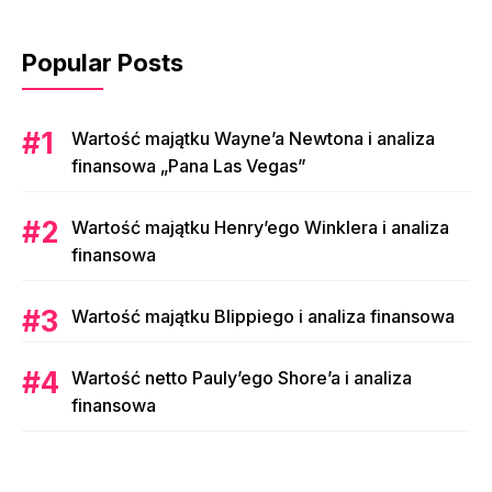
Popular Posts
Wartość majątku Wayne’a Newtona i analiza
finansowa „Pana Las Vegas”
Wartość majątku Henry’ego Winklera i analiza
finansowa
Wartość majątku Blippiego i analiza finansowa
Wartość netto Pauly’ego Shore’a i analiza
finansowa