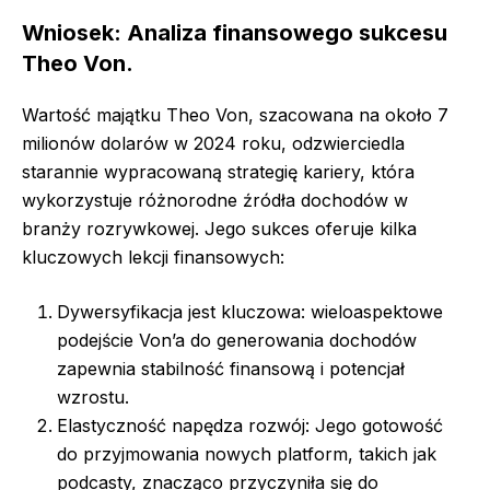
Wniosek: Analiza finansowego sukcesu
Theo Von.
Wartość majątku Theo Von, szacowana na około 7
milionów dolarów w 2024 roku, odzwierciedla
starannie wypracowaną strategię kariery, która
wykorzystuje różnorodne źródła dochodów w
branży rozrywkowej. Jego sukces oferuje kilka
kluczowych lekcji finansowych:
Dywersyfikacja jest kluczowa: wieloaspektowe
podejście Von’a do generowania dochodów
zapewnia stabilność finansową i potencjał
wzrostu.
Elastyczność napędza rozwój: Jego gotowość
do przyjmowania nowych platform, takich jak
podcasty, znacząco przyczyniła się do