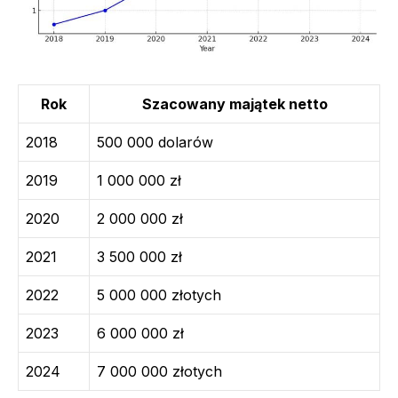
Rok
Szacowany majątek netto
2018
500 000 dolarów
2019
1 000 000 zł
2020
2 000 000 zł
2021
3 500 000 zł
2022
5 000 000 złotych
2023
6 000 000 zł
2024
7 000 000 złotych