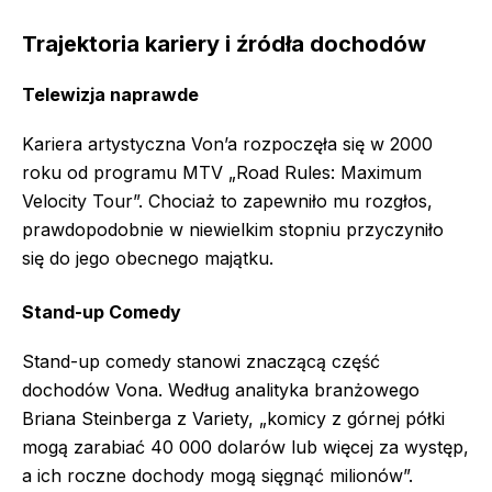
Trajektoria kariery i źródła dochodów
Telewizja naprawde
Kariera artystyczna Von’a rozpoczęła się w 2000
roku od programu MTV „Road Rules: Maximum
Velocity Tour”. Chociaż to zapewniło mu rozgłos,
prawdopodobnie w niewielkim stopniu przyczyniło
się do jego obecnego majątku.
Stand-up Comedy
Stand-up comedy stanowi znaczącą część
dochodów Vona. Według analityka branżowego
Briana Steinberga z Variety, „komicy z górnej półki
mogą zarabiać 40 000 dolarów lub więcej za występ,
a ich roczne dochody mogą sięgnąć milionów”.