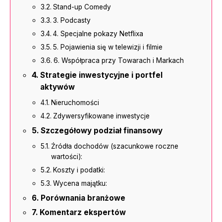
Stand-up Comedy
3. Podcasty
4. Specjalne pokazy Netflixa
5. Pojawienia się w telewizji i filmie
6. Współpraca przy Towarach i Markach
Strategie inwestycyjne i portfel
aktywów
Nieruchomości
Zdywersyfikowane inwestycje
Szczegółowy podział finansowy
Źródła dochodów (szacunkowe roczne
wartości):
Koszty i podatki:
Wycena majątku:
Porównania branżowe
Komentarz ekspertów