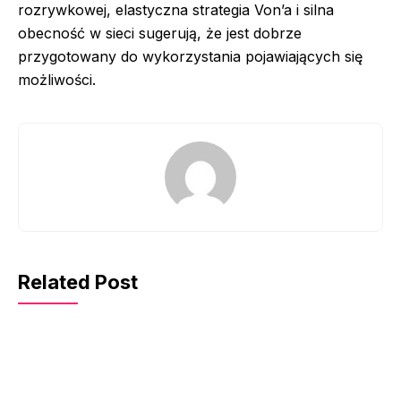
rozrywkowej, elastyczna strategia Von’a i silna
obecność w sieci sugerują, że jest dobrze
przygotowany do wykorzystania pojawiających się
możliwości.
Related Post