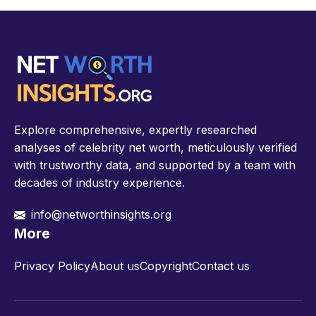
Explore comprehensive, expertly researched
analyses of celebrity net worth, meticulously verified
with trustworthy data, and supported by a team with
decades of industry experience.
info@networthinsights.org
More
Privacy Policy
About us
Copyright
Contact us