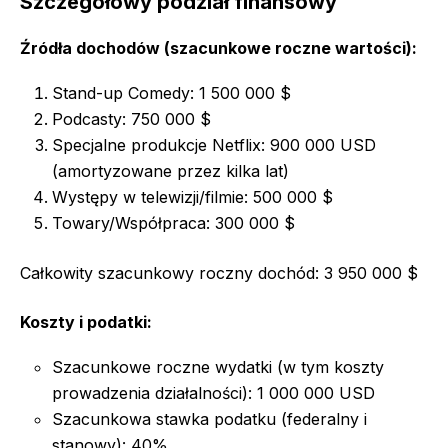
Szczegółowy podział finansowy
Źródła dochodów (szacunkowe roczne wartości):
Stand-up Comedy: 1 500 000 $
Podcasty: 750 000 $
Specjalne produkcje Netflix: 900 000 USD
(amortyzowane przez kilka lat)
Występy w telewizji/filmie: 500 000 $
Towary/Współpraca: 300 000 $
Całkowity szacunkowy roczny dochód: 3 950 000 $
Koszty i podatki:
Szacunkowe roczne wydatki (w tym koszty
prowadzenia działalności): 1 000 000 USD
Szacunkowa stawka podatku (federalny i
stanowy): 40%