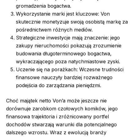
gromadzenia bogactwa.
Wykorzystanie marki jest kluczowe: Von
skutecznie monetyzuje swoją osobistą markę za
pośrednictwem różnych mediów.
Strategiczne inwestycje mają znaczenie: jego
zakupy nieruchomości pokazują zrozumienie
budowania długoterminowego bogactwa,
wykraczającego poza natychmiastowe zyski.
Uczenie się na porażkach: Wczesne trudności
finansowe nauczyły bardziej rozważnego
podejścia do zarządzania pieniędzmi.
Choć majątek netto Von’a może jeszcze nie
dorównuje zarobkom czołowych komików, jego
finansowa trajektoria i zróżnicowany portfel
dochodów stwarzają warunki dla potencjalnego
dalszego wzrostu. Wraz z ewolucją branży