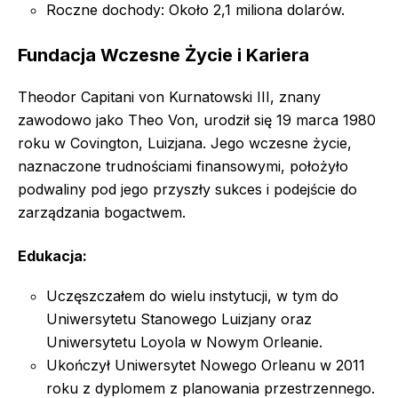
Roczne dochody: Około 2,1 miliona dolarów.
Fundacja Wczesne Życie i Kariera
Theodor Capitani von Kurnatowski III, znany
zawodowo jako Theo Von, urodził się 19 marca 1980
roku w Covington, Luizjana. Jego wczesne życie,
naznaczone trudnościami finansowymi, położyło
podwaliny pod jego przyszły sukces i podejście do
zarządzania bogactwem.
Edukacja:
Uczęszczałem do wielu instytucji, w tym do
Uniwersytetu Stanowego Luizjany oraz
Uniwersytetu Loyola w Nowym Orleanie.
Ukończył Uniwersytet Nowego Orleanu w 2011
roku z dyplomem z planowania przestrzennego.