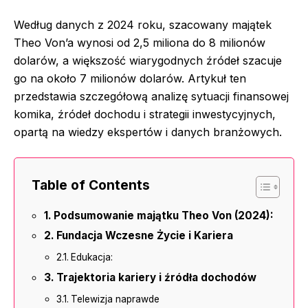
Według danych z 2024 roku, szacowany majątek
Theo Von’a wynosi od 2,5 miliona do 8 milionów
dolarów, a większość wiarygodnych źródeł szacuje
go na około 7 milionów dolarów. Artykuł ten
przedstawia szczegółową analizę sytuacji finansowej
komika, źródeł dochodu i strategii inwestycyjnych,
opartą na wiedzy ekspertów i danych branżowych.
Table of Contents
Podsumowanie majątku Theo Von (2024):
Fundacja Wczesne Życie i Kariera
Edukacja:
Trajektoria kariery i źródła dochodów
Telewizja naprawde