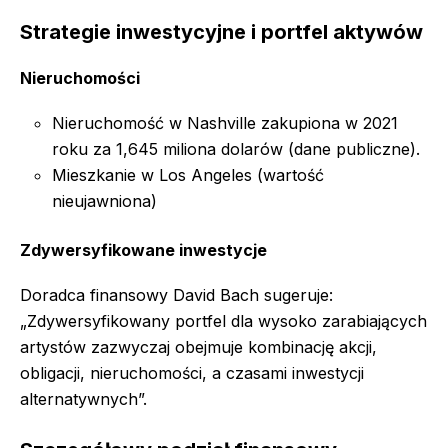
Strategie inwestycyjne i portfel aktywów
Nieruchomości
Nieruchomość w Nashville zakupiona w 2021
roku za 1,645 miliona dolarów (dane publiczne).
Mieszkanie w Los Angeles (wartość
nieujawniona)
Zdywersyfikowane inwestycje
Doradca finansowy David Bach sugeruje:
„Zdywersyfikowany portfel dla wysoko zarabiających
artystów zazwyczaj obejmuje kombinację akcji,
obligacji, nieruchomości, a czasami inwestycji
alternatywnych”.