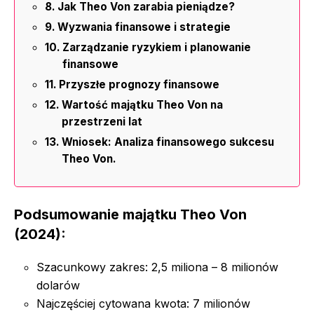
Jak Theo Von zarabia pieniądze?
Wyzwania finansowe i strategie
Zarządzanie ryzykiem i planowanie
finansowe
Przyszłe prognozy finansowe
Wartość majątku Theo Von na
przestrzeni lat
Wniosek: Analiza finansowego sukcesu
Theo Von.
Podsumowanie majątku Theo Von
(2024):
Szacunkowy zakres: 2,5 miliona – 8 milionów
dolarów
Najczęściej cytowana kwota: 7 milionów