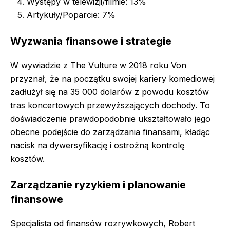
Występy w telewizji/filmie: 13%
Artykuły/Poparcie: 7%
Wyzwania finansowe i strategie
W wywiadzie z The Vulture w 2018 roku Von
przyznał, że na początku swojej kariery komediowej
zadłużył się na 35 000 dolarów z powodu kosztów
tras koncertowych przewyższających dochody. To
doświadczenie prawdopodobnie ukształtowało jego
obecne podejście do zarządzania finansami, kładąc
nacisk na dywersyfikację i ostrożną kontrolę
kosztów.
Zarządzanie ryzykiem i planowanie
finansowe
Specjalista od finansów rozrywkowych, Robert