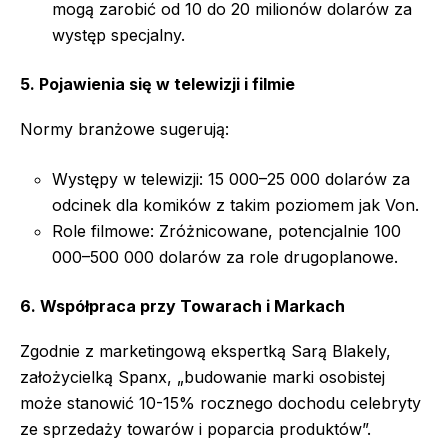
mogą zarobić od 10 do 20 milionów dolarów za
występ specjalny.
5. Pojawienia się w telewizji i filmie
Normy branżowe sugerują:
Występy w telewizji: 15 000–25 000 dolarów za
odcinek dla komików z takim poziomem jak Von.
Role filmowe: Zróżnicowane, potencjalnie 100
000–500 000 dolarów za role drugoplanowe.
6. Współpraca przy Towarach i Markach
Zgodnie z marketingową ekspertką Sarą Blakely,
założycielką Spanx, „budowanie marki osobistej
może stanowić 10-15% rocznego dochodu celebryty
ze sprzedaży towarów i poparcia produktów”.