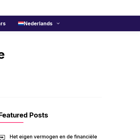
rs
Nederlands
e
Featured Posts
Het eigen vermogen en de financiële