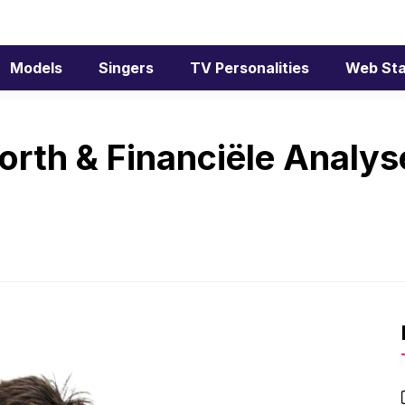
Models
Singers
TV Personalities
Web Sta
orth & Financiële Analys