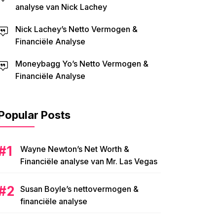
analyse van Nick Lachey
Nick Lachey’s Netto Vermogen &
Financiële Analyse
Moneybagg Yo’s Netto Vermogen &
Financiële Analyse
Popular Posts
Wayne Newton’s Net Worth &
Financiële analyse van Mr. Las Vegas
Susan Boyle’s nettovermogen &
financiële analyse