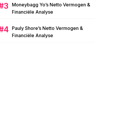
Moneybagg Yo’s Netto Vermogen &
Financiële Analyse
Pauly Shore’s Netto Vermogen &
Financiële Analyse