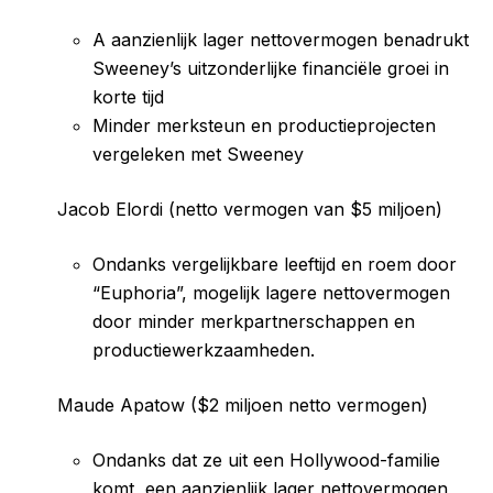
A aanzienlijk lager nettovermogen benadrukt
Sweeney’s uitzonderlijke financiële groei in
korte tijd
Minder merksteun en productieprojecten
vergeleken met Sweeney
Jacob Elordi (netto vermogen van $5 miljoen)
Ondanks vergelijkbare leeftijd en roem door
“Euphoria”, mogelijk lagere nettovermogen
door minder merkpartnerschappen en
productiewerkzaamheden.
Maude Apatow ($2 miljoen netto vermogen)
Ondanks dat ze uit een Hollywood-familie
komt, een aanzienlijk lager nettovermogen