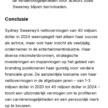
de verdienmogelijkheden voor acteurs zoals
Sweeney blijven beïnvloeden.
Conclusie
Sydney Sweeney’s nettovermogen van 40 miljoen
dollar in 2024 weerspiegelt niet alleen haar succes
als actrice, maar ook haar inzicht als veelzijdig
ondernemer in de entertainmentindustrie. Haar
diverse inkomstenbronnen, strategische
investeringen en inspanningen op het gebied van
branding positioneren haar gunstig voor verdere
financiële groei. De aanzienlijke toename van haar
nettovermogen in de afgelopen jaren – van 1-3
miljoen dollar in 2020 tot 40 miljoen dollar in 2024 –
toont een uitzonderlijk vermogen om te profiteren
van carrièremogelijkheden en een persoonlijk merk
op te bouwen.