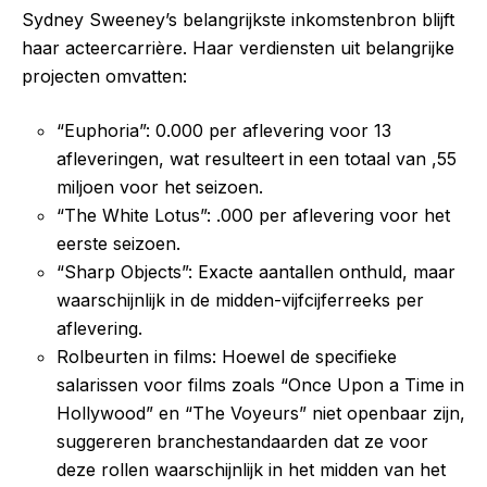
Sydney Sweeney’s belangrijkste inkomstenbron blijft
haar acteercarrière. Haar verdiensten uit belangrijke
projecten omvatten:
“Euphoria”: 0.000 per aflevering voor 13
afleveringen, wat resulteert in een totaal van ,55
miljoen voor het seizoen.
“The White Lotus”: .000 per aflevering voor het
eerste seizoen.
“Sharp Objects”: Exacte aantallen onthuld, maar
waarschijnlijk in de midden-vijfcijferreeks per
aflevering.
Rolbeurten in films: Hoewel de specifieke
salarissen voor films zoals “Once Upon a Time in
Hollywood” en “The Voyeurs” niet openbaar zijn,
suggereren branchestandaarden dat ze voor
deze rollen waarschijnlijk in het midden van het