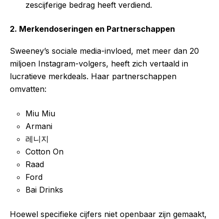
zescijferige bedrag heeft verdiend.
2. Merkendoseringen en Partnerschappen
Sweeney’s sociale media-invloed, met meer dan 20
miljoen Instagram-volgers, heeft zich vertaald in
lucratieve merkdeals. Haar partnerschappen
omvatten:
Miu Miu
Armani
레니지
Cotton On
Raad
Ford
Bai Drinks
Hoewel specifieke cijfers niet openbaar zijn gemaakt,