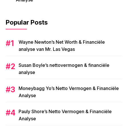
Popular Posts
Wayne Newton’s Net Worth & Financiële
analyse van Mr. Las Vegas
Susan Boyle’s nettovermogen & financiële
analyse
Moneybagg Yo’s Netto Vermogen & Financiële
Analyse
Pauly Shore’s Netto Vermogen & Financiële
Analyse