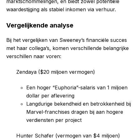
marktschommelingen, en biedt zowel potentiële
waardestijging als stabiel inkomen via verhuur.
Vergelijkende analyse
Bij het vergelijken van Sweeney’s financiële succes
met haar collega’s, komen verschillende belangrijke
verschillen naar voren:
Zendaya ($20 miljoen vermogen)
Een hoger “Euphoria”-salaris van 1 miljoen
dollar per aflevering
Langdurige bekendheid en betrokkenheid bij
Marvel-franchises dragen bij aan hogere
verdiensten per project
Hunter Schafer (vermogen van $4 miljoen)