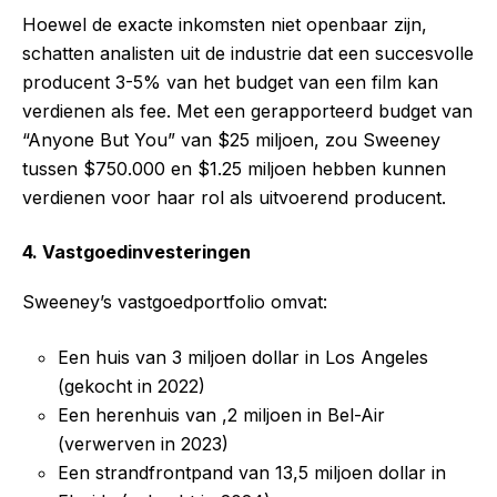
Hoewel de exacte inkomsten niet openbaar zijn,
schatten analisten uit de industrie dat een succesvolle
producent 3-5% van het budget van een film kan
verdienen als fee. Met een gerapporteerd budget van
“Anyone But You” van $25 miljoen, zou Sweeney
tussen $750.000 en $1.25 miljoen hebben kunnen
verdienen voor haar rol als uitvoerend producent.
4. Vastgoedinvesteringen
Sweeney’s vastgoedportfolio omvat:
Een huis van 3 miljoen dollar in Los Angeles
(gekocht in 2022)
Een herenhuis van ,2 miljoen in Bel-Air
(verwerven in 2023)
Een strandfrontpand van 13,5 miljoen dollar in