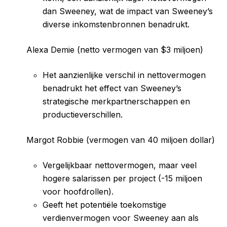
dan Sweeney, wat de impact van Sweeney’s
diverse inkomstenbronnen benadrukt.
Alexa Demie (netto vermogen van $3 miljoen)
Het aanzienlijke verschil in nettovermogen
benadrukt het effect van Sweeney’s
strategische merkpartnerschappen en
productieverschillen.
Margot Robbie (vermogen van 40 miljoen dollar)
Vergelijkbaar nettovermogen, maar veel
hogere salarissen per project (-15 miljoen
voor hoofdrollen).
Geeft het potentiële toekomstige
verdienvermogen voor Sweeney aan als