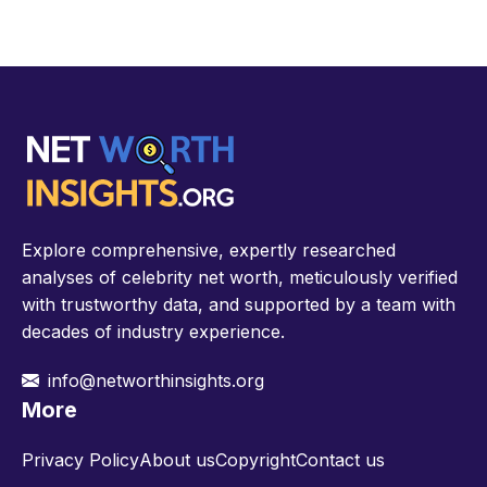
Explore comprehensive, expertly researched
analyses of celebrity net worth, meticulously verified
with trustworthy data, and supported by a team with
decades of industry experience.
info@networthinsights.org
More
Privacy Policy
About us
Copyright
Contact us