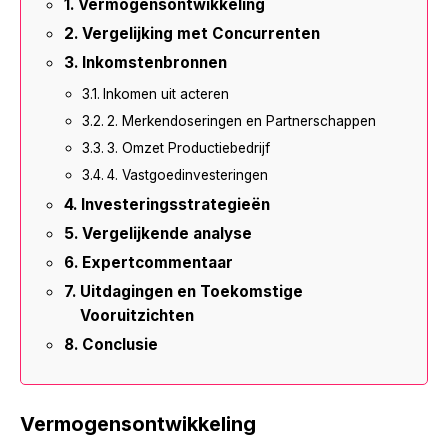
Vermogensontwikkeling
Vergelijking met Concurrenten
Inkomstenbronnen
Inkomen uit acteren
2. Merkendoseringen en Partnerschappen
3. Omzet Productiebedrijf
4. Vastgoedinvesteringen
Investeringsstrategieën
Vergelijkende analyse
Expertcommentaar
Uitdagingen en Toekomstige
Vooruitzichten
Conclusie
Vermogensontwikkeling