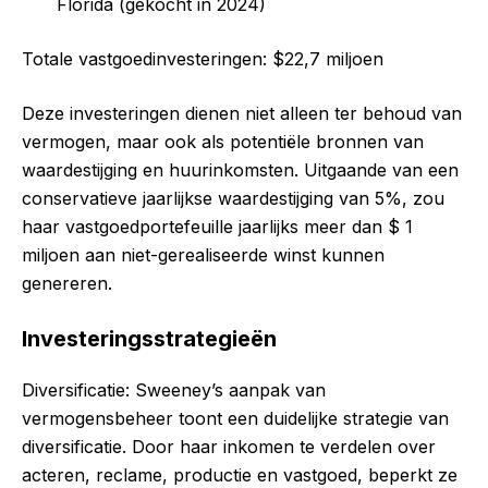
Florida (gekocht in 2024)
Totale vastgoedinvesteringen: $22,7 miljoen
Deze investeringen dienen niet alleen ter behoud van
vermogen, maar ook als potentiële bronnen van
waardestijging en huurinkomsten. Uitgaande van een
conservatieve jaarlijkse waardestijging van 5%, zou
haar vastgoedportefeuille jaarlijks meer dan $ 1
miljoen aan niet-gerealiseerde winst kunnen
genereren.
Investeringsstrategieën
Diversificatie: Sweeney’s aanpak van
vermogensbeheer toont een duidelijke strategie van
diversificatie. Door haar inkomen te verdelen over
acteren, reclame, productie en vastgoed, beperkt ze