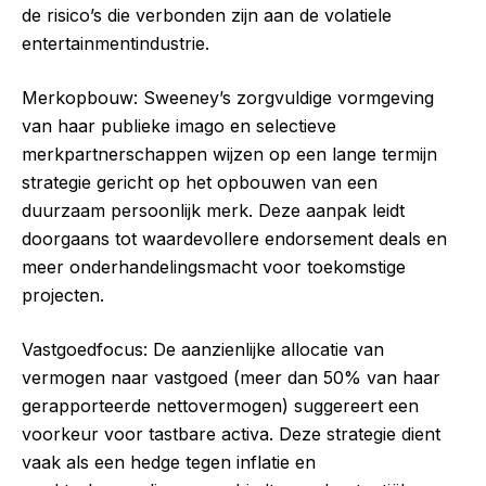
de risico’s die verbonden zijn aan de volatiele
entertainmentindustrie.
Merkopbouw: Sweeney’s zorgvuldige vormgeving
van haar publieke imago en selectieve
merkpartnerschappen wijzen op een lange termijn
strategie gericht op het opbouwen van een
duurzaam persoonlijk merk. Deze aanpak leidt
doorgaans tot waardevollere endorsement deals en
meer onderhandelingsmacht voor toekomstige
projecten.
Vastgoedfocus: De aanzienlijke allocatie van
vermogen naar vastgoed (meer dan 50% van haar
gerapporteerde nettovermogen) suggereert een
voorkeur voor tastbare activa. Deze strategie dient
vaak als een hedge tegen inflatie en