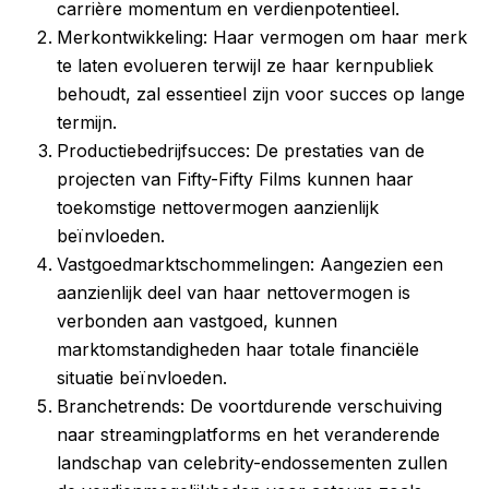
carrière momentum en verdienpotentieel.
Merkontwikkeling: Haar vermogen om haar merk
te laten evolueren terwijl ze haar kernpubliek
behoudt, zal essentieel zijn voor succes op lange
termijn.
Productiebedrijfsucces: De prestaties van de
projecten van Fifty-Fifty Films kunnen haar
toekomstige nettovermogen aanzienlijk
beïnvloeden.
Vastgoedmarktschommelingen: Aangezien een
aanzienlijk deel van haar nettovermogen is
verbonden aan vastgoed, kunnen
marktomstandigheden haar totale financiële
situatie beïnvloeden.
Branchetrends: De voortdurende verschuiving
naar streamingplatforms en het veranderende
landschap van celebrity-endossementen zullen