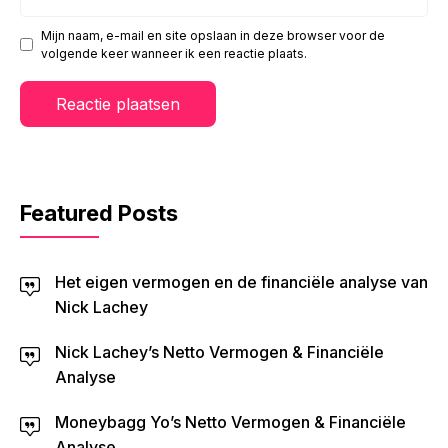
Mijn naam, e-mail en site opslaan in deze browser voor de
volgende keer wanneer ik een reactie plaats.
Featured Posts
Het eigen vermogen en de financiële analyse van
Nick Lachey
Nick Lachey’s Netto Vermogen & Financiële
Analyse
Moneybagg Yo’s Netto Vermogen & Financiële
Analyse