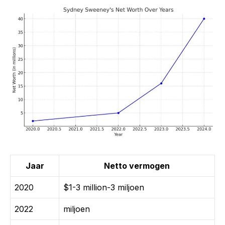
Jaar
Netto vermogen
2020
$1-3 million-3 miljoen
2022
miljoen