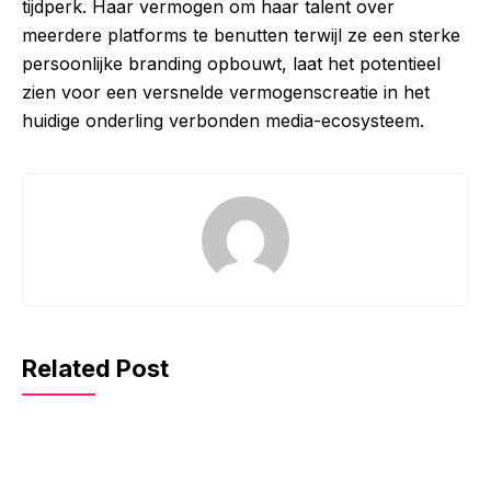
tijdperk. Haar vermogen om haar talent over
meerdere platforms te benutten terwijl ze een sterke
persoonlijke branding opbouwt, laat het potentieel
zien voor een versnelde vermogenscreatie in het
huidige onderling verbonden media-ecosysteem.
Related Post