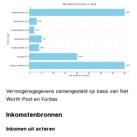
Vermogensgegevens samengesteld op basis van Net
Worth Post en Forbes
Inkomstenbronnen
Inkomen uit acteren