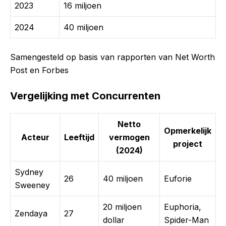
2023
16 miljoen
2024
40 miljoen
Samengesteld op basis van rapporten van Net Worth
Post en Forbes
Vergelijking met Concurrenten
Netto
Opmerkelijk
Acteur
Leeftijd
vermogen
project
(2024)
Sydney
26
40 miljoen
Euforie
Sweeney
20 miljoen
Euphoria,
Zendaya
27
dollar
Spider-Man