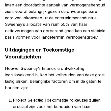
laten een doordachte aanpak van vermogensbehoud
zien, vooral belangrijk gezien de onvoorspelbare
aard van inkomsten uit de entertainmentindustrie.
Sweeney’s allocatie van ruim 50% van haar
nettovermogen aan onroerend goed kan een stabiele
basis vormen voor langetermijn vermogensgroei.”
Uitdagingen en Toekomstige
Vooruitzichten
Hoewel Sweeney’s financiële ontwikkeling
indrukwekkend is, kan het volhouden van deze groei
lastig blijken. Belangrijke factoren om in de gaten te
houden zijn:
Project Selectie: Toekomstige rolkeuzes zullen
cruciaal zijn voor het behouden van haar