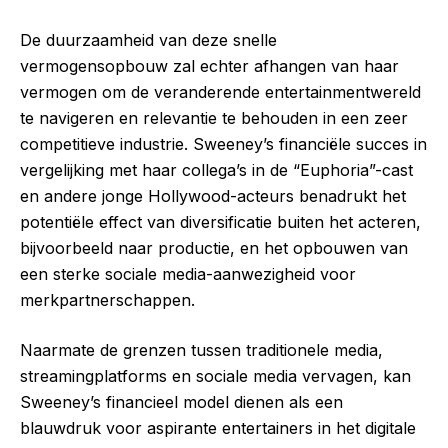
De duurzaamheid van deze snelle
vermogensopbouw zal echter afhangen van haar
vermogen om de veranderende entertainmentwereld
te navigeren en relevantie te behouden in een zeer
competitieve industrie. Sweeney’s financiële succes in
vergelijking met haar collega’s in de “Euphoria”-cast
en andere jonge Hollywood-acteurs benadrukt het
potentiële effect van diversificatie buiten het acteren,
bijvoorbeeld naar productie, en het opbouwen van
een sterke sociale media-aanwezigheid voor
merkpartnerschappen.
Naarmate de grenzen tussen traditionele media,
streamingplatforms en sociale media vervagen, kan
Sweeney’s financieel model dienen als een
blauwdruk voor aspirante entertainers in het digitale