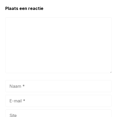
Plaats een reactie
Reactie
Naam
E-
mail
Site