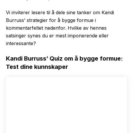
Vi inviterer lesere til å dele sine tanker om Kandi
Burruss’ strategier for å bygge formue i
kommentarfeltet nedenfor. Hvilke av hennes
satsinger synes du er mest imponerende eller
interessante?
Kandi Burruss’ Quiz om å bygge formue:
Test dine kunnskaper