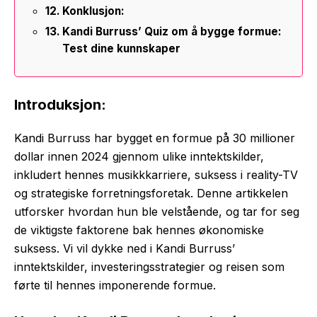
Konklusjon:
Kandi Burruss’ Quiz om å bygge formue:
Test dine kunnskaper
Introduksjon:
Kandi Burruss har bygget en formue på 30 millioner
dollar innen 2024 gjennom ulike inntektskilder,
inkludert hennes musikkkarriere, suksess i reality-TV
og strategiske forretningsforetak. Denne artikkelen
utforsker hvordan hun ble velstående, og tar for seg
de viktigste faktorene bak hennes økonomiske
suksess. Vi vil dykke ned i Kandi Burruss’
inntektskilder, investeringsstrategier og reisen som
førte til hennes imponerende formue.