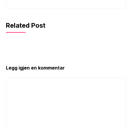
Related Post
Legg igjen en kommentar
Kommentar