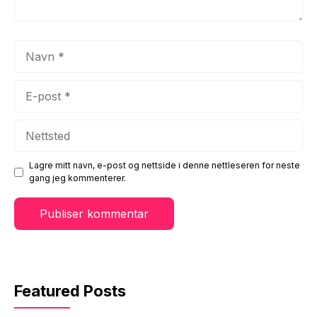
Navn
E-
post
Nettsted
Lagre mitt navn, e-post og nettside i denne nettleseren for neste
gang jeg kommenterer.
Featured Posts