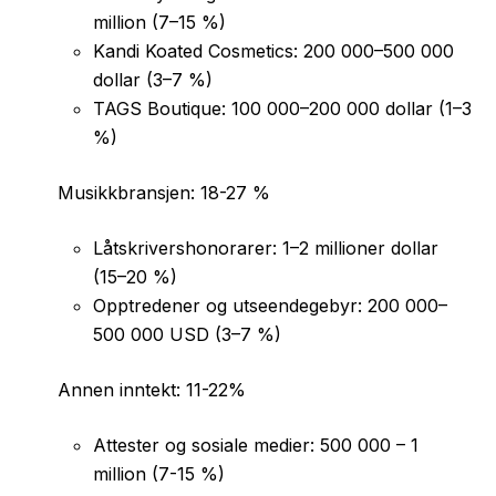
million (7–15 %)
Kandi Koated Cosmetics: 200 000–500 000
dollar (3–7 %)
TAGS Boutique: 100 000–200 000 dollar (1–3
%)
Musikkbransjen: 18-27 %
Låtskrivershonorarer: 1–2 millioner dollar
(15–20 %)
Opptredener og utseendegebyr: 200 000–
500 000 USD (3–7 %)
Annen inntekt: 11-22%
Attester og sosiale medier: 500 000 – 1
million (7-15 %)