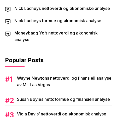
Nick Lacheys nettoverdi og økonomiske analyse
Nick Lacheys formue og økonomisk analyse
Moneybagg Yo’s nettoverdi og økonomisk
analyse
Popular Posts
Wayne Newtons nettoverdi og finansiell analyse
av Mr. Las Vegas
Susan Boyles nettoformue og finansiell analyse
Viola Davis’ nettoverdi og økonomisk analyse