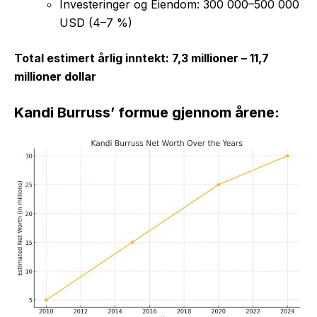
Investeringer og Eiendom: 300 000–500 000
USD (4–7 %)
Total estimert årlig inntekt: 7,3 millioner – 11,7
millioner dollar
Kandi Burruss’ formue gjennom årene: