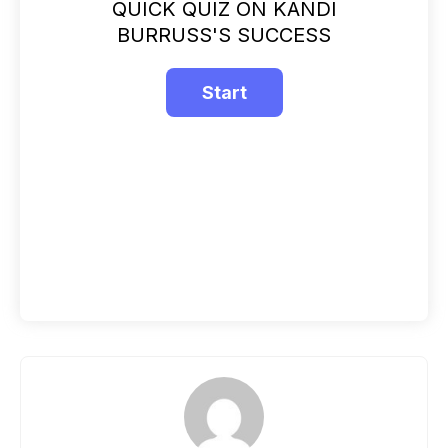
QUICK QUIZ ON KANDI
BURRUSS'S SUCCESS