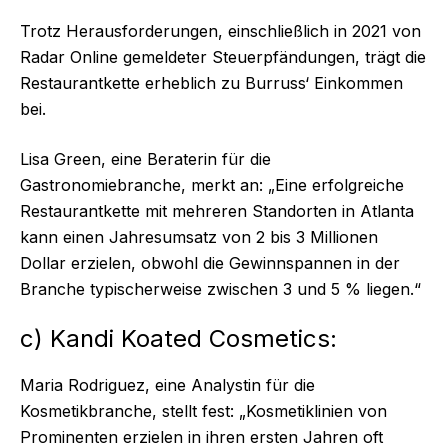
Trotz Herausforderungen, einschließlich in 2021 von
Radar Online gemeldeter Steuerpfändungen, trägt die
Restaurantkette erheblich zu Burruss‘ Einkommen
bei.
Lisa Green, eine Beraterin für die
Gastronomiebranche, merkt an: „Eine erfolgreiche
Restaurantkette mit mehreren Standorten in Atlanta
kann einen Jahresumsatz von 2 bis 3 Millionen
Dollar erzielen, obwohl die Gewinnspannen in der
Branche typischerweise zwischen 3 und 5 % liegen.“
c) Kandi Koated Cosmetics:
Maria Rodriguez, eine Analystin für die
Kosmetikbranche, stellt fest: „Kosmetiklinien von
Prominenten erzielen in ihren ersten Jahren oft