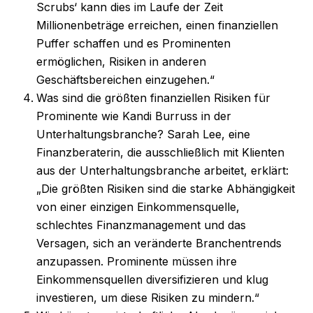
Scrubs‘ kann dies im Laufe der Zeit
Millionenbeträge erreichen, einen finanziellen
Puffer schaffen und es Prominenten
ermöglichen, Risiken in anderen
Geschäftsbereichen einzugehen.“
Was sind die größten finanziellen Risiken für
Prominente wie Kandi Burruss in der
Unterhaltungsbranche? Sarah Lee, eine
Finanzberaterin, die ausschließlich mit Klienten
aus der Unterhaltungsbranche arbeitet, erklärt:
„Die größten Risiken sind die starke Abhängigkeit
von einer einzigen Einkommensquelle,
schlechtes Finanzmanagement und das
Versagen, sich an veränderte Branchentrends
anzupassen. Prominente müssen ihre
Einkommensquellen diversifizieren und klug
investieren, um diese Risiken zu mindern.“