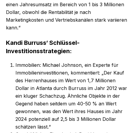
einen Jahresumsatz im Bereich von 1 bis 3 Millionen
Dollar, obwohl die Rentabilität je nach
Marketingkosten und Vertriebskanälen stark variieren
kann.“
Kandi Burruss‘ Schlüssel-
Investitionsstrategien:
Immobilien: Michael Johnson, ein Experte für
Immobilieninvestitionen, kommentiert: „Der Kauf
des Herrenhauses im Wert von 1,7 Millionen
Dollar in Atlanta durch Burruss im Jahr 2012 war
ein kluger Schachzug. Ähnliche Objekte in der
Gegend haben seitdem um 40-50 % an Wert
gewonnen, was den Wert ihres Hauses im Jahr
2024 potenziell auf 2,5 bis 3 Millionen Dollar
schätzen lässt.“