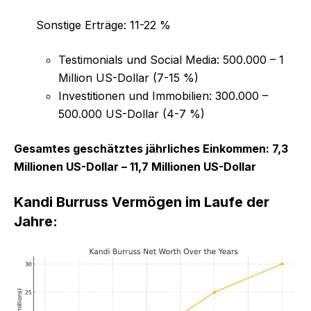
Sonstige Erträge: 11-22 %
Testimonials und Social Media: 500.000 – 1
Million US-Dollar (7-15 %)
Investitionen und Immobilien: 300.000 –
500.000 US-Dollar (4-7 %)
Gesamtes geschätztes jährliches Einkommen: 7,3
Millionen US-Dollar – 11,7 Millionen US-Dollar
Kandi Burruss Vermögen im Laufe der
Jahre: