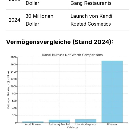
Dollar
Gang Restaurants
30 Millionen
Launch von Kandi
2024
Dollar
Koated Cosmetics
Vermögensvergleiche (Stand 2024):