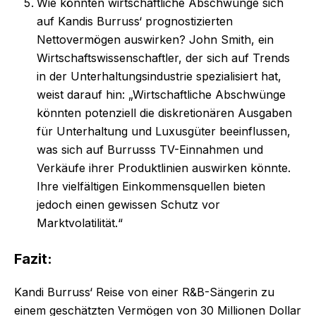
Wie könnten wirtschaftliche Abschwünge sich
auf Kandis Burruss‘ prognostizierten
Nettovermögen auswirken? John Smith, ein
Wirtschaftswissenschaftler, der sich auf Trends
in der Unterhaltungsindustrie spezialisiert hat,
weist darauf hin: „Wirtschaftliche Abschwünge
könnten potenziell die diskretionären Ausgaben
für Unterhaltung und Luxusgüter beeinflussen,
was sich auf Burrusss TV-Einnahmen und
Verkäufe ihrer Produktlinien auswirken könnte.
Ihre vielfältigen Einkommensquellen bieten
jedoch einen gewissen Schutz vor
Marktvolatilität.“
Fazit:
Kandi Burruss‘ Reise von einer R&B-Sängerin zu
einem geschätzten Vermögen von 30 Millionen Dollar