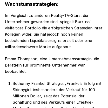
Wachstumsstrategien:
Im Vergleich zu anderen Reality-TV-Stars, die
Unternehmer geworden sind, spiegelt Burruss‘
vielfältiges Portfolio die erfolgreichen Strategien ihrer
Kollegen wider. Sie hat jedoch noch keinen
bedeutenden Liquiditätsereignis erzielt oder eine
milliardenschwere Marke aufgebaut.
Emma Thompson, eine Unternehmensstrategin, die
Beraterin für prominente Unternehmer war,
beobachtet:
Bethenny Frankel Strategie: „Frankels Erfolg mit
Skinnygirl, insbesondere der Verkauf für 100
Millionen Dollar, zeigt das Potenzial der
Schaffung und des Verkaufs einer Lifestyle-