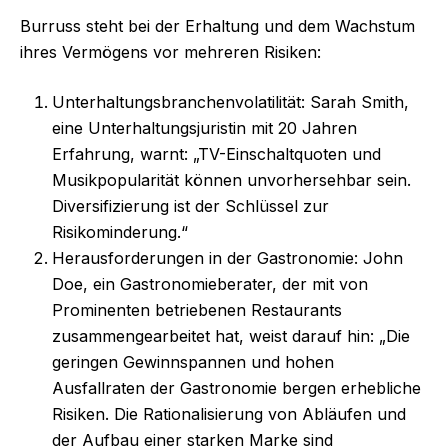
Burruss steht bei der Erhaltung und dem Wachstum
ihres Vermögens vor mehreren Risiken:
Unterhaltungsbranchenvolatilität: Sarah Smith,
eine Unterhaltungsjuristin mit 20 Jahren
Erfahrung, warnt: „TV-Einschaltquoten und
Musikpopularität können unvorhersehbar sein.
Diversifizierung ist der Schlüssel zur
Risikominderung.“
Herausforderungen in der Gastronomie: John
Doe, ein Gastronomieberater, der mit von
Prominenten betriebenen Restaurants
zusammengearbeitet hat, weist darauf hin: „Die
geringen Gewinnspannen und hohen
Ausfallraten der Gastronomie bergen erhebliche
Risiken. Die Rationalisierung von Abläufen und
der Aufbau einer starken Marke sind