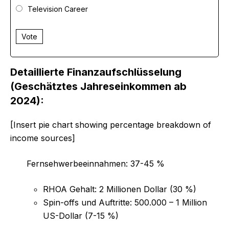
Television Career
Vote
Detaillierte Finanzaufschlüsselung
(Geschätztes Jahreseinkommen ab
2024):
[Insert pie chart showing percentage breakdown of
income sources]
Fernsehwerbeeinnahmen: 37-45 %
RHOA Gehalt: 2 Millionen Dollar (30 %)
Spin-offs und Auftritte: 500.000 – 1 Million
US-Dollar (7-15 %)