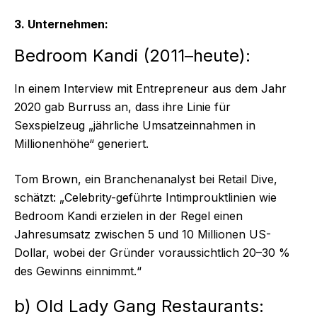
3. Unternehmen:
Bedroom Kandi (2011–heute):
In einem Interview mit Entrepreneur aus dem Jahr
2020 gab Burruss an, dass ihre Linie für
Sexspielzeug „jährliche Umsatzeinnahmen in
Millionenhöhe“ generiert.
Tom Brown, ein Branchenanalyst bei Retail Dive,
schätzt: „Celebrity-geführte Intimprouktlinien wie
Bedroom Kandi erzielen in der Regel einen
Jahresumsatz zwischen 5 und 10 Millionen US-
Dollar, wobei der Gründer voraussichtlich 20–30 %
des Gewinns einnimmt.“
b) Old Lady Gang Restaurants: