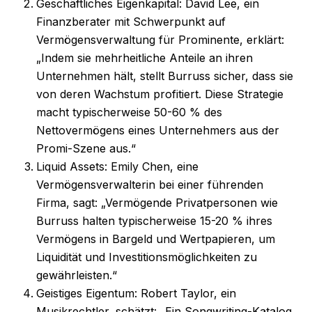
Geschäftliches Eigenkapital: David Lee, ein
Finanzberater mit Schwerpunkt auf
Vermögensverwaltung für Prominente, erklärt:
„Indem sie mehrheitliche Anteile an ihren
Unternehmen hält, stellt Burruss sicher, dass sie
von deren Wachstum profitiert. Diese Strategie
macht typischerweise 50-60 % des
Nettovermögens eines Unternehmers aus der
Promi-Szene aus.“
Liquid Assets: Emily Chen, eine
Vermögensverwalterin bei einer führenden
Firma, sagt: „Vermögende Privatpersonen wie
Burruss halten typischerweise 15-20 % ihres
Vermögens in Bargeld und Wertpapieren, um
Liquidität und Investitionsmöglichkeiten zu
gewährleisten.“
Geistiges Eigentum: Robert Taylor, ein
Musikrechtler, schätzt: „Ein Songwriting-Katalog