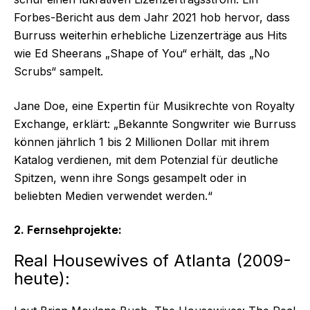
Forbes-Bericht aus dem Jahr 2021 hob hervor, dass
Burruss weiterhin erhebliche Lizenzerträge aus Hits
wie Ed Sheerans „Shape of You“ erhält, das „No
Scrubs“ sampelt.
Jane Doe, eine Expertin für Musikrechte von Royalty
Exchange, erklärt: „Bekannte Songwriter wie Burruss
können jährlich 1 bis 2 Millionen Dollar mit ihrem
Katalog verdienen, mit dem Potenzial für deutliche
Spitzen, wenn ihre Songs gesampelt oder in
beliebten Medien verwendet werden.“
2. Fernsehprojekte:
Real Housewives of Atlanta (2009-
heute):