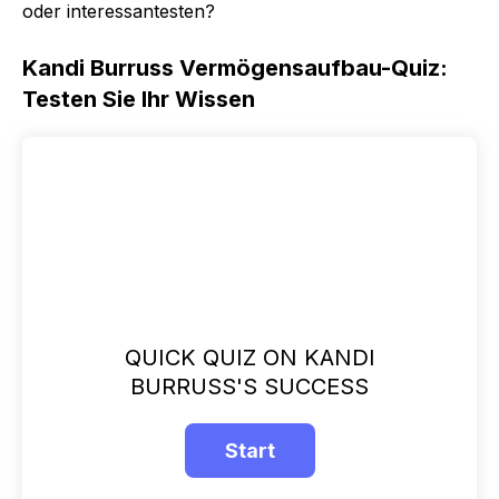
oder interessantesten?
Kandi Burruss Vermögensaufbau-Quiz:
Testen Sie Ihr Wissen
QUICK QUIZ ON KANDI
BURRUSS'S SUCCESS