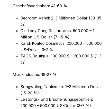
Geschäftsvorhaben: 41-60 %
Bedroom Kandi: 2–3 Millionen Dollar (30–35
%)
Old Lady Gang Restaurants: 500.000 – 1
Million US-Dollar (7-15 %)
Kandi Koated Cosmetics: 200.000 – 500.000
US-Dollar (3-7 %)
TAGS Boutique: 100.000 $ – 200.000 $ (1-3
%)
Musikindustrie: 18-27 %
Songwriting-Tantiemen: 1–2 Millionen Dollar
(15–20 %)
Leistungs- und Erscheinungsgebühren:
200.000 – 500.000 US-Dollar (3-7 %)