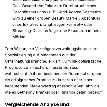
Deal.Wesentliche Faktoren: Durchbruch eines
Geschäftsbereichs (z. B. Kandi Koated Cosmetics
wird zu einer großen Beauty-Marke), Abschluss
eines lukrativen, langfristigen Fernseh- oder
Streaming-Deals, erfolgreiche Expansion in neue
Märkte.
Tom Wilson, ein Vermögensverwaltungsberater mit
Spezialisierung auf Mandanten aus der
Unterhaltungsbranche, erklärt: „Um die optimistische
Prognose zu erreichen, müsste Burruss
wahrscheinlich ihren bestehenden Ruhm nutzen, um
ein erfolgreiches Produkt zu kreieren oder einen
bedeutenden Medienvertrag abzuschließen, ähnlich
wie es Bethenny Frankel oder Rihanna getan haben.“
Vergleichende Analyse und