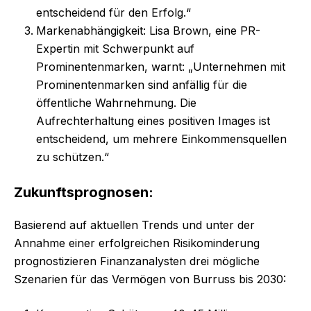
entscheidend für den Erfolg.“
Markenabhängigkeit: Lisa Brown, eine PR-
Expertin mit Schwerpunkt auf
Prominentenmarken, warnt: „Unternehmen mit
Prominentenmarken sind anfällig für die
öffentliche Wahrnehmung. Die
Aufrechterhaltung eines positiven Images ist
entscheidend, um mehrere Einkommensquellen
zu schützen.“
Zukunftsprognosen:
Basierend auf aktuellen Trends und unter der
Annahme einer erfolgreichen Risikominderung
prognostizieren Finanzanalysten drei mögliche
Szenarien für das Vermögen von Burruss bis 2030: