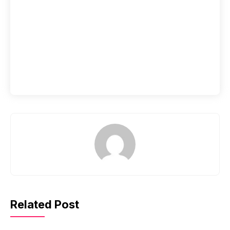
Related Post