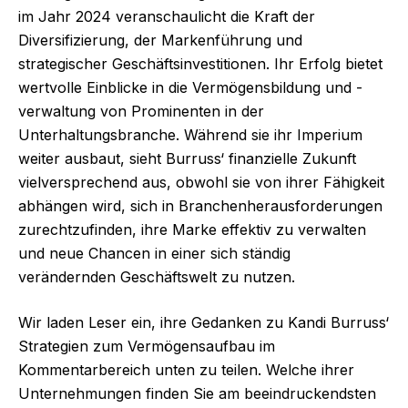
im Jahr 2024 veranschaulicht die Kraft der
Diversifizierung, der Markenführung und
strategischer Geschäftsinvestitionen. Ihr Erfolg bietet
wertvolle Einblicke in die Vermögensbildung und -
verwaltung von Prominenten in der
Unterhaltungsbranche. Während sie ihr Imperium
weiter ausbaut, sieht Burruss‘ finanzielle Zukunft
vielversprechend aus, obwohl sie von ihrer Fähigkeit
abhängen wird, sich in Branchenherausforderungen
zurechtzufinden, ihre Marke effektiv zu verwalten
und neue Chancen in einer sich ständig
verändernden Geschäftswelt zu nutzen.
Wir laden Leser ein, ihre Gedanken zu Kandi Burruss‘
Strategien zum Vermögensaufbau im
Kommentarbereich unten zu teilen. Welche ihrer
Unternehmungen finden Sie am beeindruckendsten