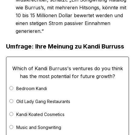
wie Burrus’s, mit mehreren Hitsongs, könnte mit
10 bis 15 Millionen Dollar bewertet werden und
einen stetigen Strom passiver Einnahmen
generieren.“
Umfrage: Ihre Meinung zu Kandi Burruss
Which of Kandi Burruss's ventures do you think
has the most potential for future growth?
Bedroom Kandi
Old Lady Gang Restaurants
Kandi Koated Cosmetics
Music and Songwriting