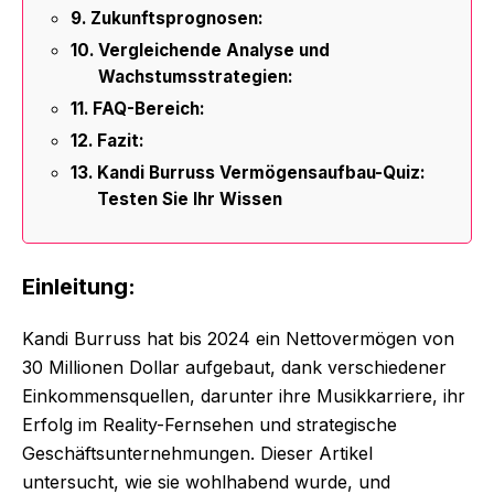
Zukunftsprognosen:
Vergleichende Analyse und
Wachstumsstrategien:
FAQ-Bereich:
Fazit:
Kandi Burruss Vermögensaufbau-Quiz:
Testen Sie Ihr Wissen
Einleitung:
Kandi Burruss hat bis 2024 ein Nettovermögen von
30 Millionen Dollar aufgebaut, dank verschiedener
Einkommensquellen, darunter ihre Musikkarriere, ihr
Erfolg im Reality-Fernsehen und strategische
Geschäftsunternehmungen. Dieser Artikel
untersucht, wie sie wohlhabend wurde, und