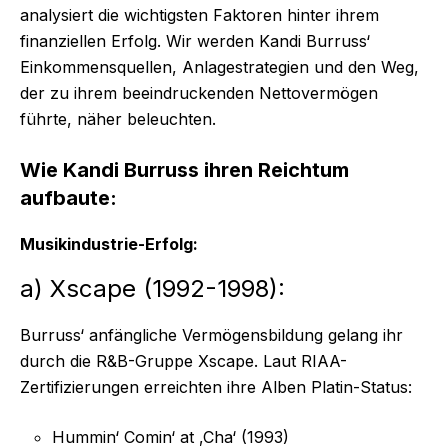
analysiert die wichtigsten Faktoren hinter ihrem
finanziellen Erfolg. Wir werden Kandi Burruss‘
Einkommensquellen, Anlagestrategien und den Weg,
der zu ihrem beeindruckenden Nettovermögen
führte, näher beleuchten.
Wie Kandi Burruss ihren Reichtum
aufbaute:
Musikindustrie-Erfolg:
a) Xscape (1992-1998):
Burruss‘ anfängliche Vermögensbildung gelang ihr
durch die R&B-Gruppe Xscape. Laut RIAA-
Zertifizierungen erreichten ihre Alben Platin-Status:
Hummin‘ Comin‘ at ‚Cha‘ (1993)