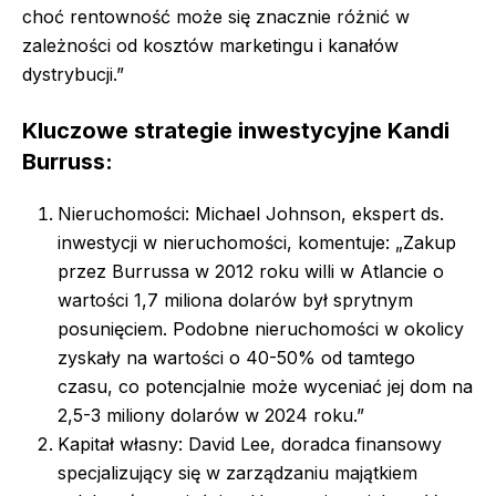
choć rentowność może się znacznie różnić w
zależności od kosztów marketingu i kanałów
dystrybucji.”
Kluczowe strategie inwestycyjne Kandi
Burruss:
Nieruchomości: Michael Johnson, ekspert ds.
inwestycji w nieruchomości, komentuje: „Zakup
przez Burrussa w 2012 roku willi w Atlancie o
wartości 1,7 miliona dolarów był sprytnym
posunięciem. Podobne nieruchomości w okolicy
zyskały na wartości o 40-50% od tamtego
czasu, co potencjalnie może wyceniać jej dom na
2,5-3 miliony dolarów w 2024 roku.”
Kapitał własny: David Lee, doradca finansowy
specjalizujący się w zarządzaniu majątkiem