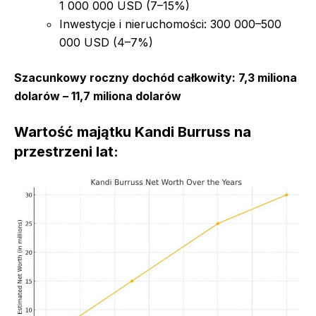
1 000 000 USD (7–15%)
Inwestycje i nieruchomości: 300 000–500
000 USD (4–7%)
Szacunkowy roczny dochód całkowity: 7,3 miliona
dolarów – 11,7 miliona dolarów
Wartość majątku Kandi Burruss na
przestrzeni lat: