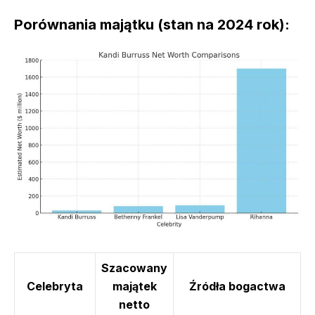
Porównania majątku (stan na 2024 rok):
Szacowany
Celebryta
majątek
Źródła bogactwa
netto