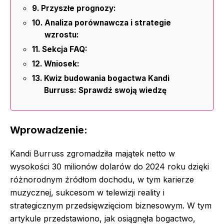
Przyszłe prognozy:
Analiza porównawcza i strategie
wzrostu:
Sekcja FAQ:
Wniosek:
Kwiz budowania bogactwa Kandi
Burruss: Sprawdź swoją wiedzę
Wprowadzenie:
Kandi Burruss zgromadziła majątek netto w
wysokości 30 milionów dolarów do 2024 roku dzięki
różnorodnym źródłom dochodu, w tym karierze
muzycznej, sukcesom w telewizji reality i
strategicznym przedsięwzięciom biznesowym. W tym
artykule przedstawiono, jak osiągnęła bogactwo,