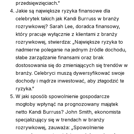
przedsięwzięciach.”
Jakie są największe ryzyka finansowe dla
celebrytek takich jak Kandi Burruss w branży
rozrywkowej? Sarah Lee, doradca finansowy,
który pracuje wyłącznie z klientami z branży
rozrywkowej, stwierdza: „Największe ryzyka to
nadmierne poleganie na jednym źródle dochodu,
słabe zarządzanie finansami oraz brak
dostosowania się do zmieniających się trendów w
branży. Celebryci muszą dywersyfikować swoje
dochody i mądrze inwestować, aby złagodzić te
ryzyka.”
W jaki sposób spowolnienie gospodarcze
mogłoby wpłynąć na prognozowany majątek
netto Kandi Burruss? John Smith, ekonomista
specjalizujący się w trendach w branży
rozrywkowej, zauważa: „Spowolnienie