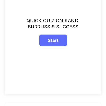
QUICK QUIZ ON KANDI
BURRUSS'S SUCCESS