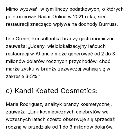
Mimo wyzwań, w tym linczy podatkowych, o których
poinformował Radar Online w 2021 roku, sieć
restauracji znacząco wpływa na dochody Burruss.
Lisa Green, konsultantka branży gastronomicznej,
zauważa: „Udany, wielolokalizacyjny łańcuch
restauracji w Atlancie może generować od 2 do 3
milionów dolarów rocznych przychodów, choć
marże zysku w branży zazwyczaj wahają się w
zakresie 3-5%.”
c) Kandi Koated Cosmetics:
Maria Rodriguez, analityk branży kosmetycznej,
zauważa: „Linii kosmetycznych celebrytów we
wczesnych latach często obserwuje się sprzedaż
roczną w przedziale od 1 do 3 milionów dolarów,