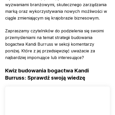
wyzwaniami branżowymi, skutecznego zarządzania
marką oraz wykorzystywania nowych możliwości w
ciągle zmieniającym się krajobrazie biznesowym.
Zapraszamy czytelników do podzielenia się swoimi
przemyśleniami na temat strategii budowania
bogactwa Kandi Burruss w sekcji komentarzy
poniżej. Które z jej przedsięwzięć uważacie za
najbardziej imponujące lub interesujące?
Kwiz budowania bogactwa Kandi
Burruss: Sprawdź swoją wiedzę