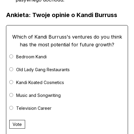
Ankieta: Twoje opinie o Kandi Burruss
Which of Kandi Burruss's ventures do you think
has the most potential for future growth?
Bedroom Kandi
Old Lady Gang Restaurants
Kandi Koated Cosmetics
Music and Songwriting
Television Career
Vote