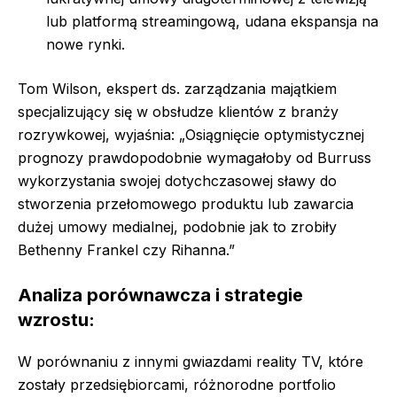
lub platformą streamingową, udana ekspansja na
nowe rynki.
Tom Wilson, ekspert ds. zarządzania majątkiem
specjalizujący się w obsłudze klientów z branży
rozrywkowej, wyjaśnia: „Osiągnięcie optymistycznej
prognozy prawdopodobnie wymagałoby od Burruss
wykorzystania swojej dotychczasowej sławy do
stworzenia przełomowego produktu lub zawarcia
dużej umowy medialnej, podobnie jak to zrobiły
Bethenny Frankel czy Rihanna.”
Analiza porównawcza i strategie
wzrostu:
W porównaniu z innymi gwiazdami reality TV, które
zostały przedsiębiorcami, różnorodne portfolio