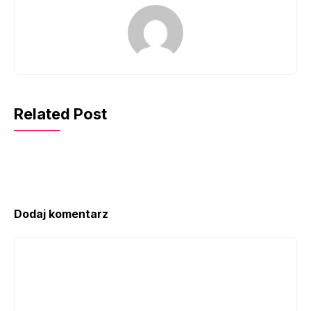
Related Post
Dodaj komentarz
Komentarz