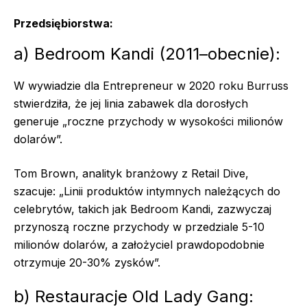
Przedsiębiorstwa:
a) Bedroom Kandi (2011–obecnie):
W wywiadzie dla Entrepreneur w 2020 roku Burruss
stwierdziła, że jej linia zabawek dla dorosłych
generuje „roczne przychody w wysokości milionów
dolarów”.
Tom Brown, analityk branżowy z Retail Dive,
szacuje: „Linii produktów intymnych należących do
celebrytów, takich jak Bedroom Kandi, zazwyczaj
przynoszą roczne przychody w przedziale 5-10
milionów dolarów, a założyciel prawdopodobnie
otrzymuje 20-30% zysków”.
b) Restauracje Old Lady Gang: