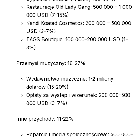
Restauracje Old Lady Gang: 500 000 – 1 000
000 USD (7-15%)
Kandi Koated Cosmetics: 200 000 – 500 000
USD (3-7%)
TAGS Boutique: 100 000–200 000 USD (1–
3%)
Przemysł muzyczny: 18-27%
Wydawnictwo muzyczne: 1-2 miliony
dolarów (15-20%)
Opłaty za występ i wizerunek: 200 000–500
000 USD (3–7%)
Inne przychody: 11-22%
Poparcie i media społecznościowe: 500 000–