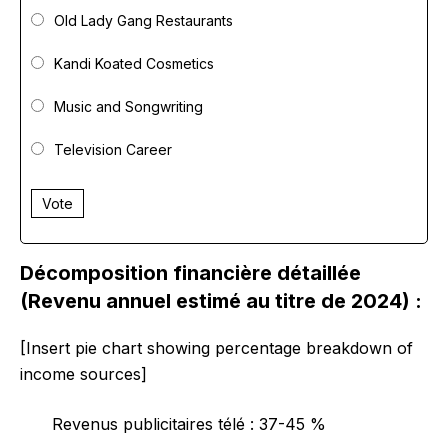
Old Lady Gang Restaurants
Kandi Koated Cosmetics
Music and Songwriting
Television Career
Vote
Décomposition financière détaillée
(Revenu annuel estimé au titre de 2024) :
[Insert pie chart showing percentage breakdown of
income sources]
Revenus publicitaires télé : 37-45 %