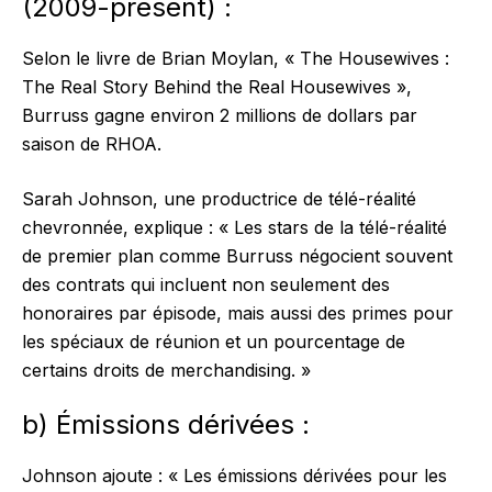
(2009-présent) :
Selon le livre de Brian Moylan, « The Housewives :
The Real Story Behind the Real Housewives »,
Burruss gagne environ 2 millions de dollars par
saison de RHOA.
Sarah Johnson, une productrice de télé-réalité
chevronnée, explique : « Les stars de la télé-réalité
de premier plan comme Burruss négocient souvent
des contrats qui incluent non seulement des
honoraires par épisode, mais aussi des primes pour
les spéciaux de réunion et un pourcentage de
certains droits de merchandising. »
b) Émissions dérivées :
Johnson ajoute : « Les émissions dérivées pour les