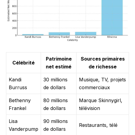
Patrimoine
Sources primaires
Célébrité
net estimé
de richesse
Kandi
30 millions
Musique, TV, projets
Burruss
de dollars
commerciaux
Bethenny
80 millions
Marque Skinnygirl,
Frankel
de dollars
télévision
Lisa
90 millions
Restaurants, télé
Vanderpump
de dollars