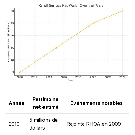
Patrimoine
Année
Événements notables
net estimé
5 millions de
2010
Rejointe RHOA en 2009
dollars