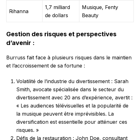
1,7 milliard
Musique, Fenty
Rihanna
de dollars
Beauty
Gestion des risques et perspectives
d’avenir :
Burruss fait face à plusieurs risques dans le maintien
et l’accroissement de sa fortune :
Volatilité de l’industrie du divertissement : Sarah
Smith, avocate spécialisée dans le secteur du
divertissement avec 20 ans d’expérience, avertit :
« Les audiences télévisuelles et la popularité de
la musique peuvent être imprévisibles. La
diversification est essentielle pour atténuer ces
risques. »
Défis de la restauration : John Doe, consultant