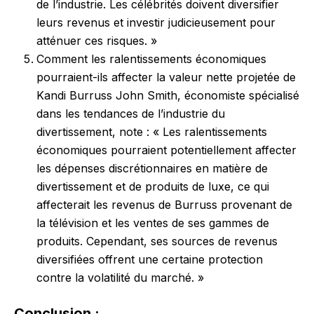
de l’industrie. Les célébrités doivent diversifier
leurs revenus et investir judicieusement pour
atténuer ces risques. »
Comment les ralentissements économiques
pourraient-ils affecter la valeur nette projetée de
Kandi Burruss John Smith, économiste spécialisé
dans les tendances de l’industrie du
divertissement, note : « Les ralentissements
économiques pourraient potentiellement affecter
les dépenses discrétionnaires en matière de
divertissement et de produits de luxe, ce qui
affecterait les revenus de Burruss provenant de
la télévision et les ventes de ses gammes de
produits. Cependant, ses sources de revenus
diversifiées offrent une certaine protection
contre la volatilité du marché. »
Conclusion :