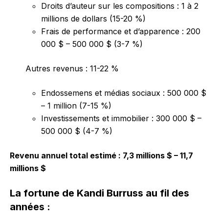
Droits d’auteur sur les compositions : 1 à 2
millions de dollars (15-20 %)
Frais de performance et d’apparence : 200
000 $ – 500 000 $ (3-7 %)
Autres revenus : 11-22 %
Endossemens et médias sociaux : 500 000 $
– 1 million (7-15 %)
Investissements et immobilier : 300 000 $ –
500 000 $ (4-7 %)
Revenu annuel total estimé : 7,3 millions $ – 11,7
millions $
La fortune de Kandi Burruss au fil des
années :