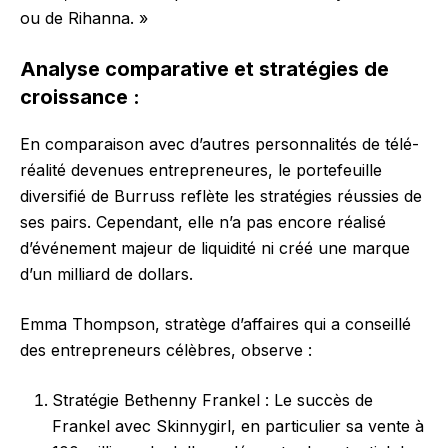
ou de Rihanna. »
Analyse comparative et stratégies de
croissance :
En comparaison avec d’autres personnalités de télé-
réalité devenues entrepreneures, le portefeuille
diversifié de Burruss reflète les stratégies réussies de
ses pairs. Cependant, elle n’a pas encore réalisé
d’événement majeur de liquidité ni créé une marque
d’un milliard de dollars.
Emma Thompson, stratège d’affaires qui a conseillé
des entrepreneurs célèbres, observe :
Stratégie Bethenny Frankel : Le succès de
Frankel avec Skinnygirl, en particulier sa vente à