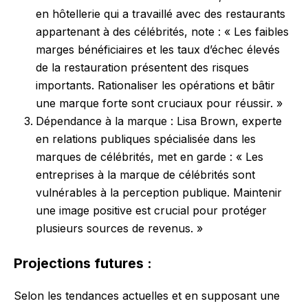
en hôtellerie qui a travaillé avec des restaurants
appartenant à des célébrités, note : « Les faibles
marges bénéficiaires et les taux d’échec élevés
de la restauration présentent des risques
importants. Rationaliser les opérations et bâtir
une marque forte sont cruciaux pour réussir. »
Dépendance à la marque : Lisa Brown, experte
en relations publiques spécialisée dans les
marques de célébrités, met en garde : « Les
entreprises à la marque de célébrités sont
vulnérables à la perception publique. Maintenir
une image positive est crucial pour protéger
plusieurs sources de revenus. »
Projections futures :
Selon les tendances actuelles et en supposant une