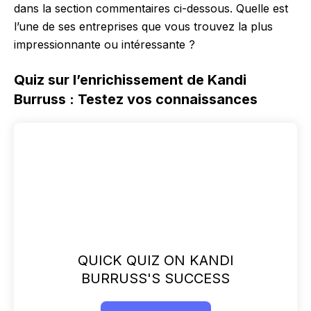
dans la section commentaires ci-dessous. Quelle est
l’une de ses entreprises que vous trouvez la plus
impressionnante ou intéressante ?
Quiz sur l’enrichissement de Kandi
Burruss : Testez vos connaissances
QUICK QUIZ ON KANDI
BURRUSS'S SUCCESS