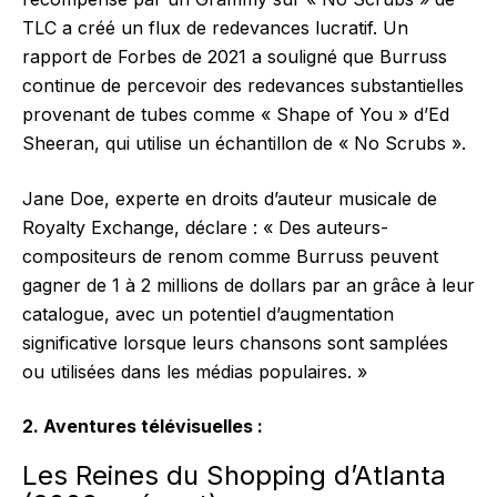
TLC a créé un flux de redevances lucratif. Un
rapport de Forbes de 2021 a souligné que Burruss
continue de percevoir des redevances substantielles
provenant de tubes comme « Shape of You » d’Ed
Sheeran, qui utilise un échantillon de « No Scrubs ».
Jane Doe, experte en droits d’auteur musicale de
Royalty Exchange, déclare : « Des auteurs-
compositeurs de renom comme Burruss peuvent
gagner de 1 à 2 millions de dollars par an grâce à leur
catalogue, avec un potentiel d’augmentation
significative lorsque leurs chansons sont samplées
ou utilisées dans les médias populaires. »
2. Aventures télévisuelles :
Les Reines du Shopping d’Atlanta