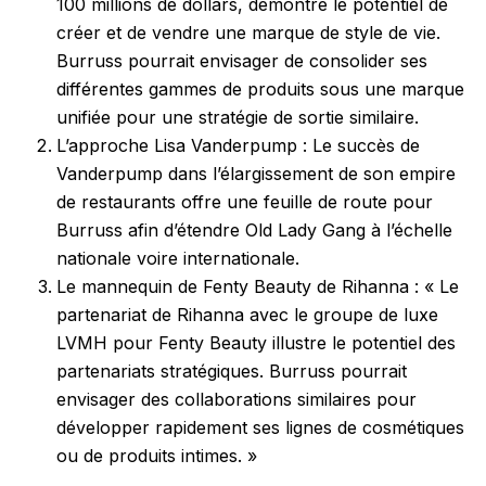
100 millions de dollars, démontre le potentiel de
créer et de vendre une marque de style de vie.
Burruss pourrait envisager de consolider ses
différentes gammes de produits sous une marque
unifiée pour une stratégie de sortie similaire.
L’approche Lisa Vanderpump : Le succès de
Vanderpump dans l’élargissement de son empire
de restaurants offre une feuille de route pour
Burruss afin d’étendre Old Lady Gang à l’échelle
nationale voire internationale.
Le mannequin de Fenty Beauty de Rihanna : « Le
partenariat de Rihanna avec le groupe de luxe
LVMH pour Fenty Beauty illustre le potentiel des
partenariats stratégiques. Burruss pourrait
envisager des collaborations similaires pour
développer rapidement ses lignes de cosmétiques
ou de produits intimes. »