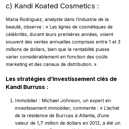
c) Kandi Koated Cosmetics :
Maria Rodriguez, analyste dans l’industrie de la
beauté, observe : « Les lignes de cosmétiques de
célébrités, durant leurs premières années, voient
souvent des ventes annuelles comprises entre 1 et 3
millions de dollars, bien que la rentabilité puisse
varier considérablement en fonction des coûts
marketing et des canaux de distribution. »
Les stratégies d’investissement clés de
Kandi Burruss :
Immobilier : Michael Johnson, un expert en
investissement immobilier, commente : « L’achat
de la résidence de Burruss à Atlanta, d’une
valeur de 1,7 million de dollars en 2012, a été un