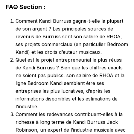
FAQ Section :
Comment Kandi Burruss gagne-t-elle la plupart
de son argent ? Les principales sources de
revenus de Burruss sont son salaire de RHOA,
ses projets commerciaux (en particulier Bedroom
Kandi) et les droits d’auteur musicaux.
Quel est le projet entrepreneurial le plus réussi
de Kandi Burruss ? Bien que les chiffres exacts
ne soient pas publics, son salaire de RHOA et la
ligne Bedroom Kandi semblent être ses
entreprises les plus lucratives, d’après les
informations disponibles et les estimations de
l’industrie.
Comment les redevances contribuent-elles à la
richesse à long terme de Kandi Burruss Jack
Robinson, un expert de l’industrie musicale avec