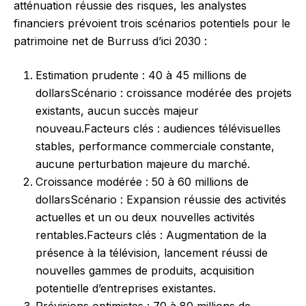
atténuation réussie des risques, les analystes
financiers prévoient trois scénarios potentiels pour le
patrimoine net de Burruss d’ici 2030 :
Estimation prudente : 40 à 45 millions de
dollarsScénario : croissance modérée des projets
existants, aucun succès majeur
nouveau.Facteurs clés : audiences télévisuelles
stables, performance commerciale constante,
aucune perturbation majeure du marché.
Croissance modérée : 50 à 60 millions de
dollarsScénario : Expansion réussie des activités
actuelles et un ou deux nouvelles activités
rentables.Facteurs clés : Augmentation de la
présence à la télévision, lancement réussi de
nouvelles gammes de produits, acquisition
potentielle d’entreprises existantes.