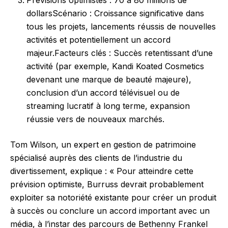
Prévisions optimistes : 70 à 80 millions de
dollarsScénario : Croissance significative dans
tous les projets, lancements réussis de nouvelles
activités et potentiellement un accord
majeur.Facteurs clés : Succès retentissant d’une
activité (par exemple, Kandi Koated Cosmetics
devenant une marque de beauté majeure),
conclusion d’un accord télévisuel ou de
streaming lucratif à long terme, expansion
réussie vers de nouveaux marchés.
Tom Wilson, un expert en gestion de patrimoine
spécialisé auprès des clients de l’industrie du
divertissement, explique : « Pour atteindre cette
prévision optimiste, Burruss devrait probablement
exploiter sa notoriété existante pour créer un produit
à succès ou conclure un accord important avec un
média, à l’instar des parcours de Bethenny Frankel