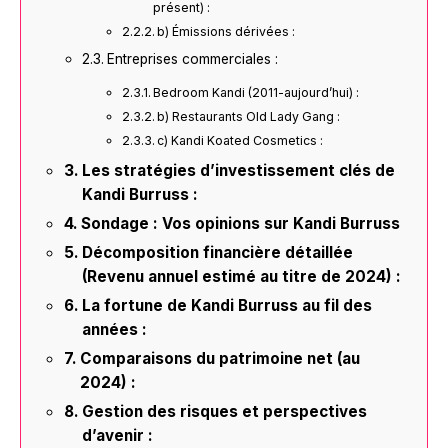
présent) :
b) Émissions dérivées :
Entreprises commerciales :
Bedroom Kandi (2011-aujourd’hui) :
b) Restaurants Old Lady Gang :
c) Kandi Koated Cosmetics :
Les stratégies d’investissement clés de
Kandi Burruss :
Sondage : Vos opinions sur Kandi Burruss
Décomposition financière détaillée
(Revenu annuel estimé au titre de 2024) :
La fortune de Kandi Burruss au fil des
années :
Comparaisons du patrimoine net (au
2024) :
Gestion des risques et perspectives
d’avenir :