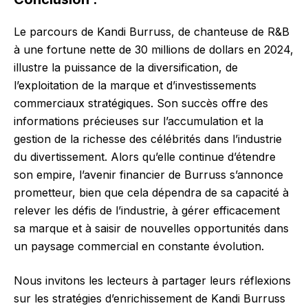
Le parcours de Kandi Burruss, de chanteuse de R&B
à une fortune nette de 30 millions de dollars en 2024,
illustre la puissance de la diversification, de
l’exploitation de la marque et d’investissements
commerciaux stratégiques. Son succès offre des
informations précieuses sur l’accumulation et la
gestion de la richesse des célébrités dans l’industrie
du divertissement. Alors qu’elle continue d’étendre
son empire, l’avenir financier de Burruss s’annonce
prometteur, bien que cela dépendra de sa capacité à
relever les défis de l’industrie, à gérer efficacement
sa marque et à saisir de nouvelles opportunités dans
un paysage commercial en constante évolution.
Nous invitons les lecteurs à partager leurs réflexions
sur les stratégies d’enrichissement de Kandi Burruss