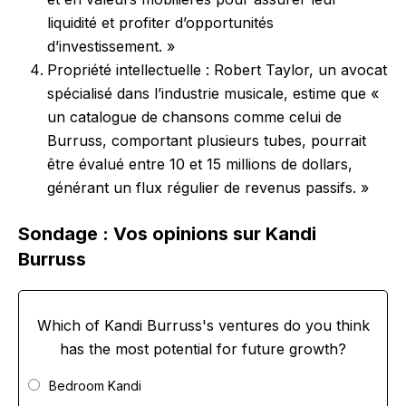
liquidité et profiter d’opportunités
d’investissement. »
Propriété intellectuelle : Robert Taylor, un avocat
spécialisé dans l’industrie musicale, estime que «
un catalogue de chansons comme celui de
Burruss, comportant plusieurs tubes, pourrait
être évalué entre 10 et 15 millions de dollars,
générant un flux régulier de revenus passifs. »
Sondage : Vos opinions sur Kandi
Burruss
Which of Kandi Burruss's ventures do you think
has the most potential for future growth?
Bedroom Kandi