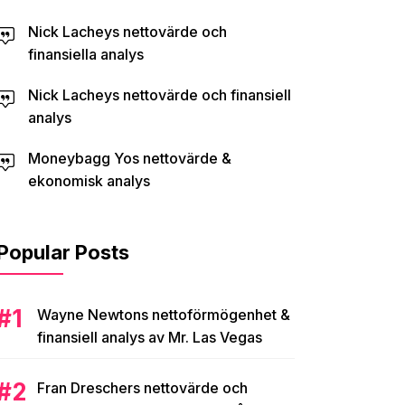
Nick Lacheys nettovärde och
finansiella analys
Nick Lacheys nettovärde och finansiell
analys
Moneybagg Yos nettovärde &
ekonomisk analys
Popular Posts
Wayne Newtons nettoförmögenhet &
finansiell analys av Mr. Las Vegas
Fran Dreschers nettovärde och